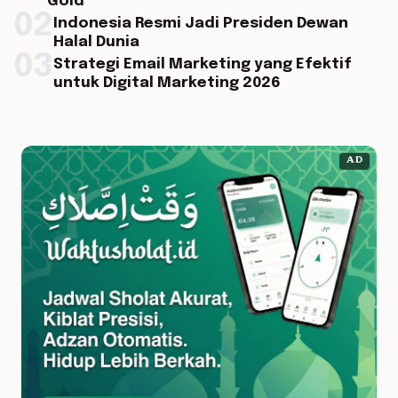
Gold
02
Indonesia Resmi Jadi Presiden Dewan
Halal Dunia
03
Strategi Email Marketing yang Efektif
untuk Digital Marketing 2026
AD