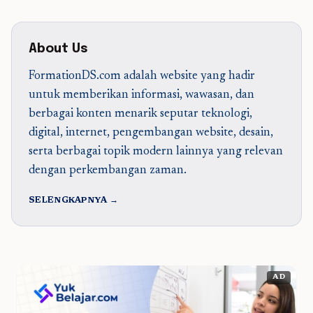
About Us
FormationDS.com adalah website yang hadir
untuk memberikan informasi, wawasan, dan
berbagai konten menarik seputar teknologi,
digital, internet, pengembangan website, desain,
serta berbagai topik modern lainnya yang relevan
dengan perkembangan zaman.
SELENGKAPNYA →
AD