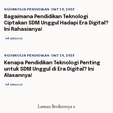
NGOBROLIN PENDIDIKAN
•
OKT 10, 2025
5 min read
Bagaimana Pendidikan Teknologi
Ciptakan SDM Unggul Hadapi Era Digital?
Ini Rahasianya!
admrozi
ad
NGOBROLIN PENDIDIKAN
•
OKT 10, 2025
5 min read
Kenapa Pendidikan Teknologi Penting
untuk SDM Unggul di Era Digital? Ini
Alasannya!
admrozi
ad
Laman Berikutnya »