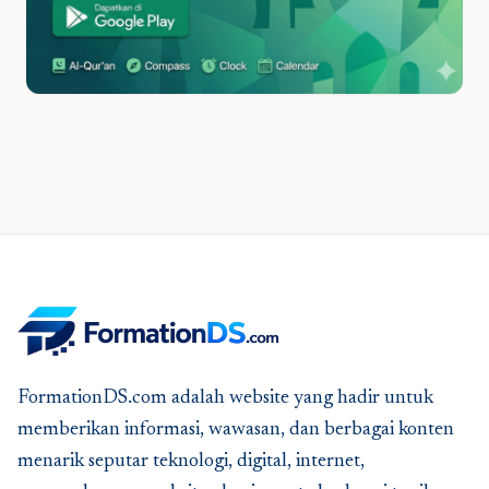
FormationDS.com adalah website yang hadir untuk
memberikan informasi, wawasan, dan berbagai konten
menarik seputar teknologi, digital, internet,