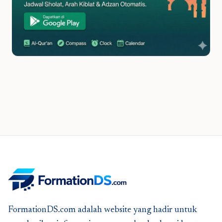
FormationDS.com adalah website yang hadir untuk