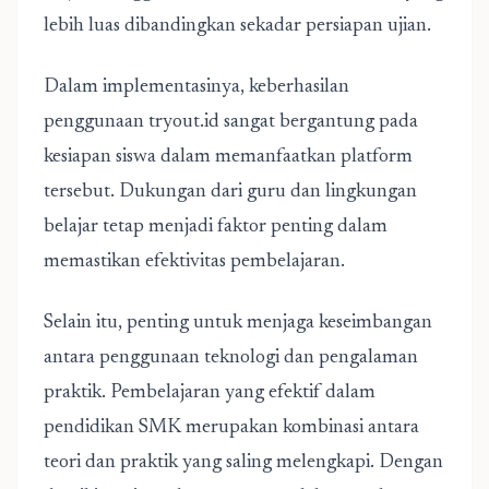
lebih luas dibandingkan sekadar persiapan ujian.
Dalam implementasinya, keberhasilan
penggunaan tryout.id sangat bergantung pada
kesiapan siswa dalam memanfaatkan platform
tersebut. Dukungan dari guru dan lingkungan
belajar tetap menjadi faktor penting dalam
memastikan efektivitas pembelajaran.
Selain itu, penting untuk menjaga keseimbangan
antara penggunaan teknologi dan pengalaman
praktik. Pembelajaran yang efektif dalam
pendidikan SMK merupakan kombinasi antara
teori dan praktik yang saling melengkapi. Dengan