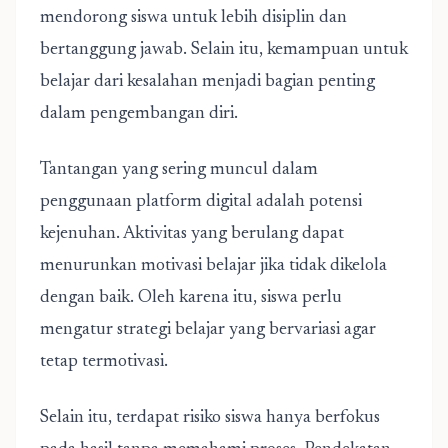
mendorong siswa untuk lebih disiplin dan
bertanggung jawab. Selain itu, kemampuan untuk
belajar dari kesalahan menjadi bagian penting
dalam pengembangan diri.
Tantangan yang sering muncul dalam
penggunaan platform digital adalah potensi
kejenuhan. Aktivitas yang berulang dapat
menurunkan motivasi belajar jika tidak dikelola
dengan baik. Oleh karena itu, siswa perlu
mengatur strategi belajar yang bervariasi agar
tetap termotivasi.
Selain itu, terdapat risiko siswa hanya berfokus