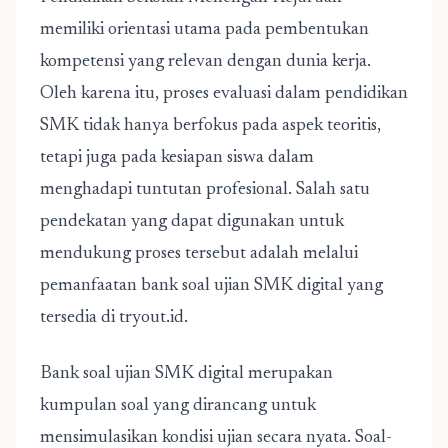
memiliki orientasi utama pada pembentukan
kompetensi yang relevan dengan dunia kerja.
Oleh karena itu, proses evaluasi dalam pendidikan
SMK tidak hanya berfokus pada aspek teoritis,
tetapi juga pada kesiapan siswa dalam
menghadapi tuntutan profesional. Salah satu
pendekatan yang dapat digunakan untuk
mendukung proses tersebut adalah melalui
pemanfaatan bank soal ujian SMK digital yang
tersedia di tryout.id.
Bank soal ujian SMK
digital merupakan
kumpulan soal yang dirancang untuk
mensimulasikan kondisi ujian secara nyata. Soal-