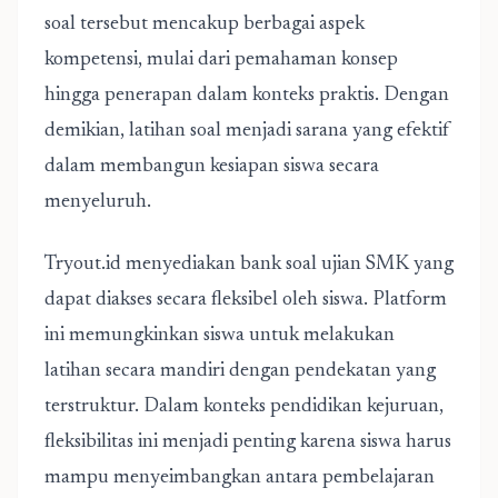
soal tersebut mencakup berbagai aspek
kompetensi, mulai dari pemahaman konsep
hingga penerapan dalam konteks praktis. Dengan
demikian, latihan soal menjadi sarana yang efektif
dalam membangun kesiapan siswa secara
menyeluruh.
Tryout.id menyediakan bank soal ujian SMK yang
dapat diakses secara fleksibel oleh siswa. Platform
ini memungkinkan siswa untuk melakukan
latihan secara mandiri dengan pendekatan yang
terstruktur. Dalam konteks pendidikan kejuruan,
fleksibilitas ini menjadi penting karena siswa harus
mampu menyeimbangkan antara pembelajaran