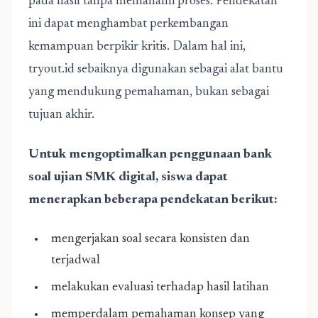
pada hasil tanpa memahami proses. Pendekatan
ini dapat menghambat perkembangan
kemampuan berpikir kritis. Dalam hal ini,
tryout.id sebaiknya digunakan sebagai alat bantu
yang mendukung pemahaman, bukan sebagai
tujuan akhir.
Untuk mengoptimalkan penggunaan bank
soal ujian SMK digital, siswa dapat
menerapkan beberapa pendekatan berikut:
mengerjakan soal secara konsisten dan
terjadwal
melakukan evaluasi terhadap hasil latihan
memperdalam pemahaman konsep yang