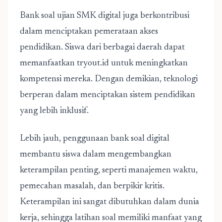
Bank soal ujian SMK digital juga berkontribusi
dalam menciptakan pemerataan akses
pendidikan. Siswa dari berbagai daerah dapat
memanfaatkan tryout.id untuk meningkatkan
kompetensi mereka. Dengan demikian, teknologi
berperan dalam menciptakan sistem pendidikan
yang lebih inklusif.
Lebih jauh, penggunaan bank soal digital
membantu siswa dalam mengembangkan
keterampilan penting, seperti manajemen waktu,
pemecahan masalah, dan berpikir kritis.
Keterampilan ini sangat dibutuhkan dalam dunia
kerja, sehingga latihan soal memiliki manfaat yang