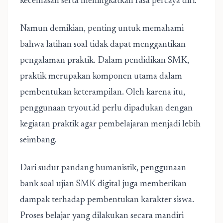
kecemasan serta meningkatkan rasa percaya diri.
Namun demikian, penting untuk memahami
bahwa latihan soal tidak dapat menggantikan
pengalaman praktik. Dalam pendidikan SMK,
praktik merupakan komponen utama dalam
pembentukan keterampilan. Oleh karena itu,
penggunaan tryout.id perlu dipadukan dengan
kegiatan praktik agar pembelajaran menjadi lebih
seimbang.
Dari sudut pandang humanistik, penggunaan
bank soal ujian SMK digital juga memberikan
dampak terhadap pembentukan karakter siswa.
Proses belajar yang dilakukan secara mandiri