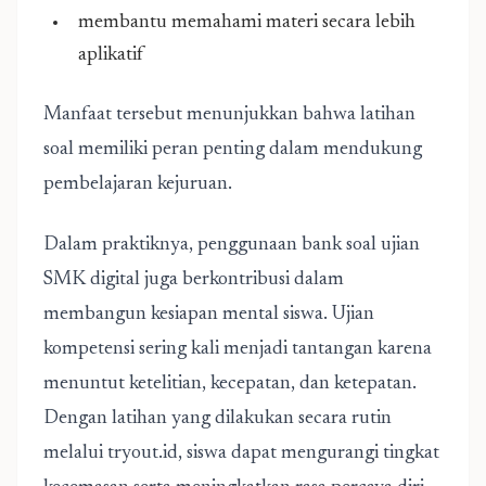
membantu memahami materi secara lebih
aplikatif
Manfaat tersebut menunjukkan bahwa latihan
soal memiliki peran penting dalam mendukung
pembelajaran kejuruan.
Dalam praktiknya, penggunaan bank soal ujian
SMK digital juga berkontribusi dalam
membangun kesiapan mental siswa. Ujian
kompetensi sering kali menjadi tantangan karena
menuntut ketelitian, kecepatan, dan ketepatan.
Dengan latihan yang dilakukan secara rutin
melalui tryout.id, siswa dapat mengurangi tingkat