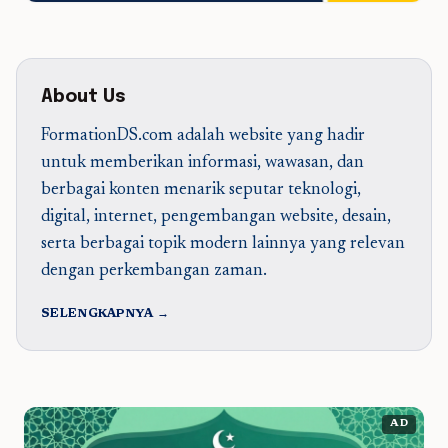
About Us
FormationDS.com adalah website yang hadir
untuk memberikan informasi, wawasan, dan
berbagai konten menarik seputar teknologi,
digital, internet, pengembangan website, desain,
serta berbagai topik modern lainnya yang relevan
dengan perkembangan zaman.
SELENGKAPNYA →
AD