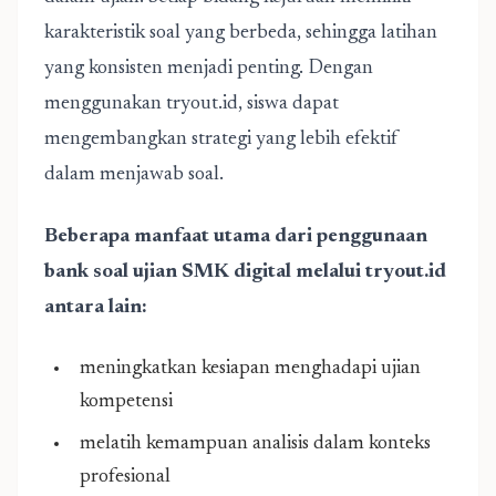
karakteristik soal yang berbeda, sehingga latihan
yang konsisten menjadi penting. Dengan
menggunakan tryout.id, siswa dapat
mengembangkan strategi yang lebih efektif
dalam menjawab soal.
Beberapa manfaat utama dari penggunaan
bank soal ujian SMK digital melalui tryout.id
antara lain:
meningkatkan kesiapan menghadapi ujian
kompetensi
melatih kemampuan analisis dalam konteks
profesional