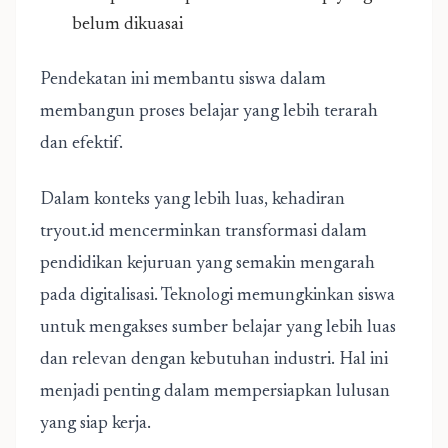
belum dikuasai
Pendekatan ini membantu siswa dalam
membangun proses belajar yang lebih terarah
dan efektif.
Dalam konteks yang lebih luas, kehadiran
tryout.id mencerminkan transformasi dalam
pendidikan kejuruan yang semakin mengarah
pada digitalisasi. Teknologi memungkinkan siswa
untuk mengakses sumber belajar yang lebih luas
dan relevan dengan kebutuhan industri. Hal ini
menjadi penting dalam mempersiapkan lulusan
yang siap kerja.