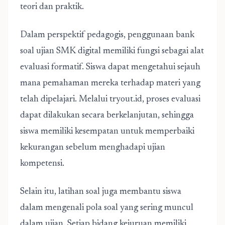
teori dan praktik.
Dalam perspektif pedagogis, penggunaan
bank
soal ujian SMK
digital memiliki fungsi sebagai alat
evaluasi formatif. Siswa dapat mengetahui sejauh
mana pemahaman mereka terhadap materi yang
telah dipelajari. Melalui
tryout.id
, proses evaluasi
dapat dilakukan secara berkelanjutan, sehingga
siswa memiliki kesempatan untuk memperbaiki
kekurangan sebelum menghadapi ujian
kompetensi.
Selain itu, latihan soal juga membantu siswa
dalam mengenali pola soal yang sering muncul
dalam ujian. Setiap bidang kejuruan memiliki