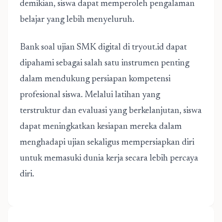
demikian, siswa dapat memperoleh pengalaman
belajar yang lebih menyeluruh.
Bank soal ujian SMK digital di tryout.id dapat
dipahami sebagai salah satu instrumen penting
dalam mendukung persiapan kompetensi
profesional siswa. Melalui latihan yang
terstruktur dan evaluasi yang berkelanjutan, siswa
dapat meningkatkan kesiapan mereka dalam
menghadapi ujian sekaligus mempersiapkan diri
untuk memasuki dunia kerja secara lebih percaya
diri.