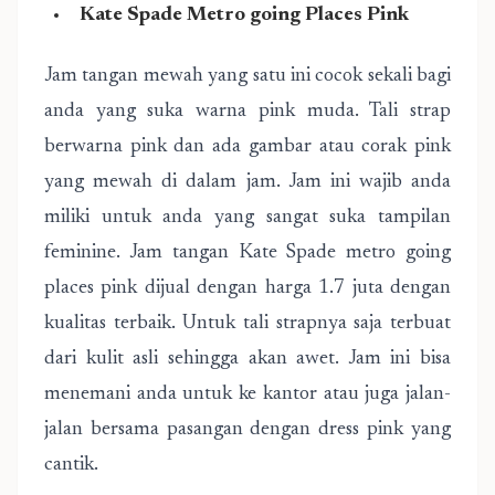
Kate Spade Metro going Places Pink
Jam tangan mewah yang satu ini cocok sekali bagi
anda yang suka warna pink muda. Tali strap
berwarna pink dan ada gambar atau corak pink
yang mewah di dalam jam. Jam ini wajib anda
miliki untuk anda yang sangat suka tampilan
feminine. Jam tangan Kate Spade metro going
places pink dijual dengan harga 1.7 juta dengan
kualitas terbaik. Untuk tali strapnya saja terbuat
dari kulit asli sehingga akan awet. Jam ini bisa
menemani anda untuk ke kantor atau juga jalan-
jalan bersama pasangan dengan dress pink yang
cantik.