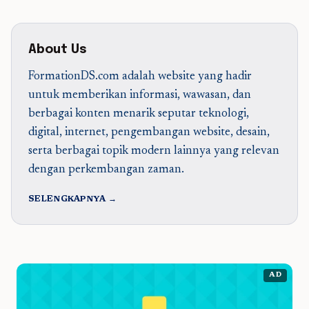
About Us
FormationDS.com adalah website yang hadir
untuk memberikan informasi, wawasan, dan
berbagai konten menarik seputar teknologi,
digital, internet, pengembangan website, desain,
serta berbagai topik modern lainnya yang relevan
dengan perkembangan zaman.
SELENGKAPNYA →
AD