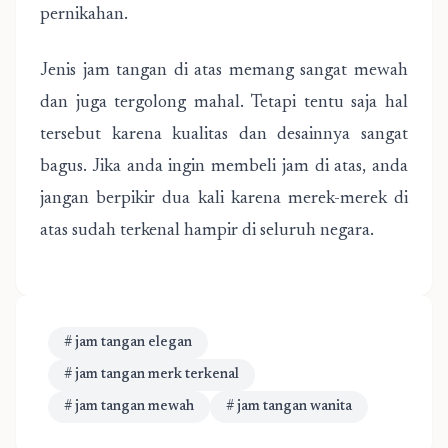
pernikahan.
Jenis jam tangan di atas memang sangat mewah
dan juga tergolong mahal. Tetapi tentu saja hal
tersebut karena kualitas dan desainnya sangat
bagus. Jika anda ingin membeli jam di atas, anda
jangan berpikir dua kali karena merek-merek di
atas sudah terkenal hampir di seluruh negara.
# jam tangan elegan
# jam tangan merk terkenal
# jam tangan mewah
# jam tangan wanita