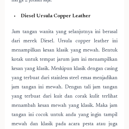
harga 2 jutaan saja.
Diesel Ursula Copper Leather
Jam tangan wanita yang selanjutnya ini berasal
dari merek Diesel. Ursula copper leather ini
menampilkan kesan klasik yang mewah. Bentuk
kotak untuk tempat jarum jam ini menampilkan
kesan yang klasik. Meskipun klasik dengan casing
yang terbuat dari stainless steel emas menjadikan
jam tangan ini mewah. Dengan tali jam tangan
yang terbuat dari kuit dan corak kulit terlihat
menambah kesan mewah yang klasik. Maka jam
tangan ini cocok untuk anda yang ingin tampil
mewah dan klasik pada acara pesta atau juga