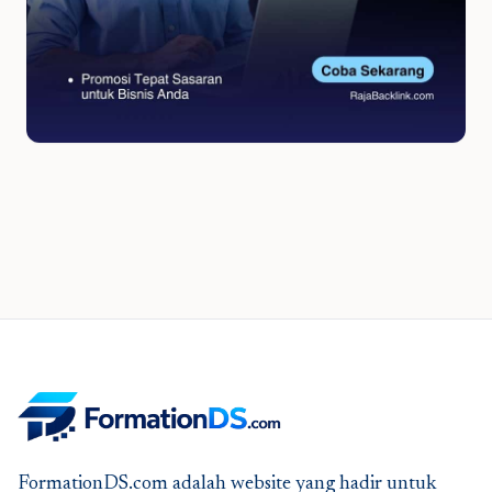
FormationDS.com adalah website yang hadir untuk