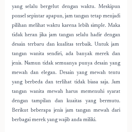
yang selalu bergelut dengan waktu. Meskipun
ponsel sepintar apapun, jam tangan tetap menjadi
pilihan melihat waktu karena lebih simple. Maka
tidak heran jika jam tangan selalu hadir dengan
desain terbaru dan kualitas terbaik. Untuk jam
tangan wanita sendiri, ada banyak merek dan
jenis. Namun tidak semuanya punya desain yang
mewah dan elegan. Desain yang mewah tentu
yang berbeda dan terlihat tidak biasa saja. Jam
tangan wanita mewah harus memenuhi syarat
dengan tampilan dan kuaitas yang bermutu.
Berikut beberapa jenis jam tangan mewah dari
berbagai merek yang wajib anda miliki.