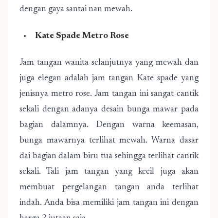
dengan gaya santai nan mewah.
Kate Spade Metro Rose
Jam tangan wanita selanjutnya yang mewah dan
juga elegan adalah jam tangan Kate spade yang
jenisnya metro rose. Jam tangan ini sangat cantik
sekali dengan adanya desain bunga mawar pada
bagian dalamnya. Dengan warna keemasan,
bunga mawarnya terlihat mewah. Warna dasar
dai bagian dalam biru tua sehingga terlihat cantik
sekali. Tali jam tangan yang kecil juga akan
membuat pergelangan tangan anda terlihat
indah. Anda bisa memiliki jam tangan ini dengan