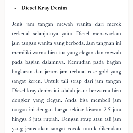
Diesel Kray Denim
Jenis jam tangan mewah wanita dari merek
terkenal selanjutnya yaitu Diesel menawarkan
jam tangan wanita yang berbeda. Jam tangnan ini
memiliki warna biru tua yang elegan dan mewah
pada bagian dalamnya. Kemudian pada bagian
lingkaran dan jarum jam terbuat rose gold yang
sangat keren. Untuk tali strap dari jam tangan
Diesel kray denim ini adalah jeans berwarna biru
dongker yang elegan. Anda bisa membeli jam
tangan ini dengan harga sekitar kisaran 2.5 juta
hingga 3 juta rupiah. Dengan strap atau tali jam
yang jeans akan sangat cocok untuk dikenakan