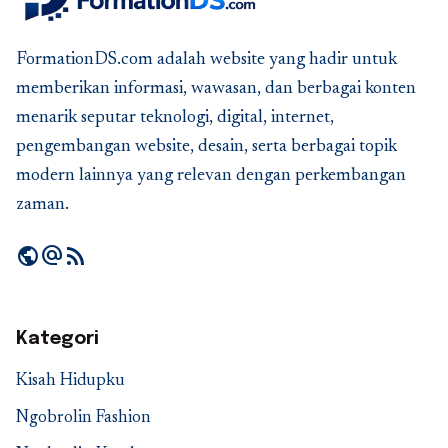
FormationDS.com adalah website yang hadir untuk
memberikan informasi, wawasan, dan berbagai konten
menarik seputar teknologi, digital, internet,
pengembangan website, desain, serta berbagai topik
modern lainnya yang relevan dengan perkembangan
zaman.
public
alternate_email
rss_feed
Kategori
Kisah Hidupku
Ngobrolin Fashion