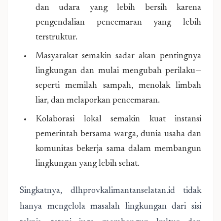
dan udara yang lebih bersih karena
pengendalian pencemaran yang lebih
terstruktur.
Masyarakat semakin sadar akan pentingnya
lingkungan dan mulai mengubah perilaku—
seperti memilah sampah, menolak limbah
liar, dan melaporkan pencemaran.
Kolaborasi lokal semakin kuat instansi
pemerintah bersama warga, dunia usaha dan
komunitas bekerja sama dalam membangun
lingkungan yang lebih sehat.
Singkatnya, dlhprovkalimantanselatan.id tidak
hanya mengelola masalah lingkungan dari sisi