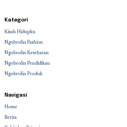
Kategori
Kisah Hidupku
Ngobrolin Fashion
Ngobrolin Kesehatan
Ngobrolin Pendidikan
Ngobrolin Produk
Navigasi
Home
Berita