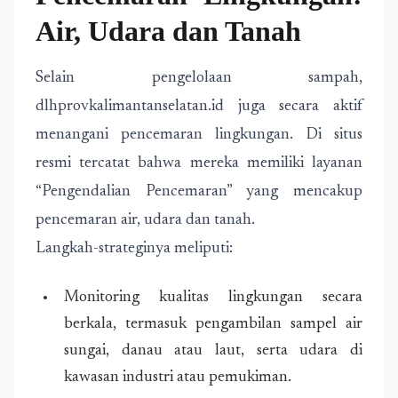
Air, Udara dan Tanah
Selain pengelolaan sampah,
dlhprovkalimantanselatan.id juga secara aktif
menangani pencemaran lingkungan. Di situs
resmi tercatat bahwa mereka memiliki layanan
“Pengendalian Pencemaran” yang mencakup
pencemaran air, udara dan tanah.
Langkah-strateginya meliputi:
Monitoring kualitas lingkungan secara
berkala, termasuk pengambilan sampel air
sungai, danau atau laut, serta udara di
kawasan industri atau pemukiman.