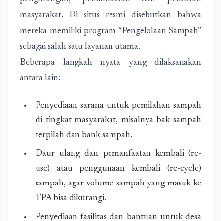
masyarakat. Di situs resmi disebutkan bahwa
mereka memiliki program “Pengelolaan Sampah”
sebagai salah satu layanan utama.
Beberapa langkah nyata yang dilaksanakan
antara lain:
Penyediaan sarana untuk pemilahan sampah
di tingkat masyarakat, misalnya bak sampah
terpilah dan bank sampah.
Daur ulang dan pemanfaatan kembali (re-
use) atau penggunaan kembali (re-cycle)
sampah, agar volume sampah yang masuk ke
TPA bisa dikurangi.
Penyediaan fasilitas dan bantuan untuk desa