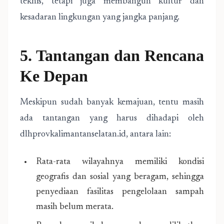
teknis, tetapi juga membangun kultur dan
kesadaran lingkungan yang jangka panjang.
5. Tantangan dan Rencana
Ke Depan
Meskipun sudah banyak kemajuan, tentu masih
ada tantangan yang harus dihadapi oleh
dlhprovkalimantanselatan.id, antara lain:
Rata-rata wilayahnya memiliki kondisi
geografis dan sosial yang beragam, sehingga
penyediaan fasilitas pengelolaan sampah
masih belum merata.