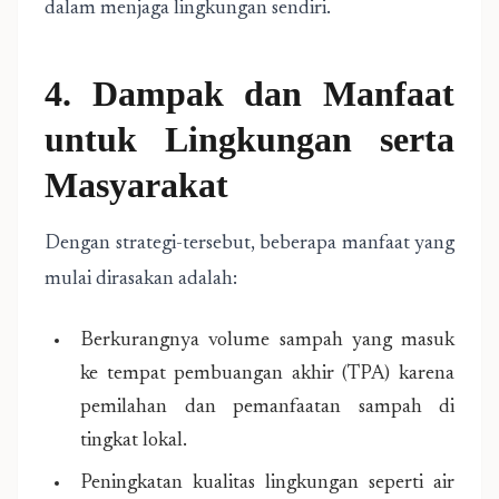
dalam menjaga lingkungan sendiri.
4. Dampak dan Manfaat
untuk Lingkungan serta
Masyarakat
Dengan strategi-tersebut, beberapa manfaat yang
mulai dirasakan adalah:
Berkurangnya volume sampah yang masuk
ke tempat pembuangan akhir (TPA) karena
pemilahan dan pemanfaatan sampah di
tingkat lokal.
Peningkatan kualitas lingkungan seperti air