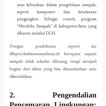
atau kelurahan dalam pengelolaan sampah,
seperti komposter dan kendaraan
pengangkut. Sebagai contoh, program
“Merdeka Sampah” di kabupaten/kota yang
dibantu melalui DLH.
Dengan pendekatan seperti ini,
dlhprovkalimantanselatan.id berupaya supaya
sampah tidak sekadar dibuang, tetapi menjadi
bagian dari siklus yang bisa dimanfaatkan atau
dikendalikan.
2. Pengendalian
Pencemaran Lingkungan: