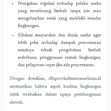
Penegakan regulasi terhadap pelaku usaha
yang membuang limbah tanpa izin atau
mengeluarkan emisi yang melebihi standar
lingkungan.
Edukasi masyarakat dan dunia usaha agar
lebih peka terhadap dampak pencemaran
misalnya teknik pengelolaan limbah
sederhana, penggunaan ramah lingkungan,
dan pelaporan cepat jika ada pencemaran.
Dengan demikian, dlhprovkalimantanselatan.id
memastikan bahwa aspek kualitas lingkungan
tidak terabaikan dalam upaya pembangunan
daerah.