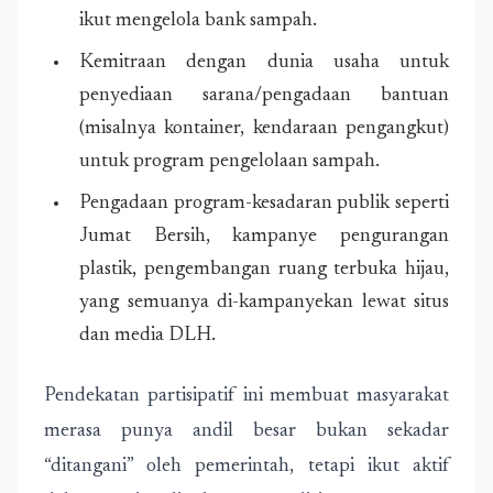
ikut mengelola bank sampah.
Kemitraan dengan dunia usaha untuk
penyediaan sarana/pengadaan bantuan
(misalnya kontainer, kendaraan pengangkut)
untuk program pengelolaan sampah.
Pengadaan program-kesadaran publik seperti
Jumat Bersih, kampanye pengurangan
plastik, pengembangan ruang terbuka hijau,
yang semuanya di-kampanyekan lewat situs
dan media DLH.
Pendekatan partisipatif ini membuat masyarakat
merasa punya andil besar bukan sekadar
“ditangani” oleh pemerintah, tetapi ikut aktif