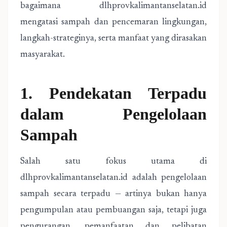
bagaimana dlhprovkalimantanselatan.id
mengatasi sampah dan pencemaran lingkungan,
langkah-strateginya, serta manfaat yang dirasakan
masyarakat.
1. Pendekatan Terpadu
dalam Pengelolaan
Sampah
Salah satu fokus utama di
dlhprovkalimantanselatan.id adalah pengelolaan
sampah secara terpadu — artinya bukan hanya
pengumpulan atau pembuangan saja, tetapi juga
pengurangan, pemanfaatan dan pelibatan