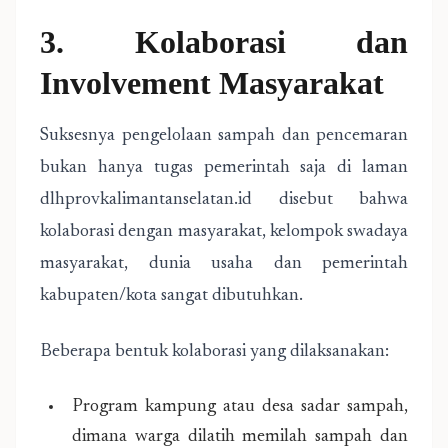
3. Kolaborasi dan
Involvement Masyarakat
Suksesnya pengelolaan sampah dan pencemaran
bukan hanya tugas pemerintah saja di laman
dlhprovkalimantanselatan.id disebut bahwa
kolaborasi dengan masyarakat, kelompok swadaya
masyarakat, dunia usaha dan pemerintah
kabupaten/kota sangat dibutuhkan.
Beberapa bentuk kolaborasi yang dilaksanakan:
Program kampung atau desa sadar sampah,
dimana warga dilatih memilah sampah dan