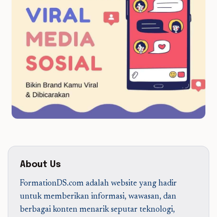
About Us
FormationDS.com adalah website yang hadir
untuk memberikan informasi, wawasan, dan
berbagai konten menarik seputar teknologi,