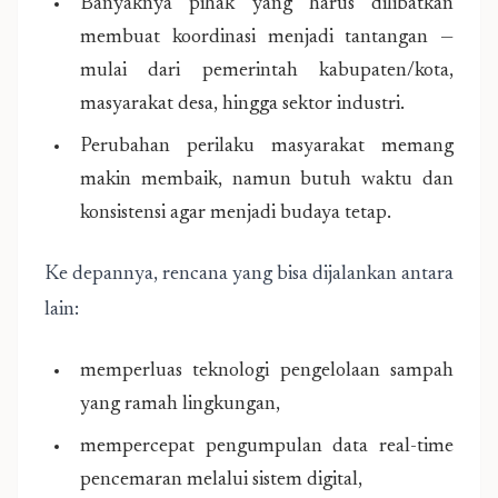
Banyaknya pihak yang harus dilibatkan
membuat koordinasi menjadi tantangan —
mulai dari pemerintah kabupaten/kota,
masyarakat desa, hingga sektor industri.
Perubahan perilaku masyarakat memang
makin membaik, namun butuh waktu dan
konsistensi agar menjadi budaya tetap.
Ke depannya, rencana yang bisa dijalankan antara
lain:
memperluas teknologi pengelolaan sampah
yang ramah lingkungan,
mempercepat pengumpulan data real-time
pencemaran melalui sistem digital,