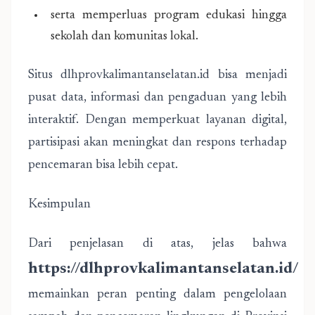
serta memperluas program edukasi hingga
sekolah dan komunitas lokal.
Situs dlhprovkalimantanselatan.id bisa menjadi
pusat data, informasi dan pengaduan yang lebih
interaktif. Dengan memperkuat layanan digital,
partisipasi akan meningkat dan respons terhadap
pencemaran bisa lebih cepat.
Kesimpulan
Dari penjelasan di atas, jelas bahwa
https://dlhprovkalimantanselatan.id/
memainkan peran penting dalam pengelolaan