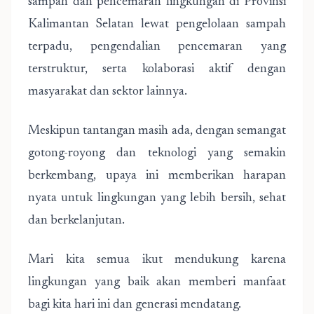
sampah dan pencemaran lingkungan di Provinsi
Kalimantan Selatan lewat pengelolaan sampah
terpadu, pengendalian pencemaran yang
terstruktur, serta kolaborasi aktif dengan
masyarakat dan sektor lainnya.
Meskipun tantangan masih ada, dengan semangat
gotong-royong dan teknologi yang semakin
berkembang, upaya ini memberikan harapan
nyata untuk lingkungan yang lebih bersih, sehat
dan berkelanjutan.
Mari kita semua ikut mendukung karena
lingkungan yang baik akan memberi manfaat
bagi kita hari ini dan generasi mendatang.