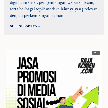
digital, internet, pengembangan website, desain,
serta berbagai topik modern lainnya yang relevan
dengan perkembangan zaman.
SELENGKAPNYA →
AD