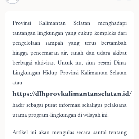
Provinsi Kalimantan Selatan menghadapi
tantangan lingkungan yang cukup kompleks dari
pengelolaan sampah yang terus bertambah
hingga pencemaran air, tanah dan udara akibat
berbagai aktivitas. Untuk itu, situs resmi Dinas
Lingkungan Hidup Provinsi Kalimantan Selatan
atau
https://dlhprovkalimantanselatan.id/
hadir sebagai pusat informasi sekaligus pelaksana
utama program-lingkungan di wilayah ini.
Artikel ini akan mengulas secara santai tentang