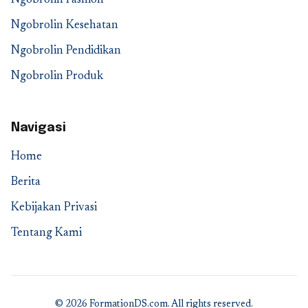
Ngobrolin Fashion
Ngobrolin Kesehatan
Ngobrolin Pendidikan
Ngobrolin Produk
Navigasi
Home
Berita
Kebijakan Privasi
Tentang Kami
© 2026 FormationDS.com. All rights reserved.