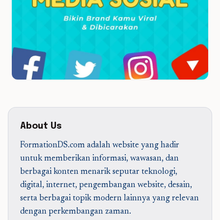
About Us
FormationDS.com adalah website yang hadir
untuk memberikan informasi, wawasan, dan
berbagai konten menarik seputar teknologi,
digital, internet, pengembangan website, desain,
serta berbagai topik modern lainnya yang relevan
dengan perkembangan zaman.