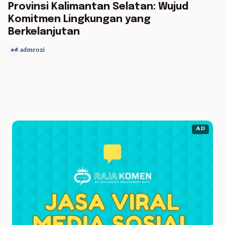
Provinsi Kalimantan Selatan: Wujud
Komitmen Lingkungan yang
Berkelanjutan
admrozi
ad
AD