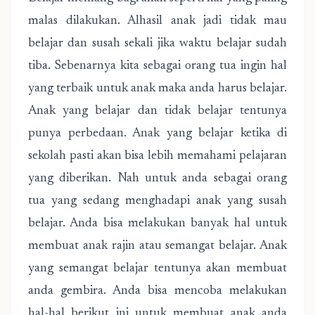
malas dilakukan. Alhasil anak jadi tidak mau
belajar dan susah sekali jika waktu belajar sudah
tiba. Sebenarnya kita sebagai orang tua ingin hal
yang terbaik untuk anak maka anda harus belajar.
Anak yang belajar dan tidak belajar tentunya
punya perbedaan. Anak yang belajar ketika di
sekolah pasti akan bisa lebih memahami pelajaran
yang diberikan. Nah untuk anda sebagai orang
tua yang sedang menghadapi anak yang susah
belajar. Anda bisa melakukan banyak hal untuk
membuat anak rajin atau semangat belajar. Anak
yang semangat belajar tentunya akan membuat
anda gembira. Anda bisa mencoba melakukan
hal-hal berikut ini untuk membuat anak anda