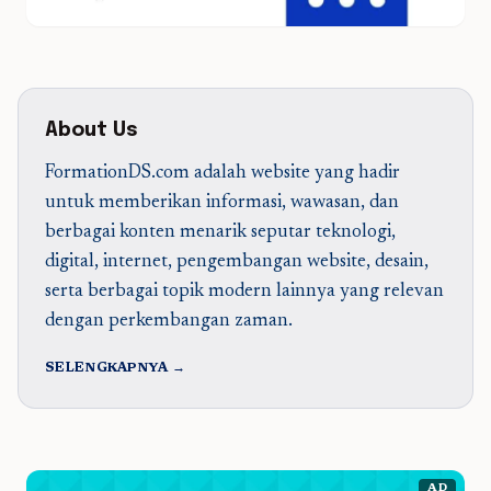
About Us
FormationDS.com adalah website yang hadir
untuk memberikan informasi, wawasan, dan
berbagai konten menarik seputar teknologi,
digital, internet, pengembangan website, desain,
serta berbagai topik modern lainnya yang relevan
dengan perkembangan zaman.
SELENGKAPNYA →
AD