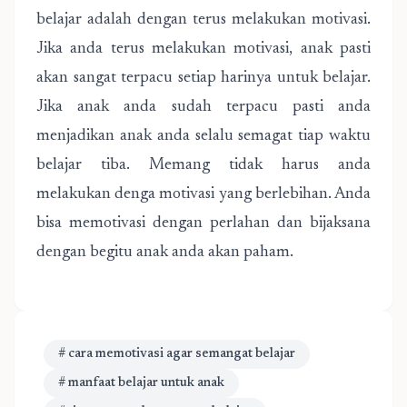
belajar adalah dengan terus melakukan motivasi.
Jika anda terus melakukan motivasi, anak pasti
akan sangat terpacu setiap harinya untuk belajar.
Jika anak anda sudah terpacu pasti anda
menjadikan anak anda selalu semagat tiap waktu
belajar tiba. Memang tidak harus anda
melakukan denga motivasi yang berlebihan. Anda
bisa memotivasi dengan perlahan dan bijaksana
dengan begitu anak anda akan paham.
# cara memotivasi agar semangat belajar
# manfaat belajar untuk anak