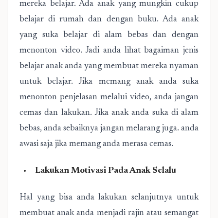
mereka belajar. Ada anak yang mungkin cukup
belajar di rumah dan dengan buku. Ada anak
yang suka belajar di alam bebas dan dengan
menonton video. Jadi anda lihat bagaiman jenis
belajar anak anda yang membuat mereka nyaman
untuk belajar. Jika memang anak anda suka
menonton penjelasan melalui video, anda jangan
cemas dan lakukan. Jika anak anda suka di alam
bebas, anda sebaiknya jangan melarang juga. anda
awasi saja jika memang anda merasa cemas.
Lakukan Motivasi Pada Anak Selalu
Hal yang bisa anda lakukan selanjutnya untuk
membuat anak anda menjadi rajin atau semangat