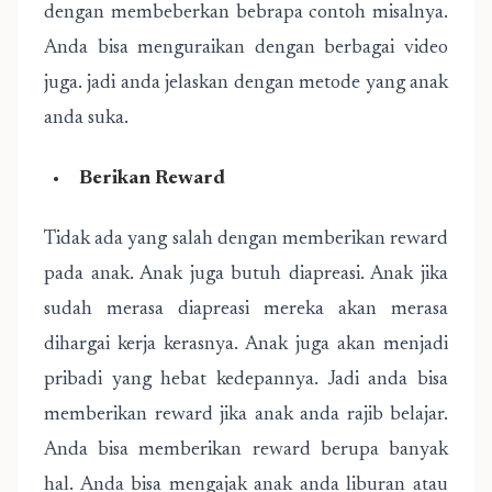
dengan membeberkan bebrapa contoh misalnya.
Anda bisa menguraikan dengan berbagai video
juga. jadi anda jelaskan dengan metode yang anak
anda suka.
Berikan Reward
Tidak ada yang salah dengan memberikan reward
pada anak. Anak juga butuh diapreasi. Anak jika
sudah merasa diapreasi mereka akan merasa
dihargai kerja kerasnya. Anak juga akan menjadi
pribadi yang hebat kedepannya. Jadi anda bisa
memberikan reward jika anak anda rajib belajar.
Anda bisa memberikan reward berupa banyak
hal. Anda bisa mengajak anak anda liburan atau