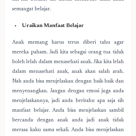
semangat belajar.
Uraikan Manfaat Belajar
Anak memang harus terus diberi tahu agar
mereka paham. Jadi kita sebagai orang tua tidak
boleh lelah dalam menasehati anak. Jika kita lelah
dalam menasehati anak, anak akan salah arah.
Nah anda bisa menjelaskan dengan baik-baik dan
menyenangkan. Jangan dengan emosi juga anda
menjelaskannya, jadi anda beritahu apa saja sih
manfaat belajar. Anda bisa menjelaskan sambil
bercanda dengan anak anda jadi anak tidak
merasa kaku sama sekali. Anda bisa menjelaskan