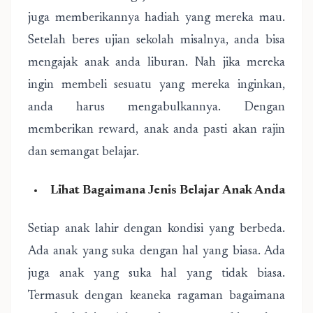
juga memberikannya hadiah yang mereka mau.
Setelah beres ujian sekolah misalnya, anda bisa
mengajak anak anda liburan. Nah jika mereka
ingin membeli sesuatu yang mereka inginkan,
anda harus mengabulkannya. Dengan
memberikan reward, anak anda pasti akan rajin
dan semangat belajar.
Lihat Bagaimana Jenis Belajar Anak Anda
Setiap anak lahir dengan kondisi yang berbeda.
Ada anak yang suka dengan hal yang biasa. Ada
juga anak yang suka hal yang tidak biasa.
Termasuk dengan keaneka ragaman bagaimana