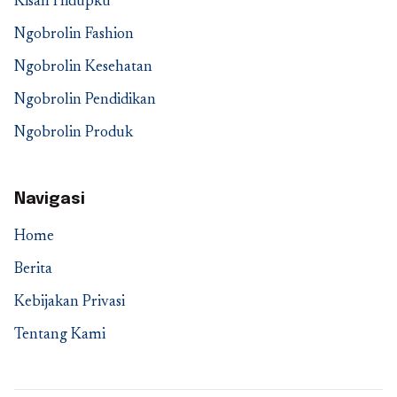
Kisah Hidupku
Ngobrolin Fashion
Ngobrolin Kesehatan
Ngobrolin Pendidikan
Ngobrolin Produk
Navigasi
Home
Berita
Kebijakan Privasi
Tentang Kami