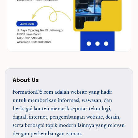
About Us
FormationDS.com adalah website yang hadir
untuk memberikan informasi, wawasan, dan
berbagai konten menarik seputar teknologi,
digital, internet, pengembangan website, desain,
serta berbagai topik modern lainnya yang relevan
dengan perkembangan zaman.