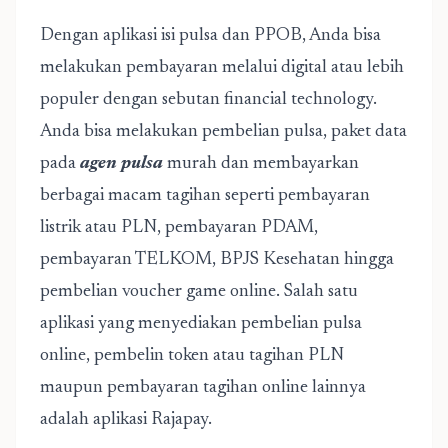
Dengan aplikasi isi pulsa dan PPOB, Anda bisa
melakukan pembayaran melalui digital atau lebih
populer dengan sebutan financial technology.
Anda bisa melakukan pembelian pulsa, paket data
pada
agen pulsa
murah dan membayarkan
berbagai macam tagihan seperti pembayaran
listrik atau PLN, pembayaran PDAM,
pembayaran TELKOM, BPJS Kesehatan hingga
pembelian voucher game online. Salah satu
aplikasi yang menyediakan pembelian pulsa
online, pembelin token atau tagihan PLN
maupun pembayaran tagihan online lainnya
adalah aplikasi Rajapay.