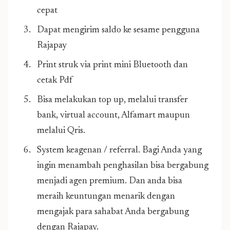
cepat
Dapat mengirim saldo ke sesame pengguna
Rajapay
Print struk via print mini Bluetooth dan
cetak Pdf
Bisa melakukan top up, melalui transfer
bank, virtual account, Alfamart maupun
melalui Qris.
System keagenan / referral. Bagi Anda yang
ingin menambah penghasilan bisa bergabung
menjadi agen premium. Dan anda bisa
meraih keuntungan menarik dengan
mengajak para sahabat Anda bergabung
dengan Rajapay.