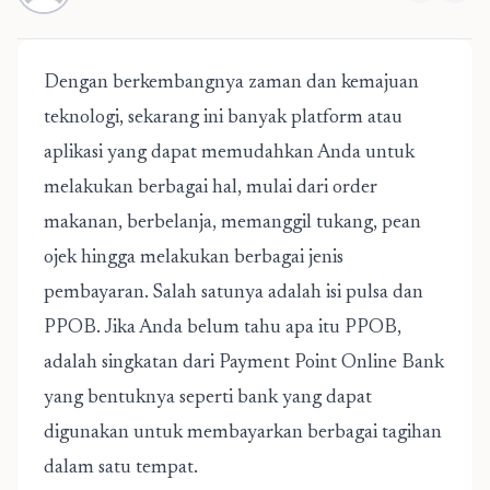
Dengan berkembangnya zaman dan kemajuan
teknologi, sekarang ini banyak platform atau
aplikasi yang dapat memudahkan Anda untuk
melakukan berbagai hal, mulai dari order
makanan, berbelanja, memanggil tukang, pean
ojek hingga melakukan berbagai jenis
pembayaran. Salah satunya adalah isi pulsa dan
PPOB. Jika Anda belum tahu apa itu PPOB,
adalah singkatan dari Payment Point Online Bank
yang bentuknya seperti bank yang dapat
digunakan untuk membayarkan berbagai tagihan
dalam satu tempat.