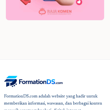
FormationDS.com adalah website yang hadir untuk
memberikan informasi, wawasan, dan berbagai konten