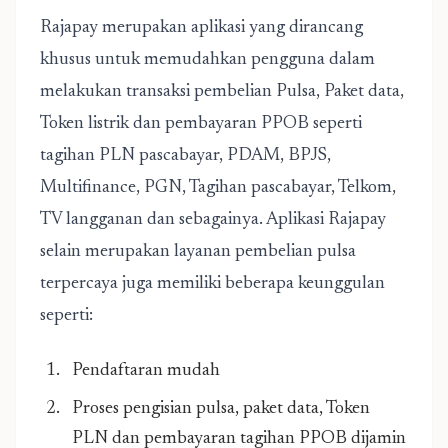
Rajapay merupakan aplikasi yang dirancang
khusus untuk memudahkan pengguna dalam
melakukan transaksi pembelian Pulsa, Paket data,
Token listrik dan pembayaran PPOB seperti
tagihan PLN pascabayar, PDAM, BPJS,
Multifinance, PGN, Tagihan pascabayar, Telkom,
TV langganan dan sebagainya. Aplikasi Rajapay
selain merupakan layanan pembelian pulsa
terpercaya juga memiliki beberapa keunggulan
seperti:
Pendaftaran mudah
Proses pengisian pulsa, paket data, Token
PLN dan pembayaran tagihan PPOB dijamin