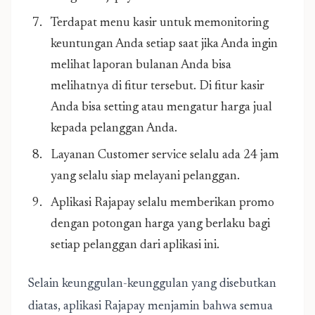
Terdapat menu kasir untuk memonitoring
keuntungan Anda setiap saat jika Anda ingin
melihat laporan bulanan Anda bisa
melihatnya di fitur tersebut. Di fitur kasir
Anda bisa setting atau mengatur harga jual
kepada pelanggan Anda.
Layanan Customer service selalu ada 24 jam
yang selalu siap melayani pelanggan.
Aplikasi Rajapay selalu memberikan promo
dengan potongan harga yang berlaku bagi
setiap pelanggan dari aplikasi ini.
Selain keunggulan-keunggulan yang disebutkan
diatas, aplikasi Rajapay menjamin bahwa semua