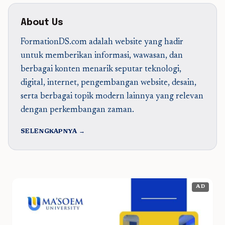
About Us
FormationDS.com adalah website yang hadir
untuk memberikan informasi, wawasan, dan
berbagai konten menarik seputar teknologi,
digital, internet, pengembangan website, desain,
serta berbagai topik modern lainnya yang relevan
dengan perkembangan zaman.
SELENGKAPNYA →
AD