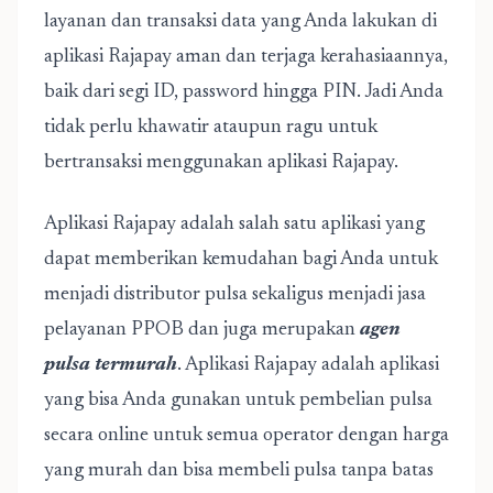
layanan dan transaksi data yang Anda lakukan di
aplikasi Rajapay aman dan terjaga kerahasiaannya,
baik dari segi ID, password hingga PIN. Jadi Anda
tidak perlu khawatir ataupun ragu untuk
bertransaksi menggunakan aplikasi Rajapay.
Aplikasi Rajapay adalah salah satu aplikasi yang
dapat memberikan kemudahan bagi Anda untuk
menjadi distributor pulsa sekaligus menjadi jasa
pelayanan PPOB dan juga merupakan
agen
pulsa termurah
. Aplikasi Rajapay adalah aplikasi
yang bisa Anda gunakan untuk pembelian pulsa
secara online untuk semua operator dengan harga
yang murah dan bisa membeli pulsa tanpa batas