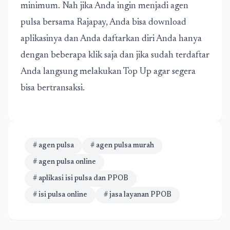
minimum. Nah jika Anda ingin menjadi agen
pulsa bersama Rajapay, Anda bisa download
aplikasinya dan Anda daftarkan diri Anda hanya
dengan beberapa klik saja dan jika sudah terdaftar
Anda langsung melakukan Top Up agar segera
bisa bertransaksi.
# agen pulsa
# agen pulsa murah
# agen pulsa online
# aplikasi isi pulsa dan PPOB
# isi pulsa online
# jasa layanan PPOB