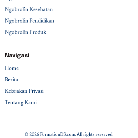
Ngobrolin Kesehatan
Ngobrolin Pendidikan
Ngobrolin Produk
Navigasi
Home
Berita
Kebijakan Privasi
Tentang Kami
© 2026 FormationDS.com. All rights reserved.