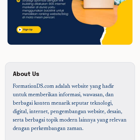
About Us
FormationDS.com adalah website yang hadir
untuk memberikan informasi, wawasan, dan
berbagai konten menarik seputar teknologi,
digital, internet, pengembangan website, desain,
serta berbagai topik modern lainnya yang relevan
dengan perkembangan zaman.