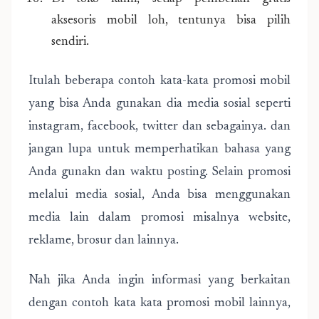
aksesoris mobil loh, tentunya bisa pilih
sendiri.
Itulah beberapa contoh kata-kata promosi mobil
yang bisa Anda gunakan dia media sosial seperti
instagram, facebook, twitter dan sebagainya. dan
jangan lupa untuk memperhatikan bahasa yang
Anda gunakn dan waktu posting. Selain promosi
melalui media sosial, Anda bisa menggunakan
media lain dalam promosi misalnya website,
reklame, brosur dan lainnya.
Nah jika Anda ingin informasi yang berkaitan
dengan contoh kata kata promosi mobil lainnya,