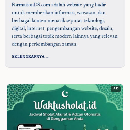
FormationDS.com adalah website yang hadir
untuk memberikan informasi, wawasan, dan
berbagai konten menarik seputar teknologi,
digital, internet, pengembangan website, desain,
serta berbagai topik modern lainnya yang relevan
dengan perkembangan zaman.
SELENGKAPNYA →
AD