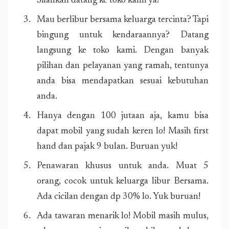
Silahkan datang ke toko kami ya!
Mau berlibur bersama keluarga tercinta? Tapi
bingung untuk kendaraannya? Datang
langsung ke toko kami. Dengan banyak
pilihan dan pelayanan yang ramah, tentunya
anda bisa mendapatkan sesuai kebutuhan
anda.
Hanya dengan 100 jutaan aja, kamu bisa
dapat mobil yang sudah keren lo! Masih first
hand dan pajak 9 bulan. Buruan yuk!
Penawaran khusus untuk anda. Muat 5
orang, cocok untuk keluarga libur Bersama.
Ada cicilan dengan dp 30% lo. Yuk buruan!
Ada tawaran menarik lo! Mobil masih mulus,