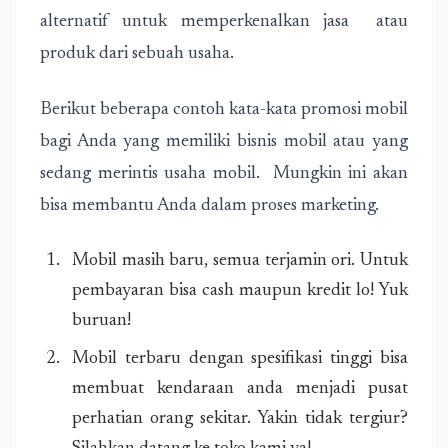
alternatif untuk memperkenalkan jasa atau
produk dari sebuah usaha.
Berikut beberapa contoh kata-kata promosi mobil
bagi Anda yang memiliki bisnis mobil atau yang
sedang merintis usaha mobil. Mungkin ini akan
bisa membantu Anda dalam proses marketing.
Mobil masih baru, semua terjamin ori. Untuk
pembayaran bisa cash maupun kredit lo! Yuk
buruan!
Mobil terbaru dengan spesifikasi tinggi bisa
membuat kendaraan anda menjadi pusat
perhatian orang sekitar. Yakin tidak tergiur?