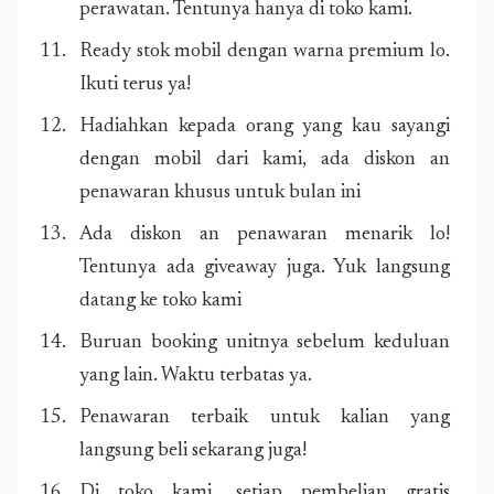
perawatan. Tentunya hanya di toko kami.
Ready stok mobil dengan warna premium lo.
Ikuti terus ya!
Hadiahkan kepada orang yang kau sayangi
dengan mobil dari kami, ada diskon an
penawaran khusus untuk bulan ini
Ada diskon an penawaran menarik lo!
Tentunya ada giveaway juga. Yuk langsung
datang ke toko kami
Buruan booking unitnya sebelum keduluan
yang lain. Waktu terbatas ya.
Penawaran terbaik untuk kalian yang
langsung beli sekarang juga!
Di toko kami, setiap pembelian gratis