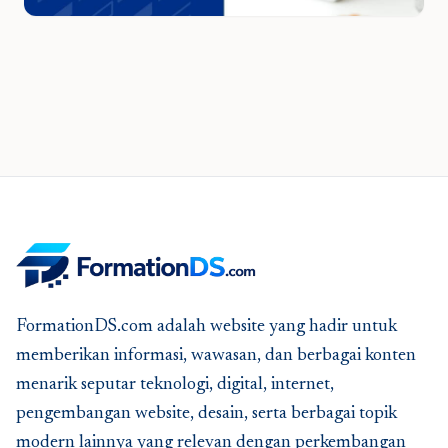
FormationDS.com adalah website yang hadir untuk
memberikan informasi, wawasan, dan berbagai konten
menarik seputar teknologi, digital, internet,
pengembangan website, desain, serta berbagai topik
modern lainnya yang relevan dengan perkembangan