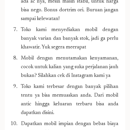
ada ac nya, mesin masih stabil, untuk harga
bisa nego. Bonus dortrim ori. Buruan jangan
sampai kelewatan!
Toko kami menyediakan mobil dengan
banyak varian dan banyak stok, jadi ga perlu
khawatir. Yuk segera meerapat
Mobil dengan menutamakan kenyamanan,
cocok untuk kalian yang suka perjalanan jauh
bukan? Silahkan cek di Instagram kami ya
Toko kami terbesar dengan banyak pilihan
tentu ya bisa memuaskan anda. Dari mobil
antic hingga keluaran terbaru bisa anda
dapatkan disini.
Dapatkan mobil impian dengan bebas biaya