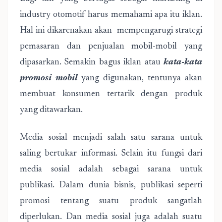
industry otomotif harus memahami apa itu iklan.
Hal ini dikarenakan akan mempengarugi strategi
pemasaran dan penjualan mobil-mobil yang
dipasarkan. Semakin bagus iklan atau
kata-kata
promosi mobil
yang digunakan, tentunya akan
membuat konsumen tertarik dengan produk
yang ditawarkan.
Media sosial menjadi salah satu sarana untuk
saling bertukar informasi. Selain itu fungsi dari
media sosial adalah sebagai sarana untuk
publikasi. Dalam dunia bisnis, publikasi seperti
promosi tentang suatu produk sangatlah
diperlukan. Dan media sosial juga adalah suatu