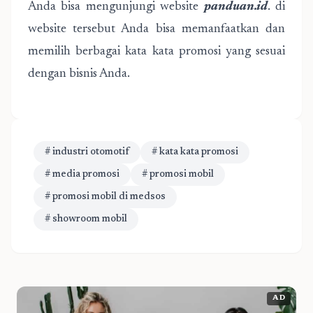
Anda bisa mengunjungi website
panduan.id
. di
website tersebut Anda bisa memanfaatkan dan
memilih berbagai kata kata promosi yang sesuai
dengan bisnis Anda.
# industri otomotif
# kata kata promosi
# media promosi
# promosi mobil
# promosi mobil di medsos
# showroom mobil
AD