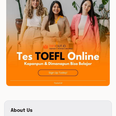
About Us