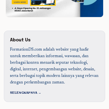
About Us
FormationDS.com adalah website yang hadir
untuk memberikan informasi, wawasan, dan
berbagai konten menarik seputar teknologi,
digital, internet, pengembangan website, desain,
serta berbagai topik modern lainnya yang relevan
dengan perkembangan zaman.
SELENGKAPNYA →