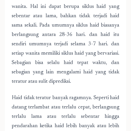
wanita. Hal ini dapat berupa siklus haid yang
sebentar atau lama, bahkan tidak terjadi haid
sama sekali. Pada umumnya siklus haid biasanya
berlangsung antara 28-36 hari. dan haid itu
sendiri umumnya terjadi selama 3-7 hari. dan
setiap wanita memiliki siklus haid yang bervariasi.
Sebagian bisa selalu haid tepat waktu, dan
sebagian yang lain mengalami haid yang tidak
teratur atau sulit diprediksi.
Haid tidak teratur banyak ragamnya. Seperti haid
datang terlambat atau terlalu cepat, berlangsung
terlalu lama atau terlalu sebentar hingga
pendarahan ketika haid lebih banyak atau lebih