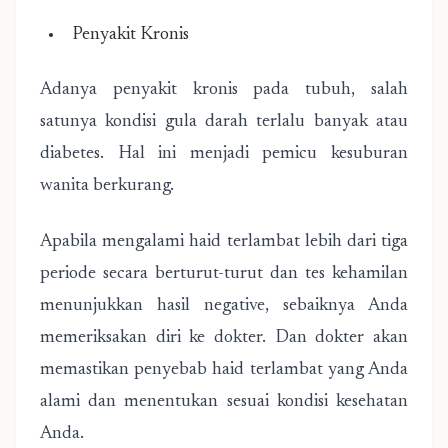
Penyakit Kronis
Adanya penyakit kronis pada tubuh, salah
satunya kondisi gula darah terlalu banyak atau
diabetes. Hal ini menjadi pemicu kesuburan
wanita berkurang.
Apabila mengalami haid terlambat lebih dari tiga
periode secara berturut-turut dan tes kehamilan
menunjukkan hasil negative, sebaiknya Anda
memeriksakan diri ke dokter. Dan dokter akan
memastikan penyebab haid terlambat yang Anda
alami dan menentukan sesuai kondisi kesehatan
Anda.