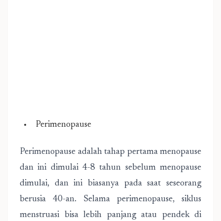
Perimenopause
Perimenopause adalah tahap pertama menopause
dan ini dimulai 4-8 tahun sebelum menopause
dimulai, dan ini biasanya pada saat seseorang
berusia 40-an. Selama perimenopause, siklus
menstruasi bisa lebih panjang atau pendek di