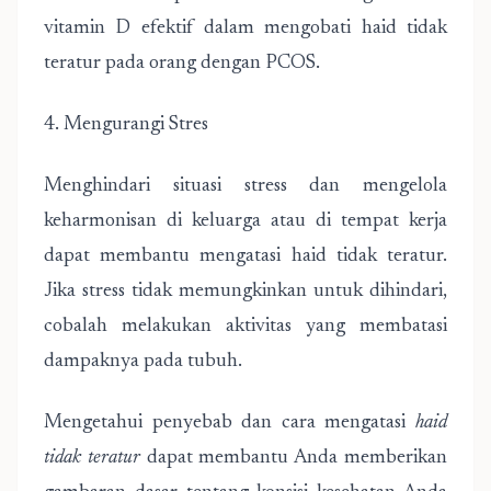
vitamin D efektif dalam mengobati haid tidak
teratur pada orang dengan PCOS.
4. Mengurangi Stres
Menghindari situasi stress dan mengelola
keharmonisan di keluarga atau di tempat kerja
dapat membantu mengatasi haid tidak teratur.
Jika stress tidak memungkinkan untuk dihindari,
cobalah melakukan aktivitas yang membatasi
dampaknya pada tubuh.
Mengetahui penyebab dan cara mengatasi
haid
tidak teratur
dapat membantu Anda memberikan