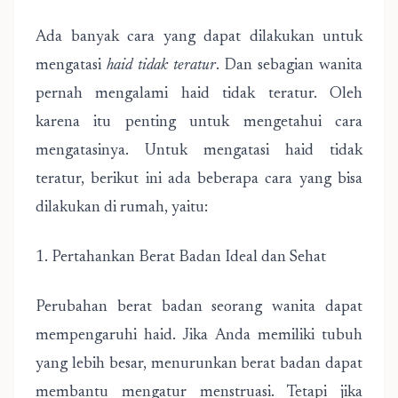
Ada banyak cara yang dapat dilakukan untuk
mengatasi
haid tidak teratur
. Dan sebagian wanita
pernah mengalami haid tidak teratur. Oleh
karena itu penting untuk mengetahui cara
mengatasinya. Untuk mengatasi haid tidak
teratur, berikut ini ada beberapa cara yang bisa
dilakukan di rumah, yaitu:
1. Pertahankan Berat Badan Ideal dan Sehat
Perubahan berat badan seorang wanita dapat
mempengaruhi haid. Jika Anda memiliki tubuh
yang lebih besar, menurunkan berat badan dapat
membantu mengatur menstruasi. Tetapi jika