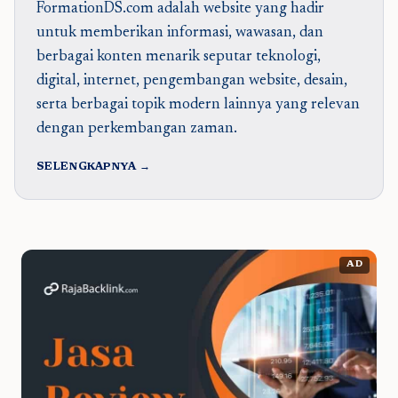
FormationDS.com adalah website yang hadir
untuk memberikan informasi, wawasan, dan
berbagai konten menarik seputar teknologi,
digital, internet, pengembangan website, desain,
serta berbagai topik modern lainnya yang relevan
dengan perkembangan zaman.
SELENGKAPNYA →
AD