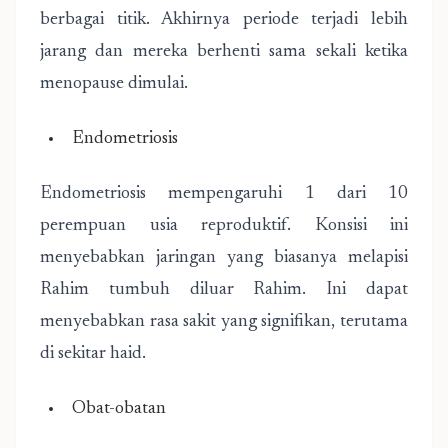
berbagai titik. Akhirnya periode terjadi lebih
jarang dan mereka berhenti sama sekali ketika
menopause dimulai.
Endometriosis
Endometriosis mempengaruhi 1 dari 10
perempuan usia reproduktif. Konsisi ini
menyebabkan jaringan yang biasanya melapisi
Rahim tumbuh diluar Rahim. Ini dapat
menyebabkan rasa sakit yang signifikan, terutama
di sekitar haid.
Obat-obatan