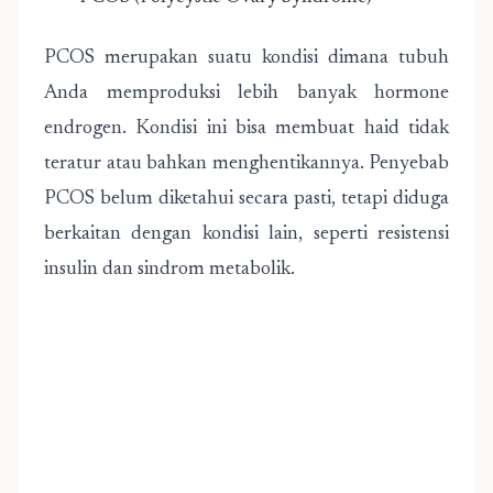
PCOS merupakan suatu kondisi dimana tubuh
Anda memproduksi lebih banyak hormone
endrogen. Kondisi ini bisa membuat haid tidak
teratur atau bahkan menghentikannya. Penyebab
PCOS belum diketahui secara pasti, tetapi diduga
berkaitan dengan kondisi lain, seperti resistensi
insulin dan sindrom metabolik.