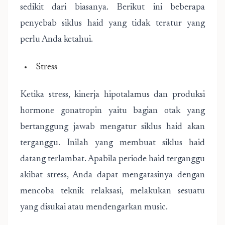
sedikit dari biasanya. Berikut ini beberapa
penyebab siklus haid yang tidak teratur yang
perlu Anda ketahui.
Stress
Ketika stress, kinerja hipotalamus dan produksi
hormone gonatropin yaitu bagian otak yang
bertanggung jawab mengatur siklus haid akan
terganggu. Inilah yang membuat siklus haid
datang terlambat. Apabila periode haid terganggu
akibat stress, Anda dapat mengatasinya dengan
mencoba teknik relaksasi, melakukan sesuatu
yang disukai atau mendengarkan music.