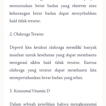
menurunkan berat badan yang ekstrem atau
kekurangan berat badan dapat menyebabkan
haid tidak teratur.
2. Olahraga Teratur
Deperti kita ketahui olahraga memiliki banyak
manfaat untuk kesehatan yang dapat membantu
mengatasi siklus haid tidak teratur. Karena
olahraga yang teratur dapat membantu kita
mempertahankan berat badan yang sehat.
3. Konsumsi Vitamin D
Dalam sebuah penelitian bahwa mengkonsumsi