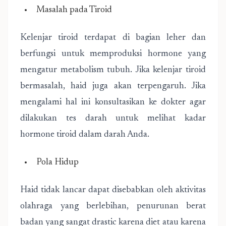
Masalah pada Tiroid
Kelenjar tiroid terdapat di bagian leher dan
berfungsi untuk memproduksi hormone yang
mengatur metabolism tubuh. Jika kelenjar tiroid
bermasalah, haid juga akan terpengaruh. Jika
mengalami hal ini konsultasikan ke dokter agar
dilakukan tes darah untuk melihat kadar
hormone tiroid dalam darah Anda.
Pola Hidup
Haid tidak lancar dapat disebabkan oleh aktivitas
olahraga yang berlebihan, penurunan berat
badan yang sangat drastic karena diet atau karena