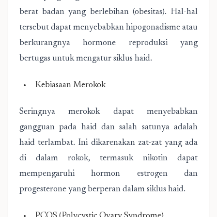
berat badan yang berlebihan (obesitas). Hal-hal
tersebut dapat menyebabkan hipogonadisme atau
berkurangnya hormone reproduksi yang
bertugas untuk mengatur siklus haid.
Kebiasaan Merokok
Seringnya merokok dapat menyebabkan
gangguan pada haid dan salah satunya adalah
haid terlambat. Ini dikarenakan zat-zat yang ada
di dalam rokok, termasuk nikotin dapat
mempengaruhi hormon estrogen dan
progesterone yang berperan dalam siklus haid.
PCOS (Polycystic Ovary Syndrome)