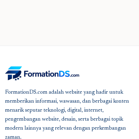
FormationDS.com adalah website yang hadir untuk
memberikan informasi, wawasan, dan berbagai konten
menarik seputar teknologi, digital, internet,
pengembangan website, desain, serta berbagai topik
modern lainnya yang relevan dengan perkembangan
zaman.