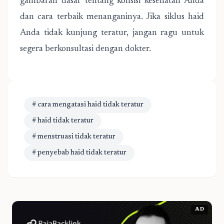
gambaran dasar tentang konsisi kesehatan Anda
dan cara terbaik menanganinya. Jika siklus haid
Anda tidak kunjung teratur, jangan ragu untuk
segera berkonsultasi dengan dokter.
# cara mengatasi haid tidak teratur
# haid tidak teratur
# menstruasi tidak teratur
# penyebab haid tidak teratur
AD