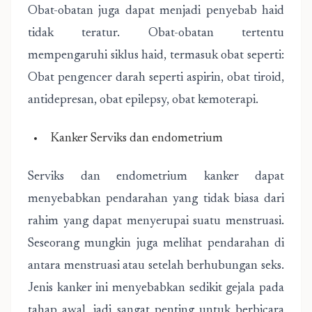
Obat-obatan juga dapat menjadi penyebab haid
tidak teratur. Obat-obatan tertentu
mempengaruhi siklus haid, termasuk obat seperti:
Obat pengencer darah seperti aspirin, obat tiroid,
antidepresan, obat epilepsy, obat kemoterapi.
Kanker Serviks dan endometrium
Serviks dan endometrium kanker dapat
menyebabkan pendarahan yang tidak biasa dari
rahim yang dapat menyerupai suatu menstruasi.
Seseorang mungkin juga melihat pendarahan di
antara menstruasi atau setelah berhubungan seks.
Jenis kanker ini menyebabkan sedikit gejala pada
tahap awal, jadi sangat penting untuk berbicara