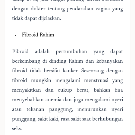
dengan dokter tentang pendarahan vagina yang
tidak dapat dijelaskan.
Fibroid Rahim
Fibroid adalah pertumbuhan yang dapat
berkembang di dinding Rahim dan kebanyakan
fibroid tidak bersifat kanker. Seseorang dengan
fibroid mungkin mengalami menstruasi yang
menyakitkan dan cukup berat, bahkan bisa
menyebabkan anemia dan juga mengalami nyeri
atau tekanan panggung, menurunkan nyeri
punggung, sakit kaki, rasa sakit saat berhubungan
seks.