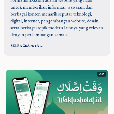
FormationDS.com adalah website yang hadir
untuk memberikan informasi, wawasan, dan
berbagai konten menarik seputar teknologi,
digital, internet, pengembangan website, desain,
serta berbagai topik modern lainnya yang relevan
dengan perkembangan zaman.
SELENGKAPNYA →
AD