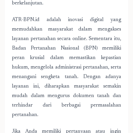
berkelanjutan.
ATR-BPN.id adalah inovasi digital yang
memudahkan masyarakat dalam mengakses
layanan pertanahan secara online. Sementara itu,
Badan Pertanahan Nasional (BPN) memiliki
peran krusial dalam memastikan kepastian
hukum, mengelola administrasi pertanahan, serta
menangani sengketa tanah. Dengan adanya
layanan ini, diharapkan masyarakat semakin
mudah dalam mengurus dokumen tanah dan
terhindar dari berbagai permasalahan
pertanahan.
Jika Anda memiliki pertanyaan atau ingin