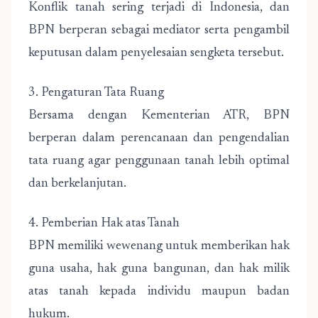
Konflik tanah sering terjadi di Indonesia, dan
BPN berperan sebagai mediator serta pengambil
keputusan dalam penyelesaian sengketa tersebut.
3. Pengaturan Tata Ruang
Bersama dengan Kementerian ATR, BPN
berperan dalam perencanaan dan pengendalian
tata ruang agar penggunaan tanah lebih optimal
dan berkelanjutan.
4. Pemberian Hak atas Tanah
BPN memiliki wewenang untuk memberikan hak
guna usaha, hak guna bangunan, dan hak milik
atas tanah kepada individu maupun badan
hukum.