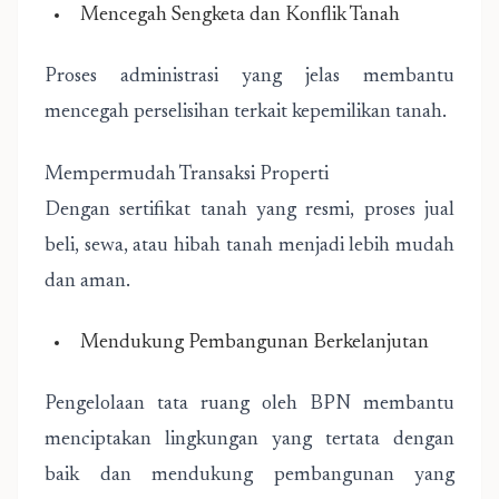
Mencegah Sengketa dan Konflik Tanah
Proses administrasi yang jelas membantu
mencegah perselisihan terkait kepemilikan tanah.
Mempermudah Transaksi Properti
Dengan sertifikat tanah yang resmi, proses jual
beli, sewa, atau hibah tanah menjadi lebih mudah
dan aman.
Mendukung Pembangunan Berkelanjutan
Pengelolaan tata ruang oleh BPN membantu
menciptakan lingkungan yang tertata dengan
baik dan mendukung pembangunan yang