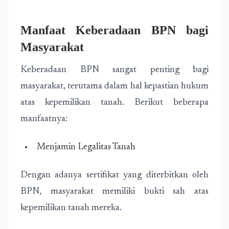
Manfaat Keberadaan BPN bagi
Masyarakat
Keberadaan BPN sangat penting bagi
masyarakat, terutama dalam hal kepastian hukum
atas kepemilikan tanah. Berikut beberapa
manfaatnya:
Menjamin Legalitas Tanah
Dengan adanya sertifikat yang diterbitkan oleh
BPN, masyarakat memiliki bukti sah atas
kepemilikan tanah mereka.