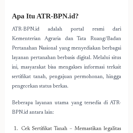
Apa Itu ATR-BPN.id?
ATR-BPN.id adalah portal resmi dari
Kementerian Agraria dan Tata Ruang/Badan
Pertanahan Nasional yang menyediakan berbagai
layanan pertanahan berbasis digital. Melalui situs
ini, masyarakat bisa mengakses informasi terkait
sertifikat tanah, pengajuan permohonan, hingga
pengecekan status berkas.
Beberapa layanan utama yang tersedia di ATR-
BPN.id antara lain:
Cek Sertifikat Tanah – Memastikan legalitas