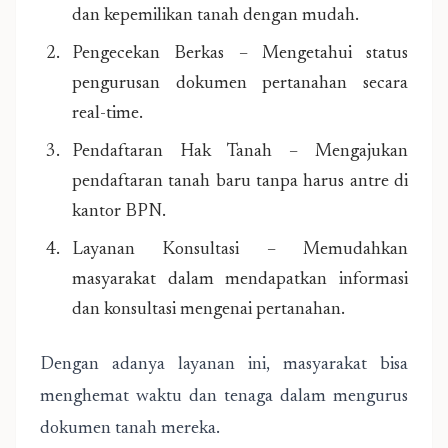
dan kepemilikan tanah dengan mudah.
Pengecekan Berkas – Mengetahui status
pengurusan dokumen pertanahan secara
real-time.
Pendaftaran Hak Tanah – Mengajukan
pendaftaran tanah baru tanpa harus antre di
kantor BPN.
Layanan Konsultasi – Memudahkan
masyarakat dalam mendapatkan informasi
dan konsultasi mengenai pertanahan.
Dengan adanya layanan ini, masyarakat bisa
menghemat waktu dan tenaga dalam mengurus
dokumen tanah mereka.