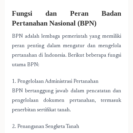
Fungsi dan Peran Badan
Pertanahan Nasional (BPN)
BPN adalah lembaga pemerintah yang memiliki
peran penting dalam mengatur dan mengelola
pertanahan di Indonesia. Berikut beberapa fungsi
utama BPN:
1. Pengelolaan Administrasi Pertanahan
BPN bertanggung jawab dalam pencatatan dan
pengelolaan dokumen pertanahan, termasuk
penerbitan sertifikat tanah.
2. Penanganan Sengketa Tanah