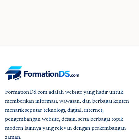
FormationDS.com adalah website yang hadir untuk
memberikan informasi, wawasan, dan berbagai konten
menarik seputar teknologi, digital, internet,
pengembangan website, desain, serta berbagai topik
modern lainnya yang relevan dengan perkembangan
zaman.