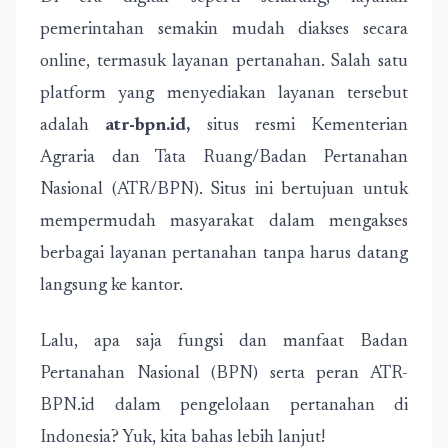
pemerintahan semakin mudah diakses secara
online, termasuk layanan pertanahan. Salah satu
platform yang menyediakan layanan tersebut
adalah
atr-bpn.id,
situs resmi Kementerian
Agraria dan Tata Ruang/Badan Pertanahan
Nasional (ATR/BPN). Situs ini bertujuan untuk
mempermudah masyarakat dalam mengakses
berbagai layanan pertanahan tanpa harus datang
langsung ke kantor.
Lalu, apa saja fungsi dan manfaat Badan
Pertanahan Nasional (BPN) serta peran ATR-
BPN.id dalam pengelolaan pertanahan di
Indonesia? Yuk, kita bahas lebih lanjut!