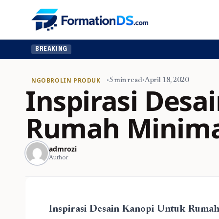
BREAKING
NGOBROLIN PRODUK
•
5 min read
•
April 18, 2020
Inspirasi Desa
Rumah Minima
admrozi
Author
Inspirasi Desain Kanopi Untuk Rumah