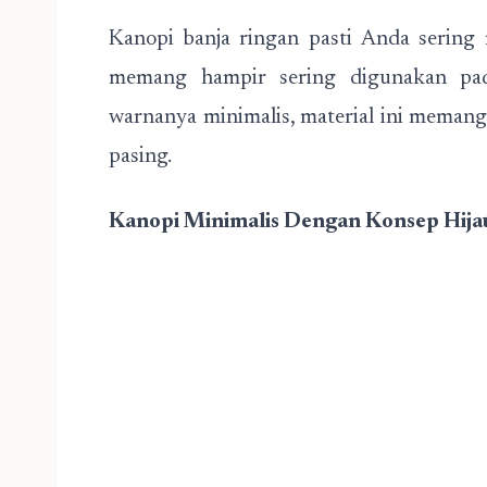
Kanopi banja ringan pasti Anda sering 
memang hampir sering digunakan pad
warnanya minimalis, material ini mema
pasing.
Kanopi Minimalis Dengan Konsep Hija