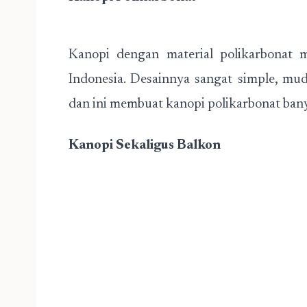
Kanopi dengan material polikarbonat m
Indonesia. Desainnya sangat simple, mu
dan ini membuat kanopi polikarbonat bany
Kanopi Sekaligus Balkon