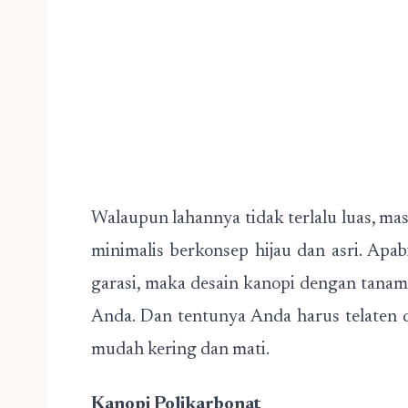
Walaupun lahannya tidak terlalu luas, 
minimalis berkonsep hijau dan asri. Ap
garasi, maka desain kanopi dengan tanam
Anda. Dan tentunya Anda harus telaten 
mudah kering dan mati.
Kanopi Polikarbonat