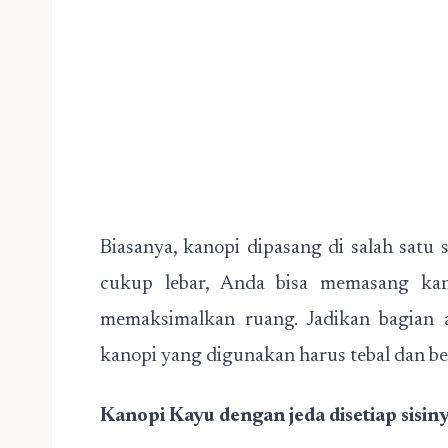
Biasanya, kanopi dipasang di salah satu 
cukup lebar, Anda bisa memasang kan
memaksimalkan ruang. Jadikan bagian a
kanopi yang digunakan harus tebal dan be
Kanopi Kayu dengan jeda disetiap sisin