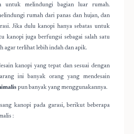
n untuk melindungi bagian luar rumah.
lindungi rumah dari panas dan hujan, dan
rasi. Jika dulu kanopi hanya sebatas untuk
tu kanopi juga berfungsi sebagai salah satu
gar terlihat lebih indah dan apik.
desain kanopi yang tepat dan sesuai dengan
arang ini banyak orang yang mendesain
imalis
pun banyak yang menggunakannya.
ng kanopi pada garasi, berikut beberapa
alis :