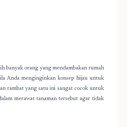
masih banyak orang yang mendambakan rumah
abila Anda menginginkan konsep hijau untuk
an rambat yang satu ini sangat cocok untuk
dalam merawat tanaman tersebut agar tidak