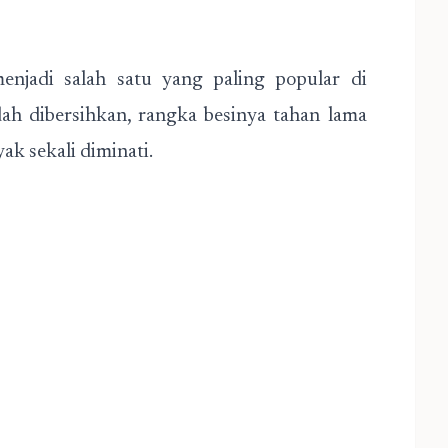
enjadi salah satu yang paling popular di
dah dibersihkan, rangka besinya tahan lama
ak sekali diminati.