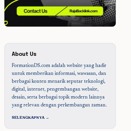
About Us
FormationDS.com adalah website yang hadir
untuk memberikan informasi, wawasan, dan
berbagai konten menarik seputar teknologi,
digital, internet, pengembangan website,
desain, serta berbagai topik modern lainnya
yang relevan dengan perkembangan zaman.
SELENGKAPNYA →