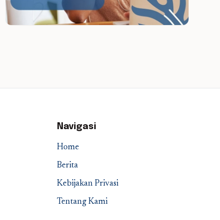
Navigasi
Home
Berita
Kebijakan Privasi
Tentang Kami