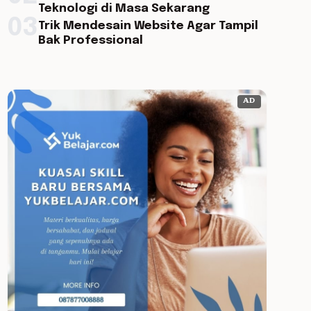
Teknologi di Masa Sekarang
03
Trik Mendesain Website Agar Tampil
Bak Professional
AD