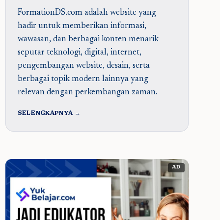
FormationDS.com adalah website yang
hadir untuk memberikan informasi,
wawasan, dan berbagai konten menarik
seputar teknologi, digital, internet,
pengembangan website, desain, serta
berbagai topik modern lainnya yang
relevan dengan perkembangan zaman.
SELENGKAPNYA →
AD