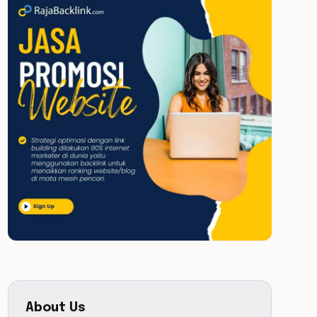
About Us