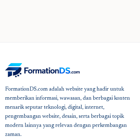
FormationDS.com adalah website yang hadir untuk
memberikan informasi, wawasan, dan berbagai konten
menarik seputar teknologi, digital, internet,
pengembangan website, desain, serta berbagai topik
modern lainnya yang relevan dengan perkembangan
zaman.