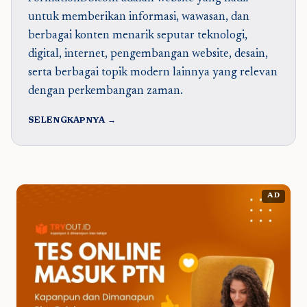
untuk memberikan informasi, wawasan, dan
berbagai konten menarik seputar teknologi,
digital, internet, pengembangan website, desain,
serta berbagai topik modern lainnya yang relevan
dengan perkembangan zaman.
SELENGKAPNYA →
AD