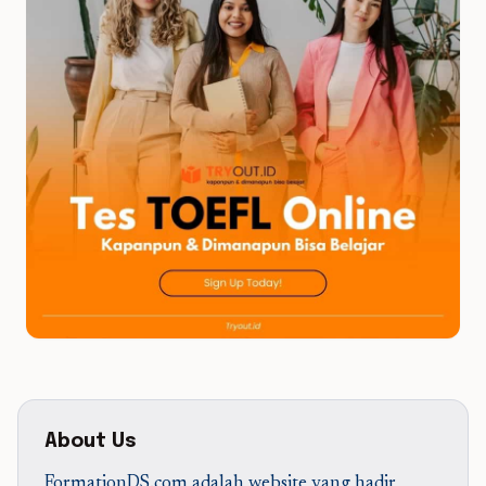
About Us
FormationDS.com adalah website yang hadir