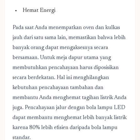
Hemat Energi
Pada saat Anda menempatkan oven dan kulkas
jauh dari satu sama lain, memastikan bahwa lebih
banyak orang dapat mengaksesnya secara
bersamaan. Untuk meja dapur utama yang
membutuhkan pencahayaan harus diposisikan
secara berdekatan. Hal ini menghilangkan
kebutuhan pencahayaan tambahan dan
membantu Anda menghemat tagihan listrik Anda
juga. Pencahayaan jalur dengan bola lampu LED
dapat membantu menghemat lebih banyak listrik
karena 80% lebih efisien daripada bola lampu
standar.