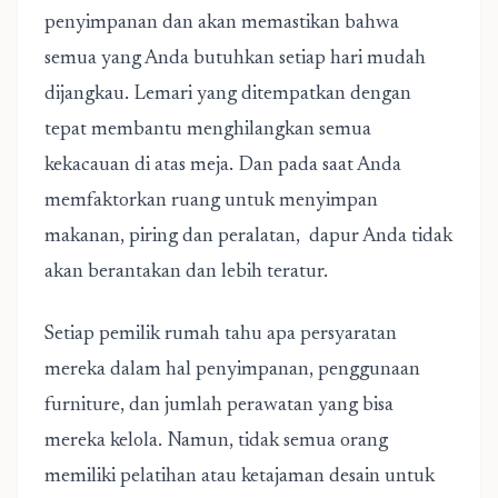
penyimpanan dan akan memastikan bahwa
semua yang Anda butuhkan setiap hari mudah
dijangkau. Lemari yang ditempatkan dengan
tepat membantu menghilangkan semua
kekacauan di atas meja. Dan pada saat Anda
memfaktorkan ruang untuk menyimpan
makanan, piring dan peralatan, dapur Anda tidak
akan berantakan dan lebih teratur.
Setiap pemilik rumah tahu apa persyaratan
mereka dalam hal penyimpanan, penggunaan
furniture, dan jumlah perawatan yang bisa
mereka kelola. Namun, tidak semua orang
memiliki pelatihan atau ketajaman desain untuk