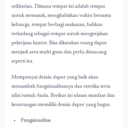
utilitarian. Dimana tempat ini adalah tempat
untuk memasak, menghabiskan waktu bersama
keluarga, tempat berbagi makanan, bahkan
terkadang sebagai tempat untuk mengerjakan
pekerjaan kantor. Bisa dikatakan ruang dapur
menjadi area multi guna dan perlu dirancang
seperti itu.
Mempunyai desain dapur yang baik akan
menambah fungsionalitasnya dan estetika serta
nilai rumah Anda. Berikut ini ulasan manfaat dan
keuntungan memiliki desain dapur yang bagus.
Fungsionalitas