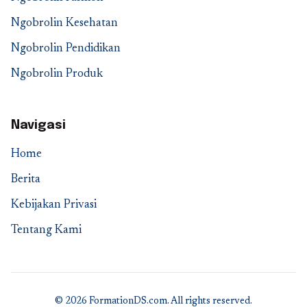
Ngobrolin Kesehatan
Ngobrolin Pendidikan
Ngobrolin Produk
Navigasi
Home
Berita
Kebijakan Privasi
Tentang Kami
© 2026 FormationDS.com. All rights reserved.