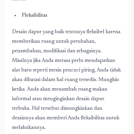
Fleksibilitas
Desain dapur yang baik tentunya fleksibel karena
memberikan ruang untuk perubahan,
penambahan, modifikasi dan sebagainya.
Misalnya jika Anda merasa perlu mendapatkan
alat baru seperti mesin pencuci piring, Anda tidak
akan dibatasi dalam hal ruang tersedia. Mungkin
ketika Anda akan menambah ruang makan
informal atau menginginkan desain dapur
terbuka. Hal tersebut dimungkinkan dan
desainnya akan memberi Anda fleksibilitas untuk
melakukannya.