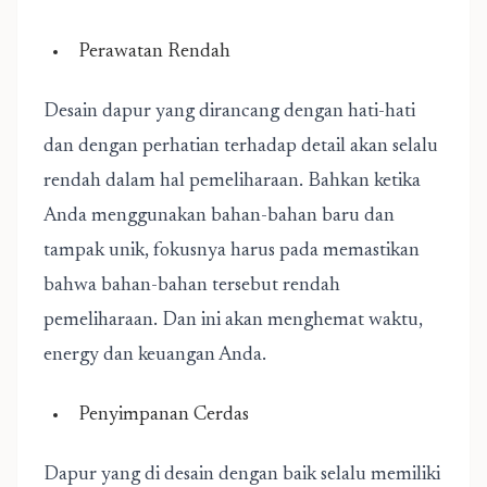
Perawatan Rendah
Desain dapur yang dirancang dengan hati-hati
dan dengan perhatian terhadap detail akan selalu
rendah dalam hal pemeliharaan. Bahkan ketika
Anda menggunakan bahan-bahan baru dan
tampak unik, fokusnya harus pada memastikan
bahwa bahan-bahan tersebut rendah
pemeliharaan. Dan ini akan menghemat waktu,
energy dan keuangan Anda.
Penyimpanan Cerdas
Dapur yang di desain dengan baik selalu memiliki