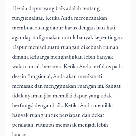
Desain dapur yang baik adalah tentang
fungsionalitas. Ketika Anda merencanakan
membuat ruang dapur harus dengan hati-hati
agar dapat digunakan untuk banyak kepentingan.
Dapur menjadi suatu ruangan di sebuah rumah
dimana keluarga menghabiskan lebih banyak
waktu untuk bersama. Ketika Anda terfokus pada
desain fungsional, Anda akan menikmati
memasak dan menggunakan ruangan ini. Sangat
tidak nyaman jika memiliki dapur yang tidak
berfungsi dengan baik. Ketika Anda memiliki
banyak ruang untuk persiapan dan dekat
peralatan, rutinitas memasak menjadi lebih
lancar.