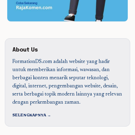
About Us
FormationDS.com adalah website yang hadir
untuk memberikan informasi, wawasan, dan
berbagai konten menarik seputar teknologi,
digital, internet, pengembangan website, desain,
serta berbagai topik modern lainnya yang relevan
dengan perkembangan zaman.
SELENGKAPNYA →