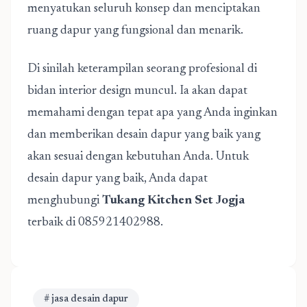
menyatukan seluruh konsep dan menciptakan
ruang dapur yang fungsional dan menarik.
Di sinilah keterampilan seorang profesional di
bidan interior design muncul. Ia akan dapat
memahami dengan tepat apa yang Anda inginkan
dan memberikan desain dapur yang baik yang
akan sesuai dengan kebutuhan Anda. Untuk
desain dapur yang baik, Anda dapat
menghubungi
Tukang Kitchen Set Jogja
terbaik di 085921402988.
# jasa desain dapur