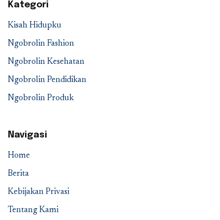
Kategori
Kisah Hidupku
Ngobrolin Fashion
Ngobrolin Kesehatan
Ngobrolin Pendidikan
Ngobrolin Produk
Navigasi
Home
Berita
Kebijakan Privasi
Tentang Kami