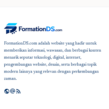
FormationDS.com adalah website yang hadir untuk
memberikan informasi, wawasan, dan berbagai konten
menarik seputar teknologi, digital, internet,
pengembangan website, desain, serta berbagai topik
modern lainnya yang relevan dengan perkembangan
zaman.
public
alternate_email
rss_feed