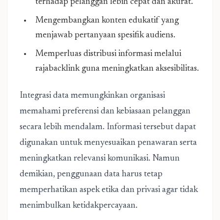
terhadap pelanggan lebih cepat dan akurat.
Mengembangkan konten edukatif yang
menjawab pertanyaan spesifik audiens.
Memperluas distribusi informasi melalui
rajabacklink
guna meningkatkan aksesibilitas.
Integrasi data memungkinkan organisasi
memahami preferensi dan kebiasaan pelanggan
secara lebih mendalam. Informasi tersebut dapat
digunakan untuk menyesuaikan penawaran serta
meningkatkan relevansi komunikasi. Namun
demikian, penggunaan data harus tetap
memperhatikan aspek etika dan privasi agar tidak
menimbulkan ketidakpercayaan.