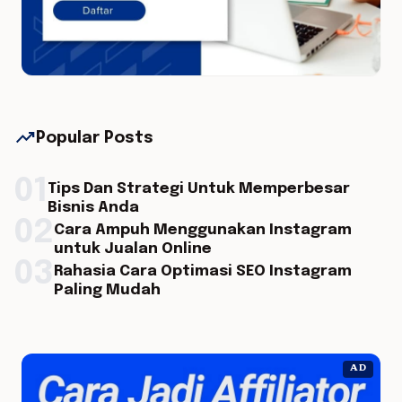
trending_up
Popular Posts
01
Tips Dan Strategi Untuk Memperbesar
Bisnis Anda
02
Cara Ampuh Menggunakan Instagram
untuk Jualan Online
03
Rahasia Cara Optimasi SEO Instagram
Paling Mudah
AD