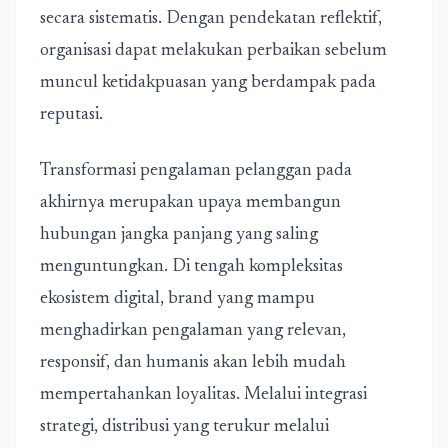
secara sistematis. Dengan pendekatan reflektif,
organisasi dapat melakukan perbaikan sebelum
muncul ketidakpuasan yang berdampak pada
reputasi.
Transformasi pengalaman pelanggan pada
akhirnya merupakan upaya membangun
hubungan jangka panjang yang saling
menguntungkan. Di tengah kompleksitas
ekosistem digital, brand yang mampu
menghadirkan pengalaman yang relevan,
responsif, dan humanis akan lebih mudah
mempertahankan loyalitas. Melalui integrasi
strategi, distribusi yang terukur melalui