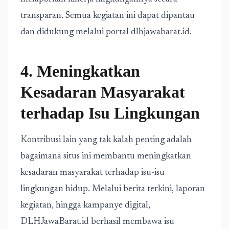
transparan. Semua kegiatan ini dapat dipantau
dan didukung melalui portal dlhjawabarat.id.
4. Meningkatkan
Kesadaran Masyarakat
terhadap Isu Lingkungan
Kontribusi lain yang tak kalah penting adalah
bagaimana situs ini membantu meningkatkan
kesadaran masyarakat terhadap isu-isu
lingkungan hidup. Melalui berita terkini, laporan
kegiatan, hingga kampanye digital,
DLHJawaBarat.id berhasil membawa isu