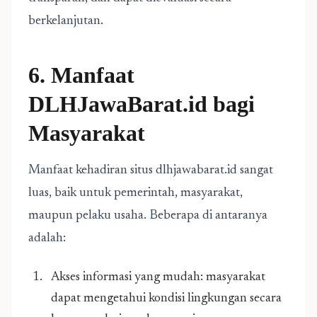
berkelanjutan.
6. Manfaat
DLHJawaBarat.id bagi
Masyarakat
Manfaat kehadiran situs dlhjawabarat.id sangat
luas, baik untuk pemerintah, masyarakat,
maupun pelaku usaha. Beberapa di antaranya
adalah:
Akses informasi yang mudah: masyarakat
dapat mengetahui kondisi lingkungan secara