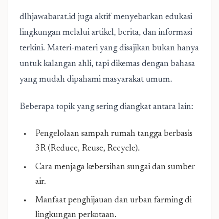
dlhjawabarat.id juga aktif menyebarkan edukasi
lingkungan melalui artikel, berita, dan informasi
terkini. Materi-materi yang disajikan bukan hanya
untuk kalangan ahli, tapi dikemas dengan bahasa
yang mudah dipahami masyarakat umum.
Beberapa topik yang sering diangkat antara lain:
Pengelolaan sampah rumah tangga berbasis
3R (Reduce, Reuse, Recycle).
Cara menjaga kebersihan sungai dan sumber
air.
Manfaat penghijauan dan urban farming di
lingkungan perkotaan.