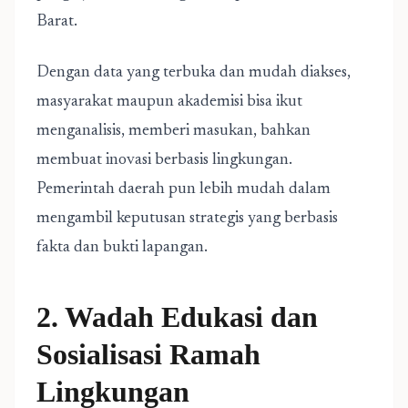
Barat.
Dengan data yang terbuka dan mudah diakses,
masyarakat maupun akademisi bisa ikut
menganalisis, memberi masukan, bahkan
membuat inovasi berbasis lingkungan.
Pemerintah daerah pun lebih mudah dalam
mengambil keputusan strategis yang berbasis
fakta dan bukti lapangan.
2. Wadah Edukasi dan
Sosialisasi Ramah
Lingkungan