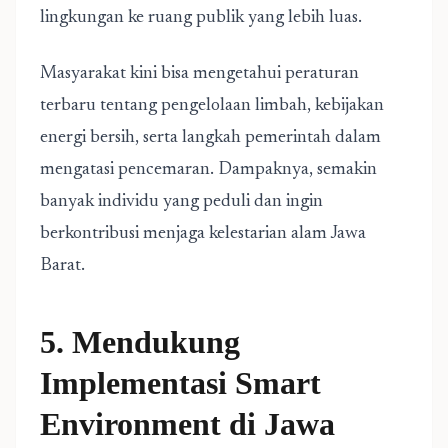
lingkungan ke ruang publik yang lebih luas.
Masyarakat kini bisa mengetahui peraturan
terbaru tentang pengelolaan limbah, kebijakan
energi bersih, serta langkah pemerintah dalam
mengatasi pencemaran. Dampaknya, semakin
banyak individu yang peduli dan ingin
berkontribusi menjaga kelestarian alam Jawa
Barat.
5. Mendukung
Implementasi Smart
Environment di Jawa