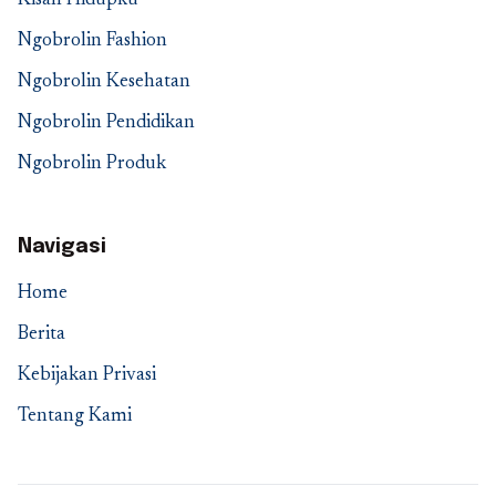
Kisah Hidupku
Ngobrolin Fashion
Ngobrolin Kesehatan
Ngobrolin Pendidikan
Ngobrolin Produk
Navigasi
Home
Berita
Kebijakan Privasi
Tentang Kami