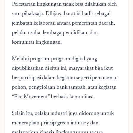
Pelestarian lingkungan tidak bisa dilakukan oleh
satu pihak saja. Dlhjawabarat.id hadir sebagai
jembatan kolaborasi antara pemerintah daerah,
pelaku usaha, lembaga pendidikan, dan
komunitas lingkungan.
Melalui program-program digital yang
dipublikasikan di situs ini, masyarakat bisa ikut
berpartisipasi dalam kegiatan seperti penanaman
pohon, pengelolaan bank sampah, atau kegiatan
“Eco Movement” berbasis komunitas.
Selain itu, pelaku industri juga didorong untuk
menerapkan prinsip green industry dan
melaporkan kinerja lingkungannya secara