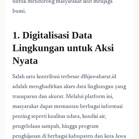
untuk mendorong masyarakat ikut menjaga
bumi.
1. Digitalisasi Data
Lingkungan untuk Aksi
Nyata
Salah satu kontribusi terbesar dlhjawabarat.id
adalah menghadirkan akses data lingkungan yang
transparan dan akurat. Melalui platform ini,
masyarakat dapat memantau berbagai informasi
penting seperti kualitas udara, kondisi air,
pengelolaan sampah, hingga program
penghijauan di berbagai kabupaten dan kota Jawa