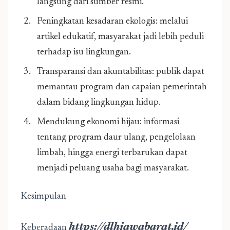
langsung dari sumber resmi.
Peningkatan kesadaran ekologis: melalui
artikel edukatif, masyarakat jadi lebih peduli
terhadap isu lingkungan.
Transparansi dan akuntabilitas: publik dapat
memantau program dan capaian pemerintah
dalam bidang lingkungan hidup.
Mendukung ekonomi hijau: informasi
tentang program daur ulang, pengelolaan
limbah, hingga energi terbarukan dapat
menjadi peluang usaha bagi masyarakat.
Kesimpulan
https://dlhjawabarat.id/
Keberadaan