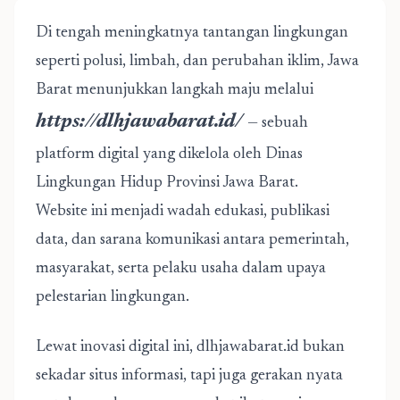
Di tengah meningkatnya tantangan lingkungan
seperti polusi, limbah, dan perubahan iklim, Jawa
Barat menunjukkan langkah maju melalui
https://dlhjawabarat.id/
— sebuah
platform digital yang dikelola oleh Dinas
Lingkungan Hidup Provinsi Jawa Barat.
Website ini menjadi wadah edukasi, publikasi
data, dan sarana komunikasi antara pemerintah,
masyarakat, serta pelaku usaha dalam upaya
pelestarian lingkungan.
Lewat inovasi digital ini, dlhjawabarat.id bukan
sekadar situs informasi, tapi juga gerakan nyata