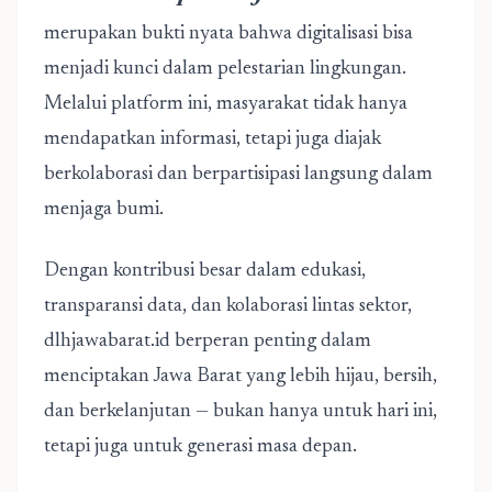
merupakan bukti nyata bahwa digitalisasi bisa
menjadi kunci dalam pelestarian lingkungan.
Melalui platform ini, masyarakat tidak hanya
mendapatkan informasi, tetapi juga diajak
berkolaborasi dan berpartisipasi langsung dalam
menjaga bumi.
Dengan kontribusi besar dalam edukasi,
transparansi data, dan kolaborasi lintas sektor,
dlhjawabarat.id berperan penting dalam
menciptakan Jawa Barat yang lebih hijau, bersih,
dan berkelanjutan — bukan hanya untuk hari ini,
tetapi juga untuk generasi masa depan.