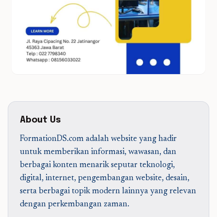
About Us
FormationDS.com adalah website yang hadir
untuk memberikan informasi, wawasan, dan
berbagai konten menarik seputar teknologi,
digital, internet, pengembangan website, desain,
serta berbagai topik modern lainnya yang relevan
dengan perkembangan zaman.