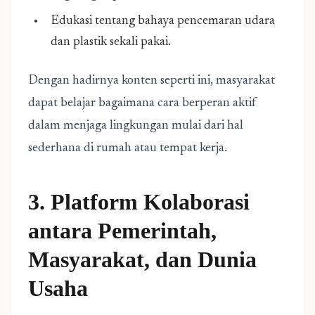
Edukasi tentang bahaya pencemaran udara
dan plastik sekali pakai.
Dengan hadirnya konten seperti ini, masyarakat
dapat belajar bagaimana cara berperan aktif
dalam menjaga lingkungan mulai dari hal
sederhana di rumah atau tempat kerja.
3. Platform Kolaborasi
antara Pemerintah,
Masyarakat, dan Dunia
Usaha