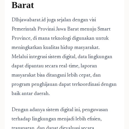
Barat
Dlhjawabarat.id juga sejalan dengan visi
Pemerintah Provinsi Jawa Barat menuju Smart
Province, di mana teknologi digunakan untuk
meningkatkan kualitas hidup masyarakat.
Melalui integrasi sistem digital, data lingkungan
dapat dipantau secara real-time, laporan
masyarakat bisa ditangani lebih cepat, dan
program penghijauan dapat terkoordinasi dengan
baik antar daerah.
Dengan adanya sistem digital ini, pengawasan
terhadap lingkungan menjadi lebih efisien,
transparan, dan dapat dievaluasi secara