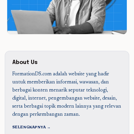
About Us
FormationDS.com adalah website yang hadir
untuk memberikan informasi, wawasan, dan
berbagai konten menarik seputar teknologi,
digital, internet, pengembangan website, desain,
serta berbagai topik modern lainnya yang relevan
dengan perkembangan zaman.
SELENGKAPNYA →