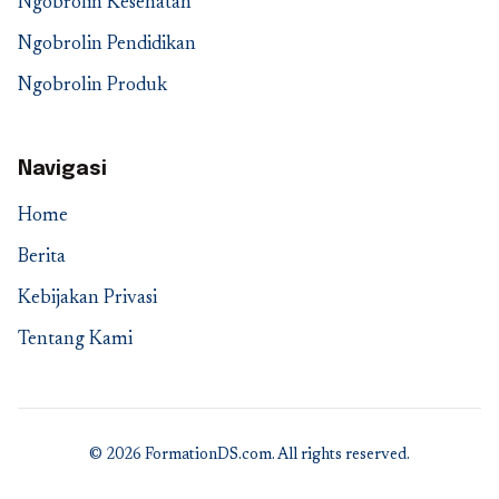
Ngobrolin Kesehatan
Ngobrolin Pendidikan
Ngobrolin Produk
Navigasi
Home
Berita
Kebijakan Privasi
Tentang Kami
© 2026 FormationDS.com. All rights reserved.