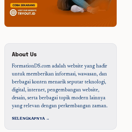
About Us
FormationDS.com adalah website yang hadir
untuk memberikan informasi, wawasan, dan
berbagai konten menarik seputar teknologi,
digital, internet, pengembangan website,
desain, serta berbagai topik modern lainnya
yang relevan dengan perkembangan zaman.
SELENGKAPNYA →