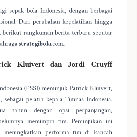
gi sepak bola Indonesia, dengan berbagai
asional. Dari perubahan kepelatihan hingga
l, berikut rangkuman berita terbaru seputar
olahraga
strategibola
.com..
rick Kluivert dan Jordi Cruyff
Indonesia (PSSI) menunjuk Patrick Kluivert,
 sebagai pelatih kepala Timnas Indonesia.
dua tahun dengan opsi perpanjangan,
belumnya memimpin tim. Penunjukan ini
 meningkatkan performa tim di kancah