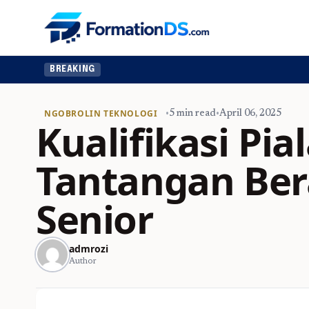
BREAKING
NGOBROLIN TEKNOLOGI
•
5 min read
•
April 06, 2025
Kualifikasi Pia
Tantangan Ber
Senior
admrozi
Author