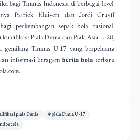
a bagi Timnas Indonesia di berbagai level.
nya Patrick Kluivert dan Jordi Cruyff
agi perkembangan sepak bola nasional.
ualifikasi Piala Dunia dan Piala Asia U-20,
ma gemilang Timnas U-17 yang berpeluang
tkan informasi beragam
berita bola
terbaru
bola.com.
alifikasi piala Dunia
# piala Dunia U-17
indonesia