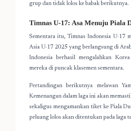
grup dan tidak lolos ke babak berikutnya.
Timnas U-17: Asa Menuju Piala 
Sementara itu, Timnas Indonesia U-17 
Asia U-17 2025 yang berlangsung di Ara
Indonesia berhasil mengalahkan Kore
mereka di puncak klasemen sementara.
Pertandingan berikutnya melawan Yam
Kemenangan dalam laga ini akan memastik
sekaligus mengamankan tiket ke Piala Dun
peluang lolos akan ditentukan pada laga 