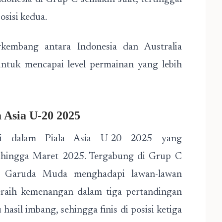
osisi kedua.
rkembang antara Indonesia dan Australia
tuk mencapai level permainan yang lebih
 Asia U-20 2025
asi dalam Piala Asia U-20 2025 yang
i hingga Maret 2025. Tergabung di Grup C
n, Garuda Muda menghadapi lawan-lawan
eraih kemenangan dalam tiga pertandingan
hasil imbang, sehingga finis di posisi ketiga