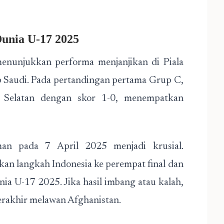
Dunia U-17 2025
menunjukkan performa menjanjikan di Piala
b Saudi. Pada pertandingan pertama Grup C,
a Selatan dengan skor 1-0, menempatkan
an pada 7 April 2025 menjadi krusial.
an langkah Indonesia ke perempat final dan
ia U-17 2025. Jika hasil imbang atau kalah,
terakhir melawan Afghanistan.