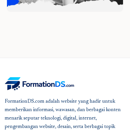
FormationDS.com adalah website yang hadir untuk
memberikan informasi, wawasan, dan berbagai konten
menarik seputar teknologi, digital, internet,
pengembangan website, desain, serta berbagai topik