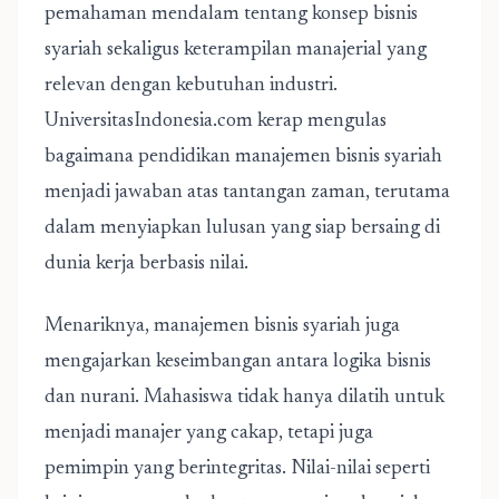
pemahaman mendalam tentang konsep bisnis
syariah sekaligus keterampilan manajerial yang
relevan dengan kebutuhan industri.
UniversitasIndonesia.com kerap mengulas
bagaimana pendidikan manajemen bisnis syariah
menjadi jawaban atas tantangan zaman, terutama
dalam menyiapkan lulusan yang siap bersaing di
dunia kerja berbasis nilai.
Menariknya, manajemen bisnis syariah juga
mengajarkan keseimbangan antara logika bisnis
dan nurani. Mahasiswa tidak hanya dilatih untuk
menjadi manajer yang cakap, tetapi juga
pemimpin yang berintegritas. Nilai-nilai seperti