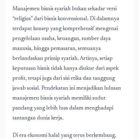
Manajemen bisnis syariah
bukan sekadar versi
“religius” dari bisnis konvensional. Di dalamnya
terdapat konsep yang komprehensif mengenai
pengelolaan usaha, keuangan, sumber daya
manusia, hingga pemasaran, semuanya
berlandaskan prinsip syariah. Artinya, setiap
keputusan bisnis tidak hanya diukur dari aspek
profit, tetapi juga dari sisi etika dan tanggung
jawab sosial. Pendekatan ini menjadikan lulusan
manajemen bisnis syariah memiliki sudut
pandang yang lebih luas dalam menghadapi
tantangan dunia kerja.
Di era ekonomi halal yang terus berkembang,