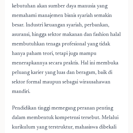
kebutuhan akan sumber daya manusia yang
memahami manajemen bisnis syariah semakin
besar. Industri keuangan syariah, perbankan,
asuransi, hingga sektor makanan dan fashion halal
membutuhkan tenaga profesional yang tidak
hanya paham teori, tetapi juga mampu
menerapkannya secara praktis. Hal ini membuka
peluang karier yang luas dan beragam, baik di
sektor formal maupun sebagai wirausahawan
mandiri.
Pendidikan tinggi memegang peranan penting
dalam membentuk kompetensi tersebut. Melalui
kurikulum yang terstruktur, mahasiswa dibekali