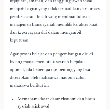
kejujuran, amanah, dan tanggung jawab sosial
menjadi bagian yang tidak terpisahkan dari proses
pembelajaran. Inilah yang membuat lulusan
manajemen bisnis syariah memiliki karakter kuat
dan kepercayaan diri dalam mengambil
keputusan.
Agar proses belajar dan pengembangan diri di
bidang manajemen bisnis syariah berjalan
optimal, ada beberapa tips penting yang bisa
diterapkan oleh mahasiswa maupun calon
mahasiswa berikut ini:
Memahami dasar-dasar ekonomi dan bisnis
syariah sejak awal