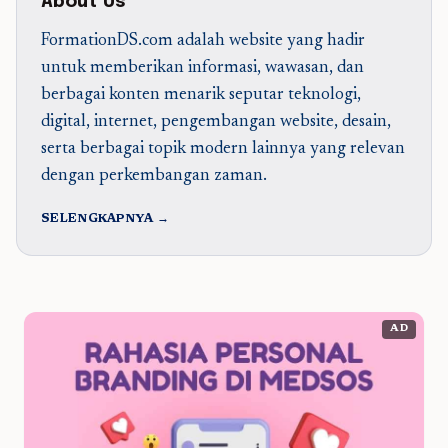
About Us
FormationDS.com adalah website yang hadir
untuk memberikan informasi, wawasan, dan
berbagai konten menarik seputar teknologi,
digital, internet, pengembangan website, desain,
serta berbagai topik modern lainnya yang relevan
dengan perkembangan zaman.
SELENGKAPNYA →
AD