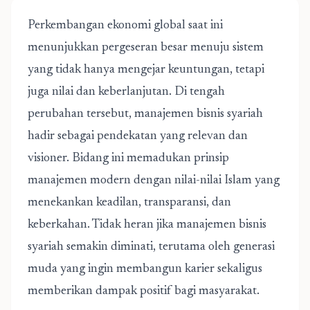
Perkembangan ekonomi global saat ini
menunjukkan pergeseran besar menuju sistem
yang tidak hanya mengejar keuntungan, tetapi
juga nilai dan keberlanjutan. Di tengah
perubahan tersebut,
manajemen bisnis syariah
hadir sebagai pendekatan yang relevan dan
visioner. Bidang ini memadukan prinsip
manajemen modern dengan nilai-nilai Islam yang
menekankan keadilan, transparansi, dan
keberkahan. Tidak heran jika manajemen bisnis
syariah semakin diminati, terutama oleh generasi
muda yang ingin membangun karier sekaligus
memberikan dampak positif bagi masyarakat.