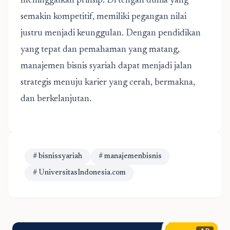
meninggalkan prinsip. Di tengah dunia yang
semakin kompetitif, memiliki pegangan nilai
justru menjadi keunggulan. Dengan pendidikan
yang tepat dan pemahaman yang matang,
manajemen bisnis syariah dapat menjadi jalan
strategis menuju karier yang cerah, bermakna,
dan berkelanjutan.
# bisnissyariah
# manajemenbisnis
# UniversitasIndonesia.com