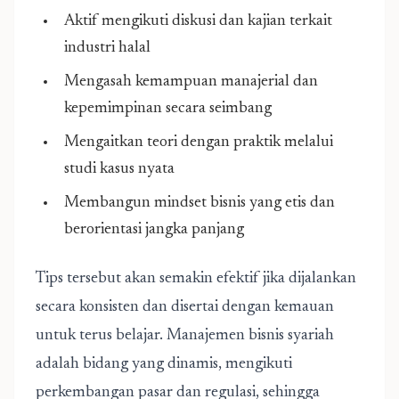
Aktif mengikuti diskusi dan kajian terkait
industri halal
Mengasah kemampuan manajerial dan
kepemimpinan secara seimbang
Mengaitkan teori dengan praktik melalui
studi kasus nyata
Membangun mindset bisnis yang etis dan
berorientasi jangka panjang
Tips tersebut akan semakin efektif jika dijalankan
secara konsisten dan disertai dengan kemauan
untuk terus belajar. Manajemen bisnis syariah
adalah bidang yang dinamis, mengikuti
perkembangan pasar dan regulasi, sehingga