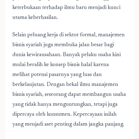
keterbukaan terhadap ilmu baru menjadi kunci
utama keberhasilan.
Selain peluang kerja di sektor formal, manajemen
bisnis syariah juga membuka jalan besar bagi
dunia kewirausahaan. Banyak pelaku usaha kini
mulai beralih ke konsep bisnis halal karena
melihat potensi pasarnya yang luas dan
berkelanjutan. Dengan bekal ilmu manajemen
bisnis syariah, seseorang dapat membangun usaha
yang tidak hanya menguntungkan, tetapi juga
dipercaya oleh konsumen. Kepercayaan inilah
yang menjadi aset penting dalam jangka panjang.