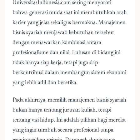
UniversitasIndonesia.com
sering menyoroti
bahwa generasi muda saat ini membutuhkan arah
karier yang jelas sekaligus bermakna. Manajemen
bisnis syariah menjawab kebutuhan tersebut
dengan menawarkan kombinasi antara
profesionalisme dan nilai. Lulusan di bidang ini
tidak hanya siap kerja, tetapi juga siap
berkontribusi dalam membangun sistem ekonomi
yang lebih adil dan beretika.
Pada akhirnya, memilih manajemen bisnis syariah
bukan hanya tentang jurusan kuliah, tetapi
tentang visi hidup. Ini adalah pilihan bagi mereka
yang ingin tumbuh secara profesional tanpa