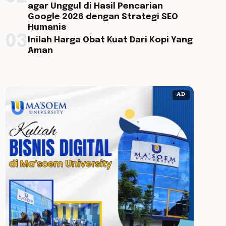
agar Unggul di Hasil Pencarian
Google 2026 dengan Strategi SEO
Humanis
03
Inilah Harga Obat Kuat Dari Kopi Yang
Aman
AD