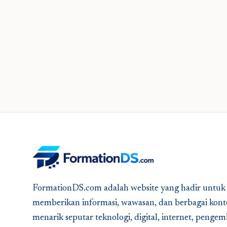
FormationDS.com adalah website yang hadir untuk
memberikan informasi, wawasan, dan berbagai kont
menarik seputar teknologi, digital, internet, peng