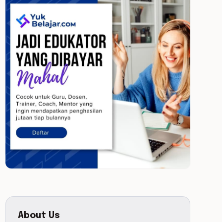
About Us