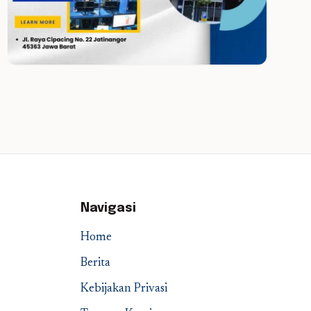
Navigasi
Home
Berita
Kebijakan Privasi