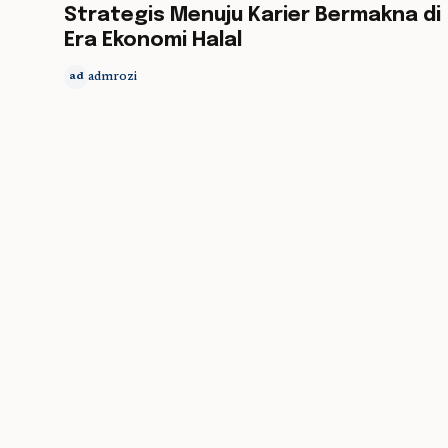
Strategis Menuju Karier Bermakna di
Era Ekonomi Halal
admrozi
ad