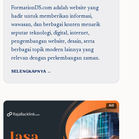
FormationDS.com adalah website yang
hadir untuk memberikan informasi,
wawasan, dan berbagai konten menarik
seputar teknologi, digital, internet,
pengembangan website, desain, serta
berbagai topik modern lainnya yang
relevan dengan perkembangan zaman.
SELENGKAPNYA →
AD