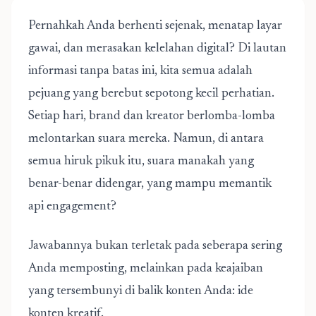
Pernahkah Anda berhenti sejenak, menatap layar
gawai, dan merasakan kelelahan digital? Di lautan
informasi tanpa batas ini, kita semua adalah
pejuang yang berebut sepotong kecil perhatian.
Setiap hari, brand dan kreator berlomba-lomba
melontarkan suara mereka. Namun, di antara
semua hiruk pikuk itu, suara manakah yang
benar-benar didengar, yang mampu memantik
api engagement?
Jawabannya bukan terletak pada seberapa sering
Anda memposting, melainkan pada keajaiban
yang tersembunyi di balik konten Anda: ide
konten kreatif.