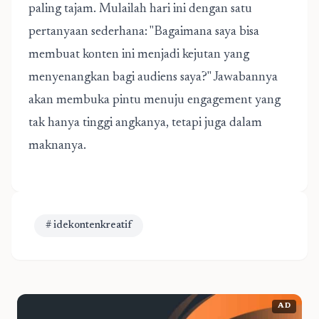
paling tajam. Mulailah hari ini dengan satu
pertanyaan sederhana: "Bagaimana saya bisa
membuat konten ini menjadi kejutan yang
menyenangkan bagi audiens saya?" Jawabannya
akan membuka pintu menuju engagement yang
tak hanya tinggi angkanya, tetapi juga dalam
maknanya.
# idekontenkreatif
AD