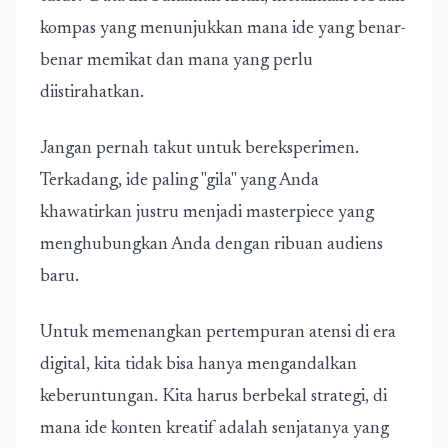
kompas yang menunjukkan mana ide yang benar-
benar memikat dan mana yang perlu
diistirahatkan.
Jangan pernah takut untuk bereksperimen.
Terkadang, ide paling "gila" yang Anda
khawatirkan justru menjadi masterpiece yang
menghubungkan Anda dengan ribuan audiens
baru.
Untuk memenangkan pertempuran atensi di era
digital, kita tidak bisa hanya mengandalkan
keberuntungan. Kita harus berbekal strategi, di
mana
ide konten kreatif
adalah senjatanya yang