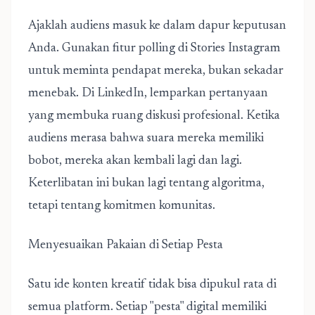
Ajaklah audiens masuk ke dalam dapur keputusan
Anda. Gunakan fitur polling di Stories Instagram
untuk meminta pendapat mereka, bukan sekadar
menebak. Di LinkedIn, lemparkan pertanyaan
yang membuka ruang diskusi profesional. Ketika
audiens merasa bahwa suara mereka memiliki
bobot, mereka akan kembali lagi dan lagi.
Keterlibatan ini bukan lagi tentang algoritma,
tetapi tentang komitmen komunitas.
Menyesuaikan Pakaian di Setiap Pesta
Satu
ide konten kreatif
tidak bisa dipukul rata di
semua platform. Setiap "pesta" digital memiliki