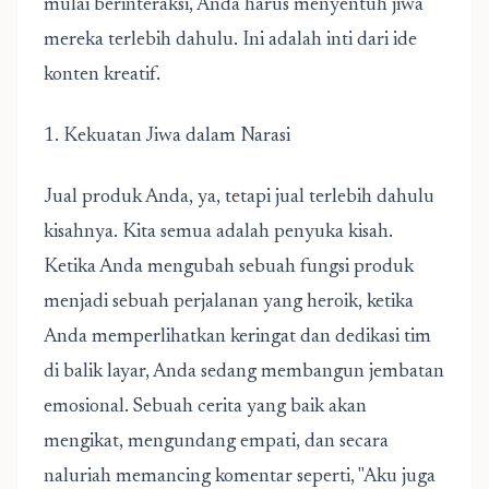
mulai berinteraksi, Anda harus menyentuh jiwa
mereka terlebih dahulu. Ini adalah inti dari
ide
konten kreatif
.
1. Kekuatan Jiwa dalam Narasi
Jual produk Anda, ya, tetapi jual terlebih dahulu
kisahnya. Kita semua adalah penyuka kisah.
Ketika Anda mengubah sebuah fungsi produk
menjadi sebuah perjalanan yang heroik, ketika
Anda memperlihatkan keringat dan dedikasi tim
di balik layar, Anda sedang membangun jembatan
emosional. Sebuah cerita yang baik akan
mengikat, mengundang empati, dan secara
naluriah memancing komentar seperti, "Aku juga