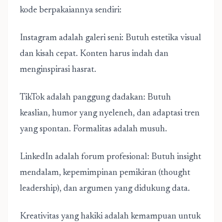
kode berpakaiannya sendiri:
Instagram adalah galeri seni: Butuh estetika visual
dan kisah cepat. Konten harus indah dan
menginspirasi hasrat.
TikTok adalah panggung dadakan: Butuh
keaslian, humor yang nyeleneh, dan adaptasi tren
yang spontan. Formalitas adalah musuh.
LinkedIn adalah forum profesional: Butuh insight
mendalam, kepemimpinan pemikiran (thought
leadership), dan argumen yang didukung data.
Kreativitas yang hakiki adalah kemampuan untuk