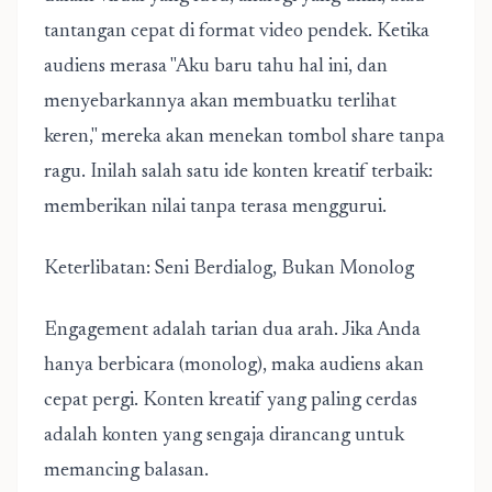
tantangan cepat di format video pendek. Ketika
audiens merasa "Aku baru tahu hal ini, dan
menyebarkannya akan membuatku terlihat
keren," mereka akan menekan tombol share tanpa
ragu. Inilah salah satu ide konten kreatif terbaik:
memberikan nilai tanpa terasa menggurui.
Keterlibatan: Seni Berdialog, Bukan Monolog
Engagement adalah tarian dua arah. Jika Anda
hanya berbicara (monolog), maka audiens akan
cepat pergi. Konten kreatif yang paling cerdas
adalah konten yang sengaja dirancang untuk
memancing balasan.