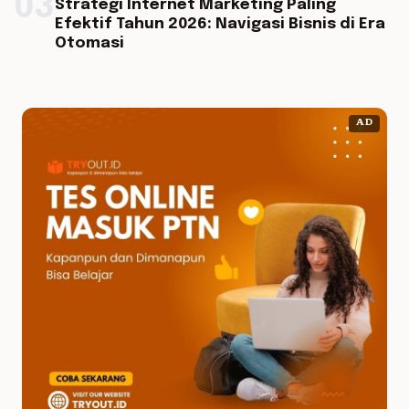
03
Strategi Internet Marketing Paling
Efektif Tahun 2026: Navigasi Bisnis di Era
Otomasi
AD