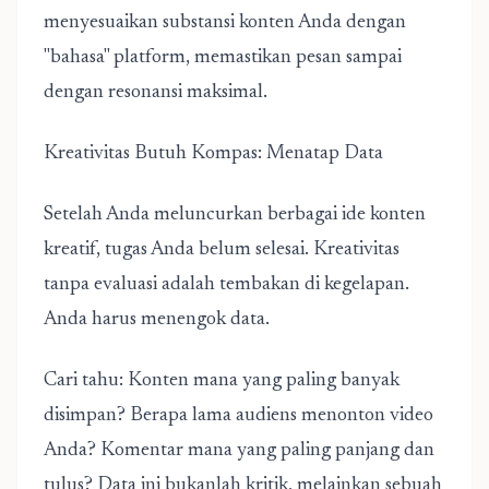
menyesuaikan substansi konten Anda dengan
"bahasa" platform, memastikan pesan sampai
dengan resonansi maksimal.
Kreativitas Butuh Kompas: Menatap Data
Setelah Anda meluncurkan berbagai ide konten
kreatif, tugas Anda belum selesai. Kreativitas
tanpa evaluasi adalah tembakan di kegelapan.
Anda harus menengok data.
Cari tahu: Konten mana yang paling banyak
disimpan? Berapa lama audiens menonton video
Anda? Komentar mana yang paling panjang dan
tulus? Data ini bukanlah kritik, melainkan sebuah