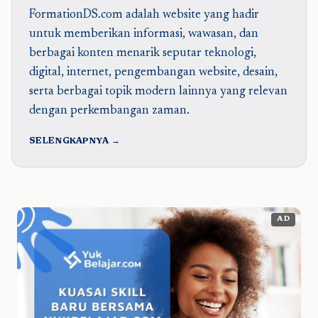
FormationDS.com adalah website yang hadir
untuk memberikan informasi, wawasan, dan
berbagai konten menarik seputar teknologi,
digital, internet, pengembangan website, desain,
serta berbagai topik modern lainnya yang relevan
dengan perkembangan zaman.
SELENGKAPNYA →
AD