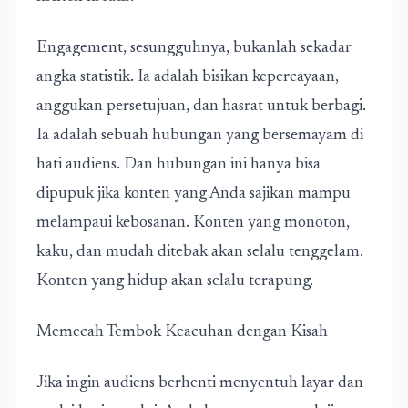
Engagement, sesungguhnya, bukanlah sekadar
angka statistik. Ia adalah bisikan kepercayaan,
anggukan persetujuan, dan hasrat untuk berbagi.
Ia adalah sebuah hubungan yang bersemayam di
hati audiens. Dan hubungan ini hanya bisa
dipupuk jika konten yang Anda sajikan mampu
melampaui kebosanan. Konten yang monoton,
kaku, dan mudah ditebak akan selalu tenggelam.
Konten yang hidup akan selalu terapung.
Memecah Tembok Keacuhan dengan Kisah
Jika ingin audiens berhenti menyentuh layar dan