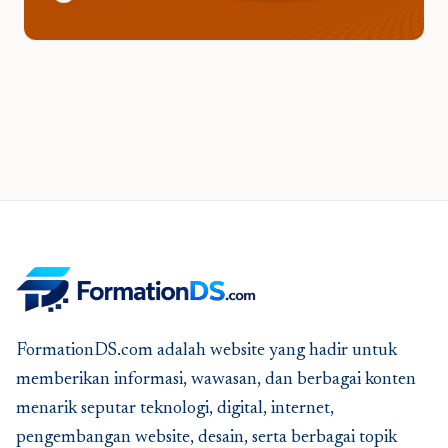
FormationDS.com adalah website yang hadir untuk
memberikan informasi, wawasan, dan berbagai konten
menarik seputar teknologi, digital, internet,
pengembangan website, desain, serta berbagai topik