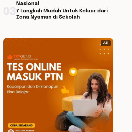
Nasional
03
7 Langkah Mudah Untuk Keluar dari
Zona Nyaman di Sekolah
AD