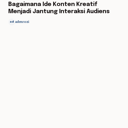
Bagaimana Ide Konten Kreatif
Menjadi Jantung Interaksi Audiens
admrozi
ad