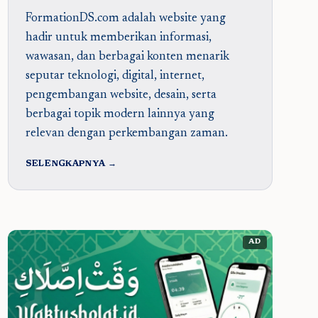
FormationDS.com adalah website yang
hadir untuk memberikan informasi,
wawasan, dan berbagai konten menarik
seputar teknologi, digital, internet,
pengembangan website, desain, serta
berbagai topik modern lainnya yang
relevan dengan perkembangan zaman.
SELENGKAPNYA →
AD