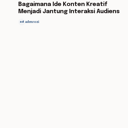
Bagaimana Ide Konten Kreatif
Menjadi Jantung Interaksi Audiens
admrozi
ad