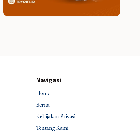
Navigasi
Home
Berita
Kebijakan Privasi
Tentang Kami