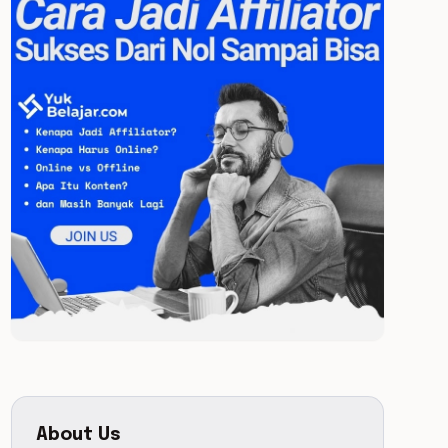
About Us