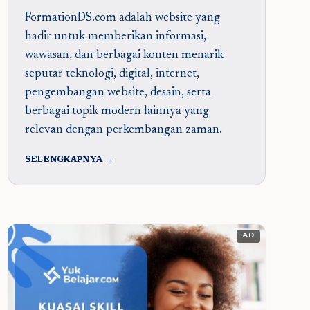
FormationDS.com adalah website yang
hadir untuk memberikan informasi,
wawasan, dan berbagai konten menarik
seputar teknologi, digital, internet,
pengembangan website, desain, serta
berbagai topik modern lainnya yang
relevan dengan perkembangan zaman.
SELENGKAPNYA →
AD