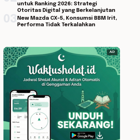
untuk Ranking 2026: Strategi
Otoritas Digital yang Berkelanjutan
03
New Mazda CX-5, Konsumsi BBM Irit,
Performa Tidak Terkalahkan
AD