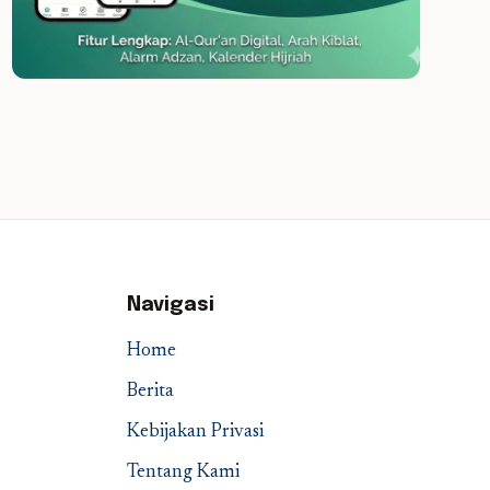
Navigasi
Home
Berita
Kebijakan Privasi
Tentang Kami