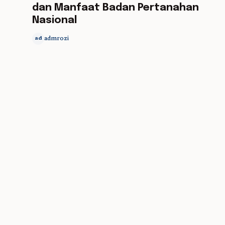
dan Manfaat Badan Pertanahan
Nasional
admrozi
ad