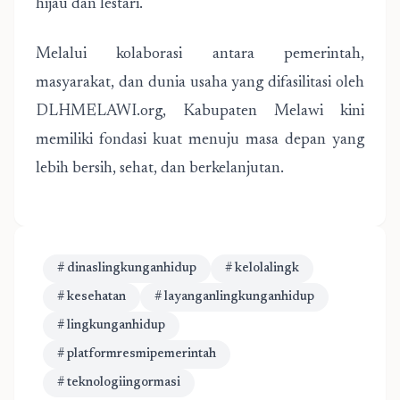
hijau dan lestari.
Melalui kolaborasi antara pemerintah,
masyarakat, dan dunia usaha yang difasilitasi oleh
DLHMELAWI.org, Kabupaten Melawi kini
memiliki fondasi kuat menuju masa depan yang
lebih bersih, sehat, dan berkelanjutan.
# dinaslingkunganhidup
# kelolalingk
# kesehatan
# layanganlingkunganhidup
# lingkunganhidup
# platformresmipemerintah
# teknologiingormasi