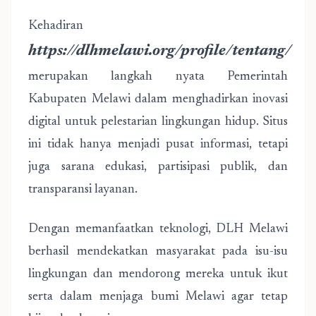
Kehadiran
https://dlhmelawi.org/profile/tentang/
merupakan langkah nyata Pemerintah
Kabupaten Melawi dalam menghadirkan inovasi
digital untuk pelestarian lingkungan hidup. Situs
ini tidak hanya menjadi pusat informasi, tetapi
juga sarana edukasi, partisipasi publik, dan
transparansi layanan.
Dengan memanfaatkan teknologi, DLH Melawi
berhasil mendekatkan masyarakat pada isu-isu
lingkungan dan mendorong mereka untuk ikut
serta dalam menjaga bumi Melawi agar tetap