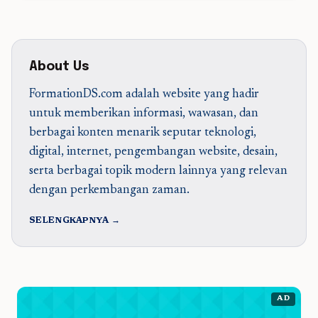
About Us
FormationDS.com adalah website yang hadir
untuk memberikan informasi, wawasan, dan
berbagai konten menarik seputar teknologi,
digital, internet, pengembangan website, desain,
serta berbagai topik modern lainnya yang relevan
dengan perkembangan zaman.
SELENGKAPNYA →
AD