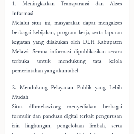
1. Meningkatkan Transparansi dan Akses
Informasi
Melalui situs ini, masyarakat dapat mengakses
berbagai kebijakan, program kerja, serta laporan
kegiatan yang dilakukan oleh DLH Kabupaten
Melawi. Semua informasi dipublikasikan secara
terbuka untuk mendukung tata kelola
pemerintahan yang akuntabel.
2. Mendukung Pelayanan Publik yang Lebih
Mudah
Situs dlhmelawi.org menyediakan berbagai
formulir dan panduan digital terkait pengurusan
izin lingkungan, pengelolaan limbah, serta