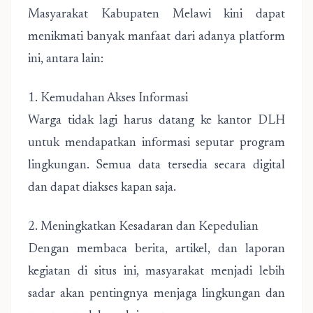
Masyarakat Kabupaten Melawi kini dapat
menikmati banyak manfaat dari adanya platform
ini, antara lain:
1. Kemudahan Akses Informasi
Warga tidak lagi harus datang ke kantor DLH
untuk mendapatkan informasi seputar program
lingkungan. Semua data tersedia secara digital
dan dapat diakses kapan saja.
2. Meningkatkan Kesadaran dan Kepedulian
Dengan membaca berita, artikel, dan laporan
kegiatan di situs ini, masyarakat menjadi lebih
sadar akan pentingnya menjaga lingkungan dan