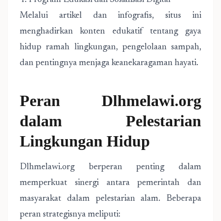
4. Program Edukasi dan Sosialisasi Digital
Melalui artikel dan infografis, situs ini
menghadirkan konten edukatif tentang gaya
hidup ramah lingkungan, pengelolaan sampah,
dan pentingnya menjaga keanekaragaman hayati.
Peran Dlhmelawi.org
dalam Pelestarian
Lingkungan Hidup
Dlhmelawi.org berperan penting dalam
memperkuat sinergi antara pemerintah dan
masyarakat dalam pelestarian alam. Beberapa
peran strategisnya meliputi: