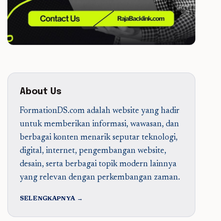
About Us
FormationDS.com adalah website yang hadir
untuk memberikan informasi, wawasan, dan
berbagai konten menarik seputar teknologi,
digital, internet, pengembangan website,
desain, serta berbagai topik modern lainnya
yang relevan dengan perkembangan zaman.
SELENGKAPNYA →