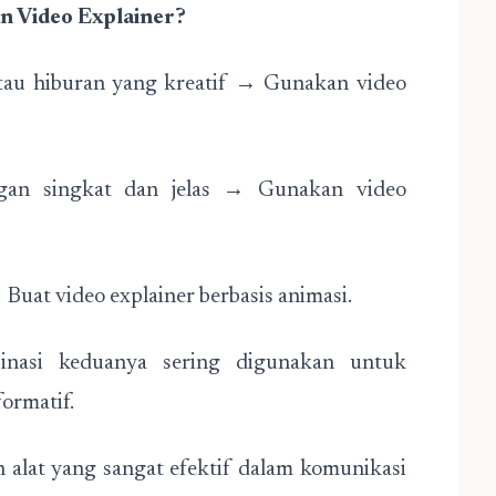
 Video Explainer?
atau hiburan yang kreatif → Gunakan video
ngan singkat dan jelas → Gunakan video
uat video explainer berbasis animasi.
inasi keduanya sering digunakan untuk
ormatif.
 alat yang sangat efektif dalam komunikasi