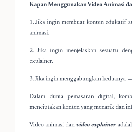
Kapan Menggunakan Video Animasi dan
1. Jika ingin membuat konten edukatif 
animasi.
2. Jika ingin menjelaskan sesuatu de
explainer.
3. Jika ingin menggabungkan keduanya → B
Dalam dunia pemasaran digital, komb
menciptakan konten yang menarik dan inf
Video animasi dan
video explainer
adalah