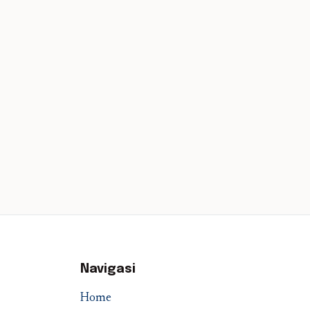
Navigasi
Home