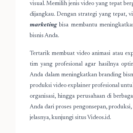
visual. Memilih jenis video yang tepat b
dijangkau. Dengan strategi yang tepat, v
marketing
bisa membantu meningkatka
bisnis Anda.
Tertarik membuat video animasi atau ex
tim yang profesional agar hasilnya opt
Anda dalam meningkatkan branding bisni
produksi video explainer profesional untuk
organisasi, hingga perusahaan di berbag
Anda dari proses pengonsepan, produksi, 
jelasnya, kunjungi situs Videos.id.