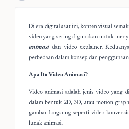
Di era digital saat ini, konten visual sem
video yang sering digunakan untuk meny
animasi
dan video explainer. Keduanya
perbedaan dalam konsep dan penggunaan
Apa Itu Video Animasi?
Video animasi adalah jenis video yang
dalam bentuk 2D, 3D, atau motion graphi
gambar langsung seperti video konvensi
lunak animasi.