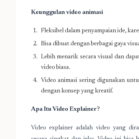
Keunggulan video animasi
Fleksibel dalam penyampaian ide, kare
Bisa dibuat dengan berbagai gaya visu
Lebih menarik secara visual dan dapa
video biasa.
Video animasi sering digunakan untu
dengan konsep yang kreatif.
Apa Itu Video Explainer?
Video explainer adalah video yang dir