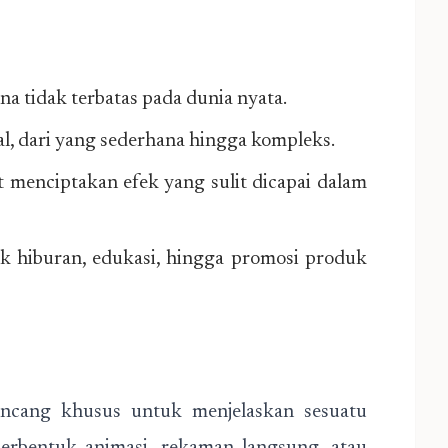
na tidak terbatas pada dunia nyata.
al, dari yang sederhana hingga kompleks.
t menciptakan efek yang sulit dicapai dalam
k hiburan, edukasi, hingga promosi produk
ancang khusus untuk menjelaskan sesuatu