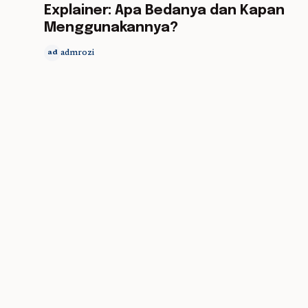
Explainer: Apa Bedanya dan Kapan
Menggunakannya?
admrozi
ad