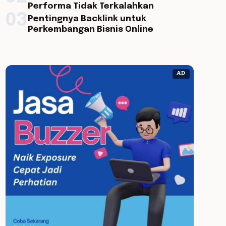
Performa Tidak Terkalahkan
03
Pentingnya Backlink untuk
Perkembangan Bisnis Online
AD