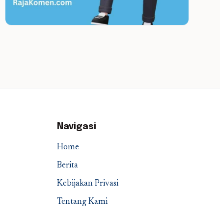
Navigasi
Home
Berita
Kebijakan Privasi
Tentang Kami