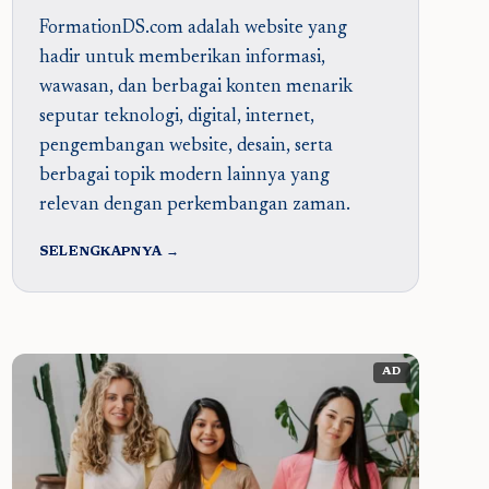
FormationDS.com adalah website yang
hadir untuk memberikan informasi,
wawasan, dan berbagai konten menarik
seputar teknologi, digital, internet,
pengembangan website, desain, serta
berbagai topik modern lainnya yang
relevan dengan perkembangan zaman.
SELENGKAPNYA →
AD