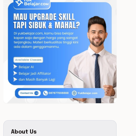
About Us