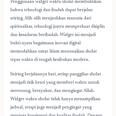
Penggunaan widget waktu sholat membuktikan
bahwa teknologi dan ibadah dapat berjalan
seiring. Alih-alih menjauhkan manusia dari
spiritualitas, teknologi justru memperkuat disiplin
dan kesadaran beribadah. Widget ini menjadi
bukti nyata bagaimana inovasi digital
memudahkan umat Islam menunaikan sholat
tepat waktu di tengah kesibukan modern.
Seiring berjalannya hari, setiap panggilan sholat
menjadi titik henti yang memberi waktu untuk
merenung, bersyukur, dan mengingat Allah.
Widget waktu sholat
tidak hanya menampilkan
jadwal, tetapi juga menjadi pengingat yang
menjaga konsistensi dan kualitas ibadah. Dengan