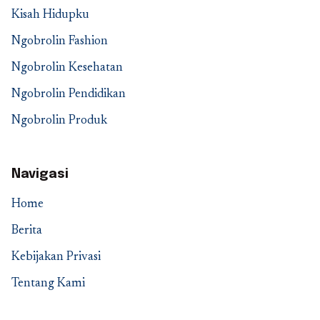
Kisah Hidupku
Ngobrolin Fashion
Ngobrolin Kesehatan
Ngobrolin Pendidikan
Ngobrolin Produk
Navigasi
Home
Berita
Kebijakan Privasi
Tentang Kami