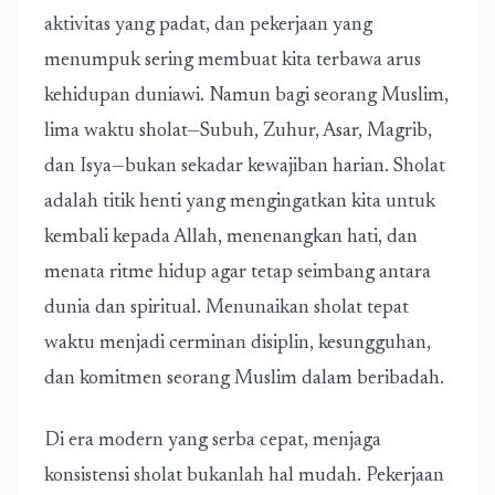
aktivitas yang padat, dan pekerjaan yang
menumpuk sering membuat kita terbawa arus
kehidupan duniawi. Namun bagi seorang Muslim,
lima waktu sholat—Subuh, Zuhur, Asar, Magrib,
dan Isya—bukan sekadar kewajiban harian. Sholat
adalah titik henti yang mengingatkan kita untuk
kembali kepada Allah, menenangkan hati, dan
menata ritme hidup agar tetap seimbang antara
dunia dan spiritual. Menunaikan sholat tepat
waktu menjadi cerminan disiplin, kesungguhan,
dan komitmen seorang Muslim dalam beribadah.
Di era modern yang serba cepat, menjaga
konsistensi sholat bukanlah hal mudah. Pekerjaan