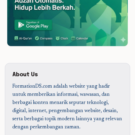
About Us
FormationDS.com adalah website yang hadir
untuk memberikan informasi, wawasan, dan
berbagai konten menarik seputar teknologi,
digital, internet, pengembangan website, desain,
serta berbagai topik modern lainnya yang relevan
dengan perkembangan zaman.