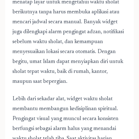
menatap layar untuk mengetahui waktu sholat
berikutnya tanpa harus membuka aplikasi atau
mencari jadwal secara manual. Banyak widget
juga dilengkapi alarm pengingat adzan, notifikasi
sebelum waktu sholat, dan kemampuan
menyesuaikan lokasi secara otomatis. Dengan
begitu, umat Islam dapat menyiapkan diri untuk
sholat tepat waktu, baik di rumah, kantor,
maupun saat bepergian.
Lebih dari sekadar alat, widget waktu sholat
membantu membangun kedisiplinan spiritual.
Pengingat visual yang muncul secara konsisten
berfungsi sebagai alarm halus yang menandai
waktu sholat telah tiba. Saat aktivitas harian