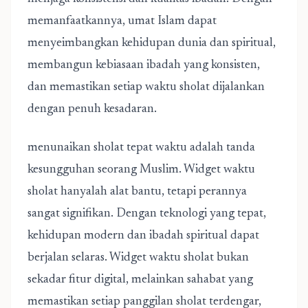
memanfaatkannya, umat Islam dapat
menyeimbangkan kehidupan dunia dan spiritual,
membangun kebiasaan ibadah yang konsisten,
dan memastikan setiap waktu sholat dijalankan
dengan penuh kesadaran.
menunaikan sholat tepat waktu adalah tanda
kesungguhan seorang Muslim. Widget waktu
sholat hanyalah alat bantu, tetapi perannya
sangat signifikan. Dengan teknologi yang tepat,
kehidupan modern dan ibadah spiritual dapat
berjalan selaras. Widget waktu sholat bukan
sekadar fitur digital, melainkan sahabat yang
memastikan setiap panggilan sholat terdengar,