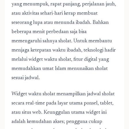
yang menumpuk, rapat panjang, perjalanan jauh,
atau aktivitas sehari-hari kerap membuat
seseorang lupa atau menunda ibadah. Bahkan
beberapa menit perbedaan saja bisa
memengaruhi sahnya sholat. Untuk membantu
menjaga ketepatan waktu ibadah, teknologi hadir
melalui
widget waktu sholat
, fitur digital yang
memudahkan umat Islam menunaikan sholat
sesuai jadwal.
Widget waktu sholat menampilkan jadwal sholat
secara real-time pada layar utama ponsel, tablet,
atau situs web. Keunggulan utama widget ini
adalah kemudahan akses; pengguna cukup