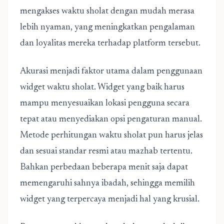
mengakses waktu sholat dengan mudah merasa
lebih nyaman, yang meningkatkan pengalaman
dan loyalitas mereka terhadap platform tersebut.
Akurasi menjadi faktor utama dalam penggunaan
widget waktu sholat. Widget yang baik harus
mampu menyesuaikan lokasi pengguna secara
tepat atau menyediakan opsi pengaturan manual.
Metode perhitungan waktu sholat pun harus jelas
dan sesuai standar resmi atau mazhab tertentu.
Bahkan perbedaan beberapa menit saja dapat
memengaruhi sahnya ibadah, sehingga memilih
widget yang terpercaya menjadi hal yang krusial.