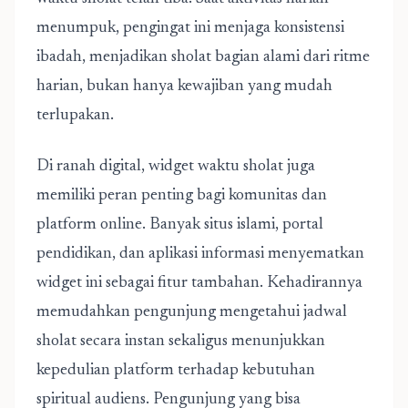
menumpuk, pengingat ini menjaga konsistensi
ibadah, menjadikan sholat bagian alami dari ritme
harian, bukan hanya kewajiban yang mudah
terlupakan.
Di ranah digital,
widget waktu sholat
juga
memiliki peran penting bagi komunitas dan
platform online. Banyak situs islami, portal
pendidikan, dan aplikasi informasi menyematkan
widget ini sebagai fitur tambahan. Kehadirannya
memudahkan pengunjung mengetahui jadwal
sholat secara instan sekaligus menunjukkan
kepedulian platform terhadap kebutuhan
spiritual audiens. Pengunjung yang bisa