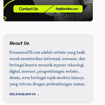
About Us
FormationDS.com adalah website yang hadir
untuk memberikan informasi, wawasan, dan
berbagai konten menarik seputar teknologi,
digital, internet, pengembangan website,
desain, serta berbagai topik modern lainnya
yang relevan dengan perkembangan zaman.
SELENGKAPNYA →