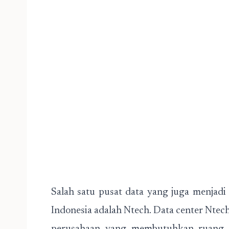
Salah satu pusat data yang juga menjadi 
Indonesia adalah Ntech. Data center Nte