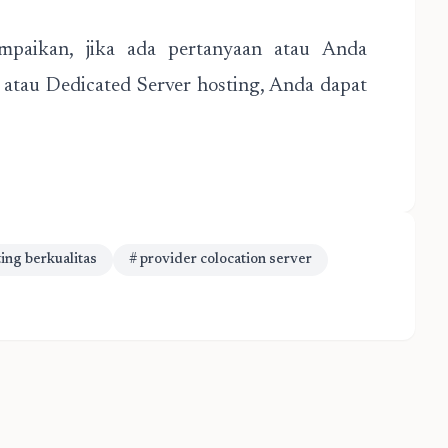
mpaikan, jika ada pertanyaan atau Anda
atau Dedicated Server hosting, Anda dapat
ting berkualitas
# provider colocation server