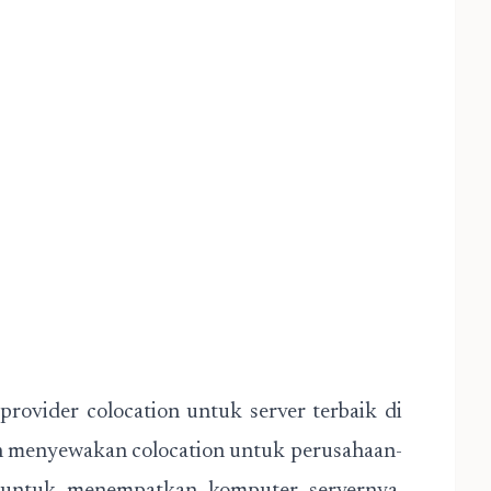
provider colocation untuk server terbaik di
ch menyewakan colocation untuk perusahaan-