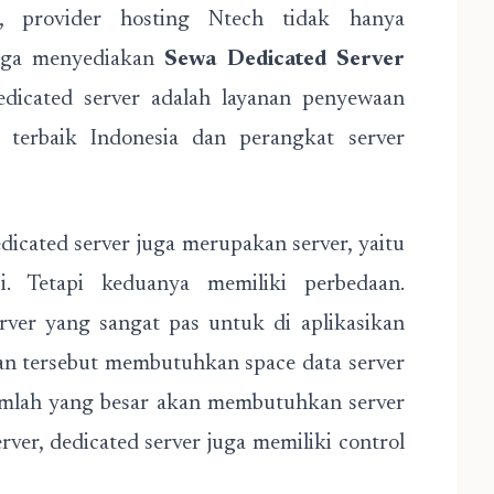
n, provider hosting Ntech tidak hanya
juga menyediakan
Sewa Dedicated Server
dicated server adalah layanan penyewaan
 terbaik Indonesia dan perangkat server
dicated server juga merupakan server, yaitu
. Tetapi keduanya memiliki perbedaan.
rver yang sangat pas untuk di aplikasikan
an tersebut membutuhkan space data server
jumlah yang besar akan membutuhkan server
rver, dedicated server juga memiliki control