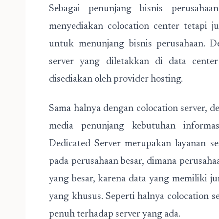
Sebagai penunjang bisnis perusahaa
menyediakan colocation center tetapi 
untuk menunjang bisnis perusahaan. De
server yang diletakkan di data center
disediakan oleh provider hosting.
Sama halnya dengan colocation server, de
media penunjang kebutuhan informasi
Dedicated Server merupakan layanan se
pada perusahaan besar, dimana perusaha
yang besar, karena data yang memiliki 
yang khusus. Seperti halnya colocation se
penuh terhadap server yang ada.