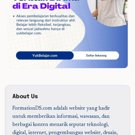
About Us
FormationDS.com adalah website yang hadir
untuk memberikan informasi, wawasan, dan
berbagai konten menarik seputar teknologi,
digital, internet, pengembangan website, desain,