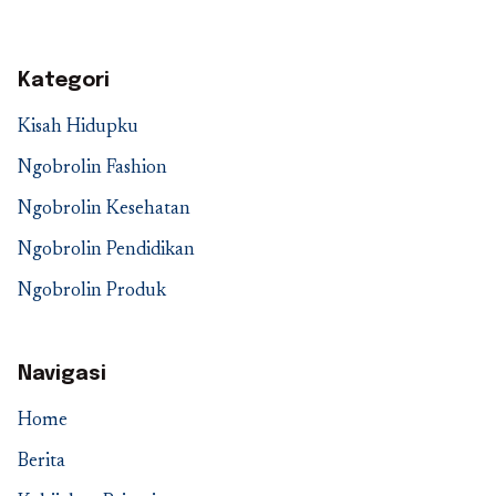
Kategori
Kisah Hidupku
Ngobrolin Fashion
Ngobrolin Kesehatan
Ngobrolin Pendidikan
Ngobrolin Produk
Navigasi
Home
Berita