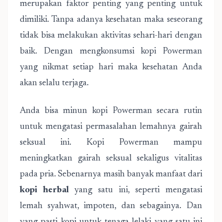
merupakan faktor penting yang penting untuk
dimiliki. Tanpa adanya kesehatan maka seseorang
tidak bisa melakukan aktivitas sehari-hari dengan
baik. Dengan mengkonsumsi kopi Powerman
yang nikmat setiap hari maka kesehatan Anda
akan selalu terjaga.
Anda bisa minun kopi Powerman secara rutin
untuk mengatasi permasalahan lemahnya gairah
seksual ini. Kopi Powerman mampu
meningkatkan gairah seksual sekaligus vitalitas
pada pria. Sebenarnya masih banyak manfaat dari
kopi herbal
yang satu ini, seperti mengatasi
lemah syahwat, impoten, dan sebagainya. Dan