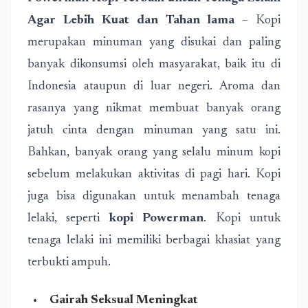
Agar Lebih Kuat dan Tahan lama
– Kopi
merupakan minuman yang disukai dan paling
banyak dikonsumsi oleh masyarakat, baik itu di
Indonesia ataupun di luar negeri. Aroma dan
rasanya yang nikmat membuat banyak orang
jatuh cinta dengan minuman yang satu ini.
Bahkan, banyak orang yang selalu minum kopi
sebelum melakukan aktivitas di pagi hari. Kopi
juga bisa digunakan untuk menambah tenaga
lelaki, seperti
kopi Powerman
. Kopi untuk
tenaga lelaki ini memiliki berbagai khasiat yang
terbukti ampuh.
Gairah Seksual Meningkat