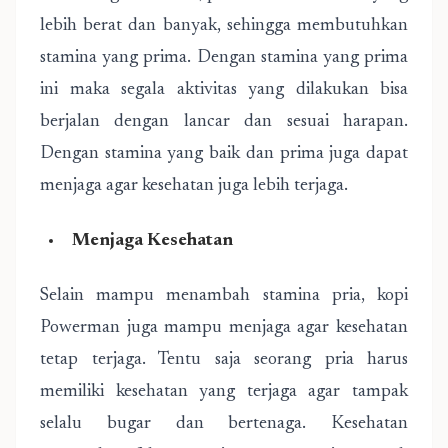
lebih berat dan banyak, sehingga membutuhkan
stamina yang prima. Dengan stamina yang prima
ini maka segala aktivitas yang dilakukan bisa
berjalan dengan lancar dan sesuai harapan.
Dengan stamina yang baik dan prima juga dapat
menjaga agar kesehatan juga lebih terjaga.
Menjaga Kesehatan
Selain mampu menambah stamina pria, kopi
Powerman juga mampu menjaga agar kesehatan
tetap terjaga. Tentu saja seorang pria harus
memiliki kesehatan yang terjaga agar tampak
selalu bugar dan bertenaga. Kesehatan