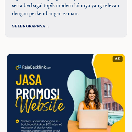
serta berbagai topik modern lainnya yang relevan
dengan perkembangan zaman.
SELENGKAPNYA →
AD