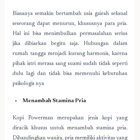
Biasanya semakin bertambah usia gairah seksual
seseorang dapat menurun, khususnya para pria.
Hal ini bisa menimbulkan permasalahan serius
jika dibiarkan begitu saja. Hubungan dalam
rumah tangga menjadi kurang harmonis, karena
pihak istri merasa sang suami sudah tidak seperti
dulu lagi dan tidak bisa memenuhi kebutuhan
psikologis nya
Menambah Stamina Pria
Kopi Powerman merupakan jenis kopi yang
diracik khusus untuk menambah stamina pria.
Dibandingkan wanita, pria memiliki aktivitas yang