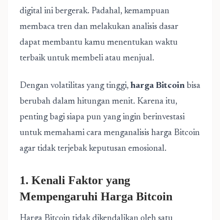
digital ini bergerak. Padahal, kemampuan
membaca tren dan melakukan analisis dasar
dapat membantu kamu menentukan waktu
terbaik untuk membeli atau menjual.
Dengan volatilitas yang tinggi,
harga Bitcoin
bisa
berubah dalam hitungan menit. Karena itu,
penting bagi siapa pun yang ingin berinvestasi
untuk memahami cara menganalisis harga Bitcoin
agar tidak terjebak keputusan emosional.
1. Kenali Faktor yang
Mempengaruhi Harga Bitcoin
Harga Bitcoin tidak dikendalikan oleh satu