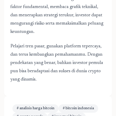
faktor fundamental, membaca grafik teknikal,
dan menerapkan strategi terukur, investor dapat
mengurangi risiko serta memaksimalkan peluang
keuntungan.
Pelajari tren pasar, gunakan platform tepercaya,
dan terus kembangkan pemahamanmu. Dengan
pendekatan yang benar, bahkan investor pemula
pun bisa beradaptasi dan sukses di dunia crypto
yang dinamis.
# analisis harga bitcoin
# bitcoin indonesia