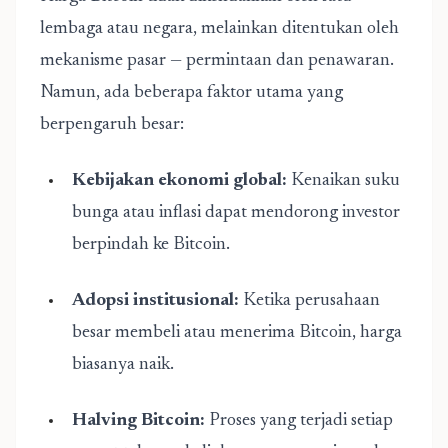
lembaga atau negara, melainkan ditentukan oleh
mekanisme pasar — permintaan dan penawaran.
Namun, ada beberapa faktor utama yang
berpengaruh besar:
Kebijakan ekonomi global:
Kenaikan suku
bunga atau inflasi dapat mendorong investor
berpindah ke Bitcoin.
Adopsi institusional:
Ketika perusahaan
besar membeli atau menerima Bitcoin, harga
biasanya naik.
Halving Bitcoin:
Proses yang terjadi setiap