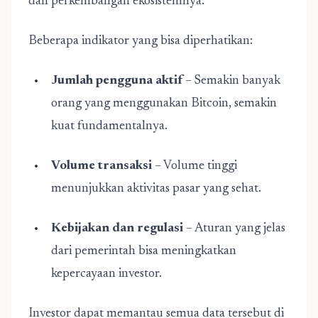
dan perkembangan ekosistemnya.
Beberapa indikator yang bisa diperhatikan:
Jumlah pengguna aktif
– Semakin banyak
orang yang menggunakan Bitcoin, semakin
kuat fundamentalnya.
Volume transaksi
– Volume tinggi
menunjukkan aktivitas pasar yang sehat.
Kebijakan dan regulasi
– Aturan yang jelas
dari pemerintah bisa meningkatkan
kepercayaan investor.
Investor dapat memantau semua data tersebut di