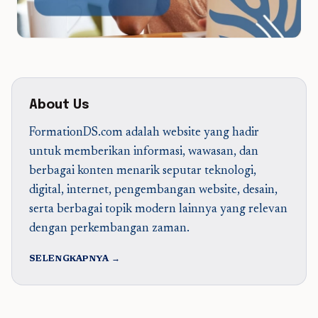
About Us
FormationDS.com adalah website yang hadir
untuk memberikan informasi, wawasan, dan
berbagai konten menarik seputar teknologi,
digital, internet, pengembangan website, desain,
serta berbagai topik modern lainnya yang relevan
dengan perkembangan zaman.
SELENGKAPNYA →