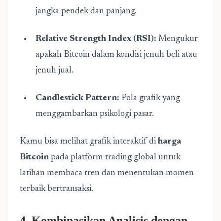
jangka pendek dan panjang.
Relative Strength Index (RSI):
Mengukur
apakah Bitcoin dalam kondisi jenuh beli atau
jenuh jual.
Candlestick Pattern:
Pola grafik yang
menggambarkan psikologi pasar.
Kamu bisa melihat grafik interaktif di
harga
Bitcoin
pada platform trading global untuk
latihan membaca tren dan menentukan momen
terbaik bertransaksi.
4. Kombinasikan Analisis dengan