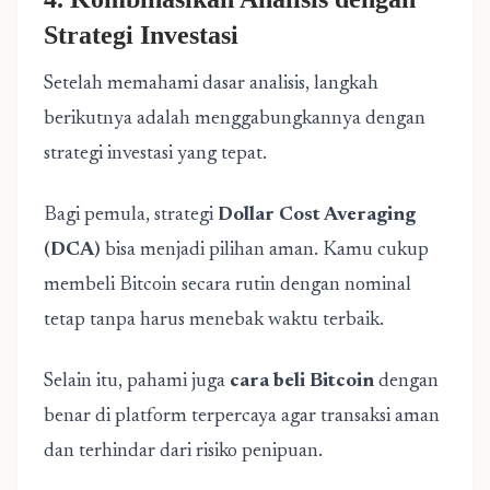
Strategi Investasi
Setelah memahami dasar analisis, langkah
berikutnya adalah menggabungkannya dengan
strategi investasi yang tepat.
Bagi pemula, strategi
Dollar Cost Averaging
(DCA)
bisa menjadi pilihan aman. Kamu cukup
membeli Bitcoin secara rutin dengan nominal
tetap tanpa harus menebak waktu terbaik.
Selain itu, pahami juga
cara beli Bitcoin
dengan
benar di platform terpercaya agar transaksi aman
dan terhindar dari risiko penipuan.