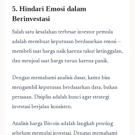
5. Hindari Emosi dalam
Berinvestasi
Salah satu kesalahan terbesar investor pemula
adalah membuat keputusan berdasarkan emosi —
membeli saat harga naik karena takut ketinggalan,
dan menjual saat harga turun karena panik.
Dengan memahami analisis dasar, kamu bisa
mengambil keputusan berdasarkan data, bukan
perasaan. Disiplin adalah kunci agar strategi
investasi berjalan konsisten.
Analisis harga Bitcoin adalah langkah penting
sebelum memulai investasi. Dengan memahami