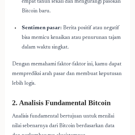
empat tahun sekali dan mengurangi pasokan
Bitcoin baru.
Sentimen pasar:
Berita positif atau negatif
bisa memicu kenaikan atau penurunan tajam
dalam waktu singkat.
Dengan memahami faktor-faktor ini, kamu dapat
memprediksi arah pasar dan membuat keputusan
lebih logis.
2. Analisis Fundamental Bitcoin
Analisis fundamental bertujuan untuk menilai
nilai sebenarnya dari Bitcoin berdasarkan data