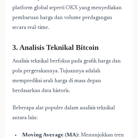
platform global seperti OKX yang menyediakan
pembaruan harga dan volume perdagangan
secara real-time.
3. Analisis Teknikal Bitcoin
Analisis teknikal berfokus pada grafik harga dan
pola pergerakannya. Tujuannya adalah
memprediksi arah harga di masa depan
berdasarkan data historis.
Beberapa alat populer dalam analisis teknikal
antara lain:
Moving Average (MA):
Menunjukkan tren