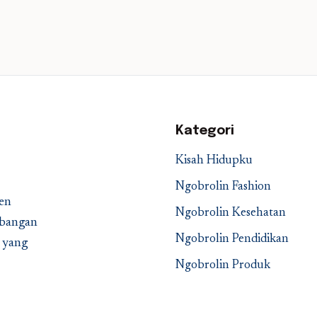
Kategori
Kisah Hidupku
Ngobrolin Fashion
en
Ngobrolin Kesehatan
embangan
Ngobrolin Pendidikan
a yang
Ngobrolin Produk