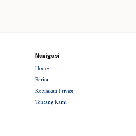
Navigasi
Home
Berita
Kebijakan Privasi
Tentang Kami