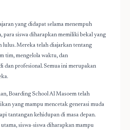
ajaran yang didapat selama menempuh
 para siswa diharapkan memiliki bekal yang
lulus. Mereka telah diajarkan tentang
 tim, mengelola waktu, dan
i dan profesional. Semua ini merupakan
eka.
an, Boarding School Al Masoem telah
idikan yang mampu mencetak generasi muda
api tantangan kehidupan di masa depan.
 utama, siswa-siswa diharapkan mampu