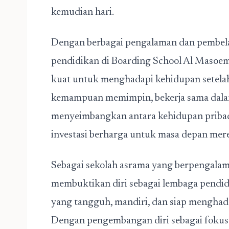
kemudian hari.
Dengan berbagai pengalaman dan pembel
pendidikan di Boarding School Al Masoem,
kuat untuk menghadapi kehidupan setelah 
kemampuan memimpin, bekerja sama dalam
menyeimbangkan antara kehidupan pribad
investasi berharga untuk masa depan mer
Sebagai sekolah asrama yang berpengalam
membuktikan diri sebagai lembaga pend
yang tangguh, mandiri, dan siap menghad
Dengan pengembangan diri sebagai fokus