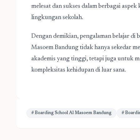
melesat dan sukses dalam berbagai aspek
lingkungan sekolah.
Dengan demikian, pengalaman belajar di b
Masoem Bandung tidak hanya sekedar me
akademis yang tinggi, tetapi juga untuk 
kompleksitas kehidupan di luar sana.
# Boarding School Al Masoem Bandung
# Boardi