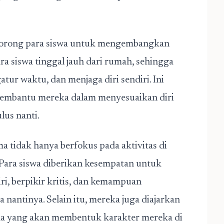
ndorong para siswa untuk mengembangkan
a siswa tinggal jauh dari rumah, sehingga
tur waktu, dan menjaga diri sendiri. Ini
embantu mereka dalam menyesuaikan diri
lus nanti.
a tidak hanya berfokus pada aktivitas di
. Para siswa diberikan kesempatan untuk
, berpikir kritis, dan kemampuan
 nantinya. Selain itu, mereka juga diajarkan
ika yang akan membentuk karakter mereka di