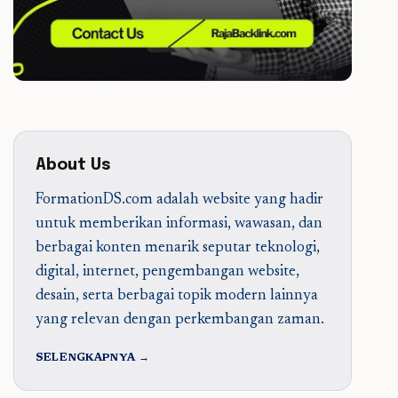
About Us
FormationDS.com adalah website yang hadir
untuk memberikan informasi, wawasan, dan
berbagai konten menarik seputar teknologi,
digital, internet, pengembangan website,
desain, serta berbagai topik modern lainnya
yang relevan dengan perkembangan zaman.
SELENGKAPNYA →