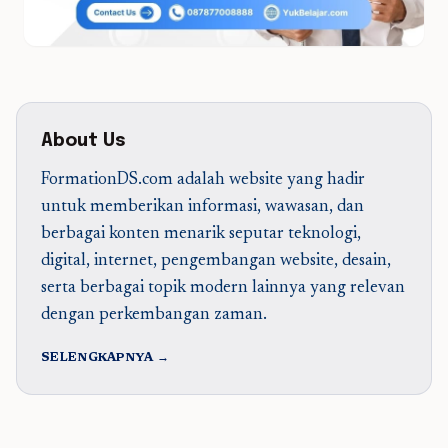
About Us
FormationDS.com adalah website yang hadir
untuk memberikan informasi, wawasan, dan
berbagai konten menarik seputar teknologi,
digital, internet, pengembangan website, desain,
serta berbagai topik modern lainnya yang relevan
dengan perkembangan zaman.
SELENGKAPNYA →