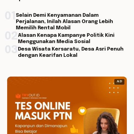
01
Selain Demi Kenyamanan Dalam
Perjalanan, Inilah Alasan Orang Lebih
Memilih Rental Mobil
02
Alasan Kenapa Kampanye Politik Kini
Menggunakan Media Sosial
03
Desa Wisata Kersaratu, Desa Asri Penuh
dengan Kearifan Lokal
AD