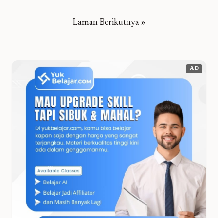
Laman Berikutnya »
AD