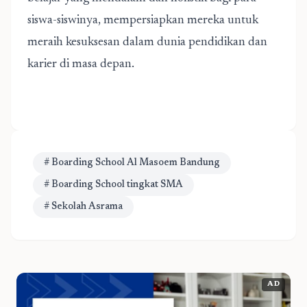
siswa-siswinya, mempersiapkan mereka untuk
meraih kesuksesan dalam dunia pendidikan dan
karier di masa depan.
# Boarding School Al Masoem Bandung
# Boarding School tingkat SMA
# Sekolah Asrama
AD