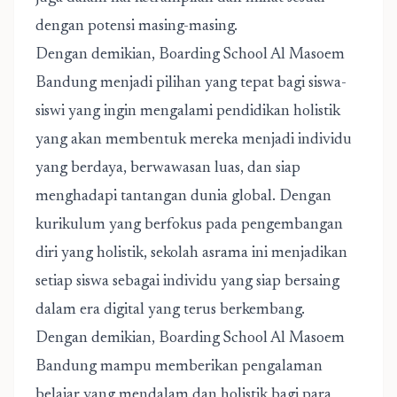
dengan potensi masing-masing.
Dengan demikian, Boarding School Al Masoem
Bandung menjadi pilihan yang tepat bagi siswa-
siswi yang ingin mengalami pendidikan holistik
yang akan membentuk mereka menjadi individu
yang berdaya, berwawasan luas, dan siap
menghadapi tantangan dunia global. Dengan
kurikulum yang berfokus pada pengembangan
diri yang holistik, sekolah asrama ini menjadikan
setiap siswa sebagai individu yang siap bersaing
dalam era digital yang terus berkembang.
Dengan demikian, Boarding School Al Masoem
Bandung mampu memberikan pengalaman
belajar yang mendalam dan holistik bagi para