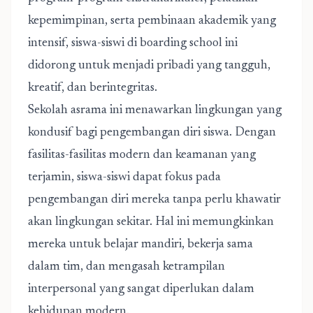
kepemimpinan, serta pembinaan akademik yang
intensif, siswa-siswi di boarding school ini
didorong untuk menjadi pribadi yang tangguh,
kreatif, dan berintegritas.
Sekolah asrama ini menawarkan lingkungan yang
kondusif bagi pengembangan diri siswa. Dengan
fasilitas-fasilitas modern dan keamanan yang
terjamin, siswa-siswi dapat fokus pada
pengembangan diri mereka tanpa perlu khawatir
akan lingkungan sekitar. Hal ini memungkinkan
mereka untuk belajar mandiri, bekerja sama
dalam tim, dan mengasah ketrampilan
interpersonal yang sangat diperlukan dalam
kehidupan modern.