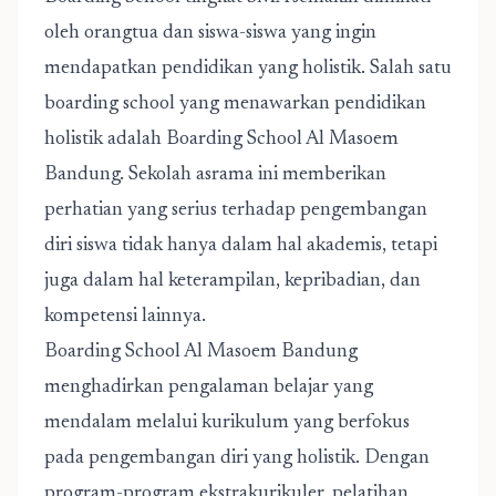
oleh orangtua dan siswa-siswa yang ingin
mendapatkan pendidikan yang holistik. Salah satu
boarding school yang menawarkan pendidikan
holistik adalah
Boarding School Al Masoem
Bandung
. Sekolah asrama ini memberikan
perhatian yang serius terhadap pengembangan
diri siswa tidak hanya dalam hal akademis, tetapi
juga dalam hal keterampilan, kepribadian, dan
kompetensi lainnya.
Boarding School Al Masoem Bandung
menghadirkan pengalaman belajar yang
mendalam melalui kurikulum yang berfokus
pada pengembangan diri yang holistik. Dengan
program-program ekstrakurikuler, pelatihan