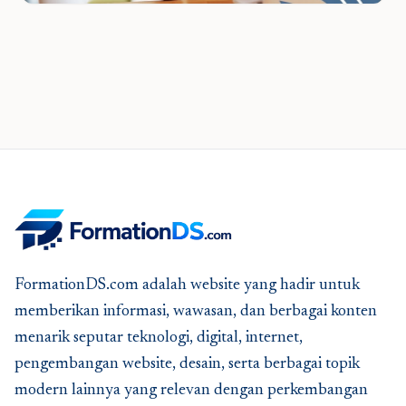
FormationDS.com adalah website yang hadir untuk
memberikan informasi, wawasan, dan berbagai konten
menarik seputar teknologi, digital, internet,
pengembangan website, desain, serta berbagai topik
modern lainnya yang relevan dengan perkembangan