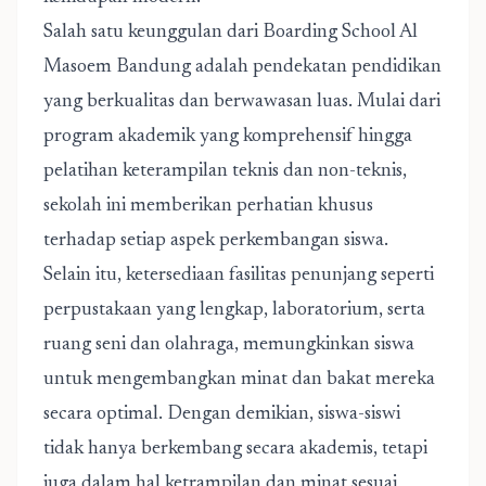
Salah satu keunggulan dari
Boarding School Al
Masoem Bandung
adalah pendekatan pendidikan
yang berkualitas dan berwawasan luas. Mulai dari
program akademik yang komprehensif hingga
pelatihan keterampilan teknis dan non-teknis,
sekolah ini memberikan perhatian khusus
terhadap setiap aspek perkembangan siswa.
Selain itu, ketersediaan fasilitas penunjang seperti
perpustakaan yang lengkap, laboratorium, serta
ruang seni dan olahraga, memungkinkan siswa
untuk mengembangkan minat dan bakat mereka
secara optimal. Dengan demikian, siswa-siswi
tidak hanya berkembang secara akademis, tetapi
juga dalam hal ketrampilan dan minat sesuai