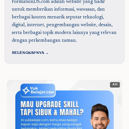
FormationDS.com adalah website yang hadir
untuk memberikan informasi, wawasan, dan
berbagai konten menarik seputar teknologi,
digital, internet, pengembangan website, desain,
serta berbagai topik modern lainnya yang relevan
dengan perkembangan zaman.
SELENGKAPNYA →
AD