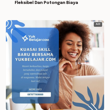
Fleksibel Dan Potongan Biaya
AD