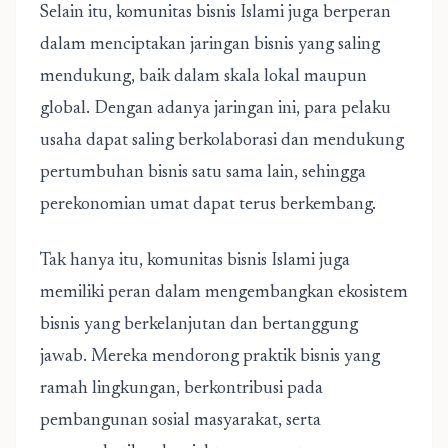
Selain itu, komunitas bisnis Islami juga berperan
dalam menciptakan jaringan bisnis yang saling
mendukung, baik dalam skala lokal maupun
global. Dengan adanya jaringan ini, para pelaku
usaha dapat saling berkolaborasi dan mendukung
pertumbuhan bisnis satu sama lain, sehingga
perekonomian umat dapat terus berkembang.
Tak hanya itu, komunitas bisnis Islami juga
memiliki peran dalam mengembangkan ekosistem
bisnis yang berkelanjutan dan bertanggung
jawab. Mereka mendorong praktik bisnis yang
ramah lingkungan, berkontribusi pada
pembangunan sosial masyarakat, serta