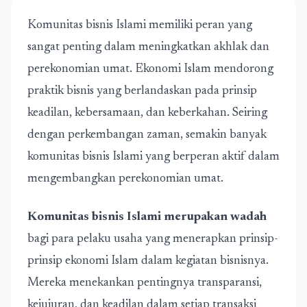
Komunitas bisnis Islami memiliki peran yang
sangat penting dalam meningkatkan akhlak dan
perekonomian umat. Ekonomi Islam mendorong
praktik bisnis yang berlandaskan pada prinsip
keadilan, kebersamaan, dan keberkahan. Seiring
dengan perkembangan zaman, semakin banyak
komunitas bisnis Islami yang berperan aktif dalam
mengembangkan perekonomian umat.
Komunitas bisnis Islami merupakan wadah
bagi para pelaku usaha yang menerapkan prinsip-
prinsip ekonomi Islam dalam kegiatan bisnisnya.
Mereka menekankan pentingnya transparansi,
kejujuran, dan keadilan dalam setiap transaksi