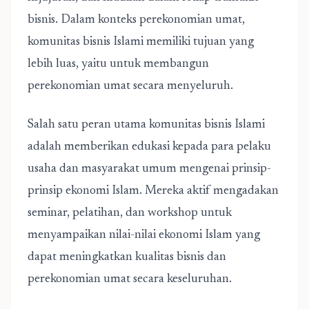
bisnis. Dalam konteks perekonomian umat,
komunitas bisnis Islami memiliki tujuan yang
lebih luas, yaitu untuk membangun
perekonomian umat secara menyeluruh.
Salah satu peran utama komunitas bisnis Islami
adalah memberikan edukasi kepada para pelaku
usaha dan masyarakat umum mengenai prinsip-
prinsip ekonomi Islam. Mereka aktif mengadakan
seminar, pelatihan, dan workshop untuk
menyampaikan nilai-nilai ekonomi Islam yang
dapat meningkatkan kualitas bisnis dan
perekonomian umat secara keseluruhan.