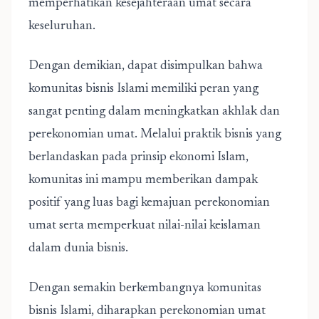
memperhatikan kesejahteraan umat secara
keseluruhan.
Dengan demikian, dapat disimpulkan bahwa
komunitas bisnis Islami memiliki peran yang
sangat penting dalam meningkatkan akhlak dan
perekonomian umat. Melalui praktik bisnis yang
berlandaskan pada prinsip ekonomi Islam,
komunitas ini mampu memberikan dampak
positif yang luas bagi kemajuan perekonomian
umat serta memperkuat nilai-nilai keislaman
dalam dunia bisnis.
Dengan semakin berkembangnya komunitas
bisnis Islami, diharapkan perekonomian umat