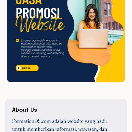
About Us
FormationDS.com adalah website yang hadir
untuk memberikan informasi, wawasan, dan