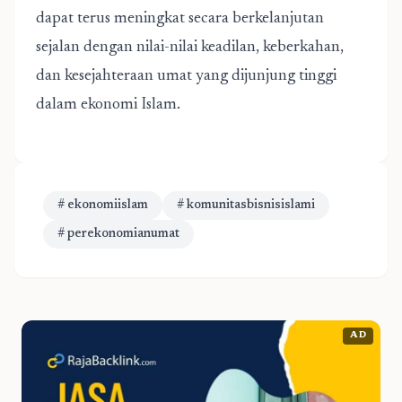
dapat terus meningkat secara berkelanjutan
sejalan dengan nilai-nilai keadilan, keberkahan,
dan kesejahteraan umat yang dijunjung tinggi
dalam ekonomi Islam.
# ekonomiislam
# komunitasbisnisislami
# perekonomianumat
AD