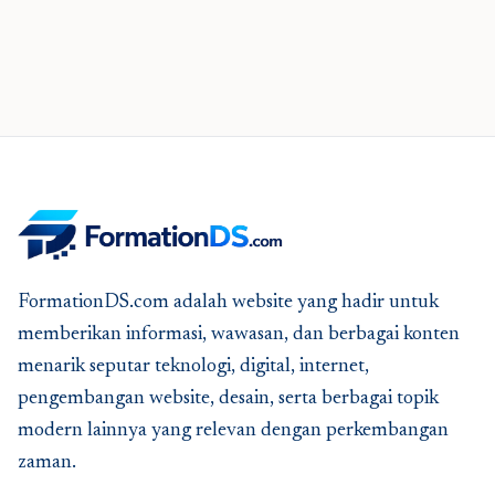
FormationDS.com adalah website yang hadir untuk
memberikan informasi, wawasan, dan berbagai konten
menarik seputar teknologi, digital, internet,
pengembangan website, desain, serta berbagai topik
modern lainnya yang relevan dengan perkembangan
zaman.