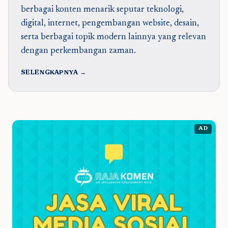
berbagai konten menarik seputar teknologi,
digital, internet, pengembangan website, desain,
serta berbagai topik modern lainnya yang relevan
dengan perkembangan zaman.
SELENGKAPNYA →
AD