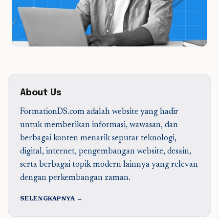
About Us
FormationDS.com adalah website yang hadir
untuk memberikan informasi, wawasan, dan
berbagai konten menarik seputar teknologi,
digital, internet, pengembangan website, desain,
serta berbagai topik modern lainnya yang relevan
dengan perkembangan zaman.
SELENGKAPNYA →