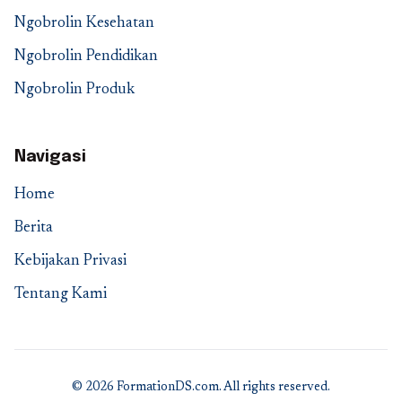
Ngobrolin Kesehatan
Ngobrolin Pendidikan
Ngobrolin Produk
Navigasi
Home
Berita
Kebijakan Privasi
Tentang Kami
© 2026 FormationDS.com. All rights reserved.