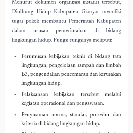
Menurut dokumen organisasi instansi tersebut,
Dinlhung Hidup Kabupaten Gianyar memiliki
tugas pokok membantu Pemerintah Kabupaten
dalam urusan pemerintahan di bidang
lingkungan hidup. Fungsi-fungsinya meliputi:
Perumusan kebijakan teknis di bidang tata
lingkungan, pengelolaan sampah dan limbah
B3, pengendalian pencemaran dan kerusakan
lingkungan hidup.
Pelaksanaan kebijakan tersebut melalui
kegiatan operasional dan pengawasan.
Penyusunan norma, standar, prosedur dan
kriteria di bidang lingkungan hidup.