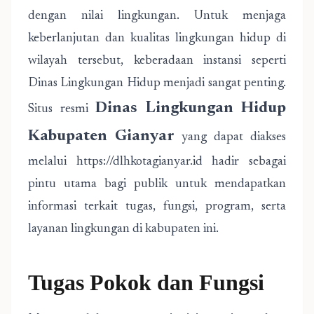
dengan nilai lingkungan. Untuk menjaga
keberlanjutan dan kualitas lingkungan hidup di
wilayah tersebut, keberadaan instansi seperti
Dinas Lingkungan Hidup menjadi sangat penting.
Dinas Lingkungan Hidup
Situs resmi
Kabupaten Gianyar
yang dapat diakses
melalui https://dlhkotagianyar.id hadir sebagai
pintu utama bagi publik untuk mendapatkan
informasi terkait tugas, fungsi, program, serta
layanan lingkungan di kabupaten ini.
Tugas Pokok dan Fungsi