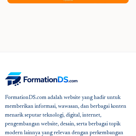
FormationDS.com adalah website yang hadir untuk
memberikan informasi, wawasan, dan berbagai konten
menarik seputar teknologi, digital, internet,
pengembangan website, desain, serta berbagai topik
modern lainnya yang relevan dengan perkembangan