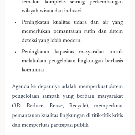
semakin kompleks seiring perkembangan
wilayah wisata dan industri.
Peningkatan kualitas udara dan air yang
memerlukan pemantauan rutin dan sistem
deteksi yang lebih modern.
Peningkatan kapasitas masyarakat untuk
melakukan pengelolaan lingkungan berbasis
komunitas.
Agenda ke depannya adalah memperkuat sistem
pengelolaan sampah yang berbasis masyarakat
(3R: Reduce, Reuse, Recycle), memperkuat
pemantauan kualitas lingkungan di titik-titik kritis
dan memperluas partisipasi publik.