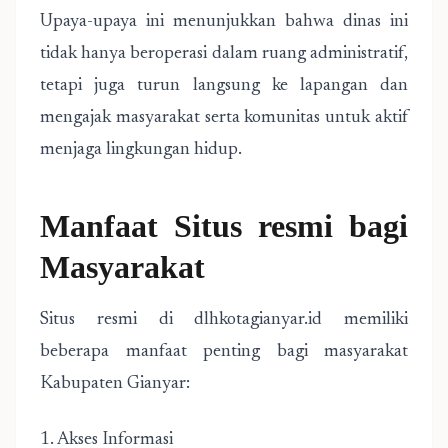
Upaya-upaya ini menunjukkan bahwa dinas ini
tidak hanya beroperasi dalam ruang administratif,
tetapi juga turun langsung ke lapangan dan
mengajak masyarakat serta komunitas untuk aktif
menjaga lingkungan hidup.
Manfaat Situs resmi bagi
Masyarakat
Situs resmi di dlhkotagianyar.id memiliki
beberapa manfaat penting bagi masyarakat
Kabupaten Gianyar:
1. Akses Informasi