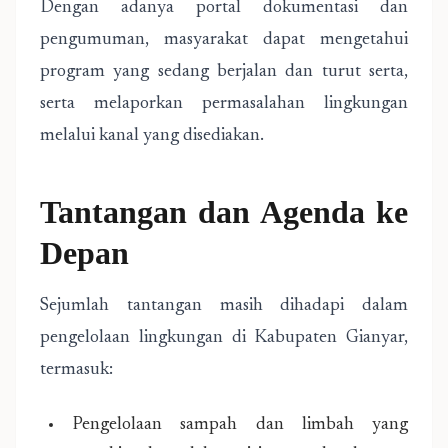
Dengan adanya portal dokumentasi dan
pengumuman, masyarakat dapat mengetahui
program yang sedang berjalan dan turut serta,
serta melaporkan permasalahan lingkungan
melalui kanal yang disediakan.
Tantangan dan Agenda ke
Depan
Sejumlah tantangan masih dihadapi dalam
pengelolaan lingkungan di Kabupaten Gianyar,
termasuk:
Pengelolaan sampah dan limbah yang