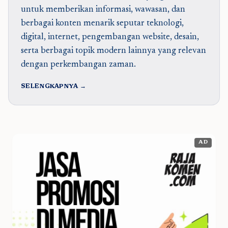
untuk memberikan informasi, wawasan, dan
berbagai konten menarik seputar teknologi,
digital, internet, pengembangan website, desain,
serta berbagai topik modern lainnya yang relevan
dengan perkembangan zaman.
SELENGKAPNYA →
AD