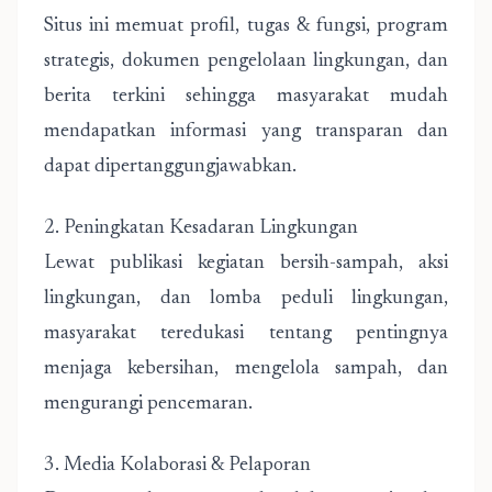
Situs ini memuat profil, tugas & fungsi, program
strategis, dokumen pengelolaan lingkungan, dan
berita terkini sehingga masyarakat mudah
mendapatkan informasi yang transparan dan
dapat dipertanggungjawabkan.
2. Peningkatan Kesadaran Lingkungan
Lewat publikasi kegiatan bersih-sampah, aksi
lingkungan, dan lomba peduli lingkungan,
masyarakat teredukasi tentang pentingnya
menjaga kebersihan, mengelola sampah, dan
mengurangi pencemaran.
3. Media Kolaborasi & Pelaporan