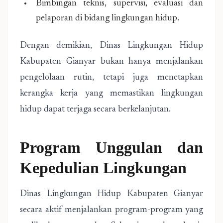
Bimbingan teknis, supervisi, evaluasi dan
pelaporan di bidang lingkungan hidup.
Dengan demikian, Dinas Lingkungan Hidup
Kabupaten Gianyar bukan hanya menjalankan
pengelolaan rutin, tetapi juga menetapkan
kerangka kerja yang memastikan lingkungan
hidup dapat terjaga secara berkelanjutan.
Program Unggulan dan
Kepedulian Lingkungan
Dinas Lingkungan Hidup Kabupaten Gianyar
secara aktif menjalankan program-program yang