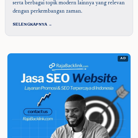
serta berbagai topik modern lainnya yang relevan
dengan perkembangan zaman.
SELENGKAPNYA →
AD