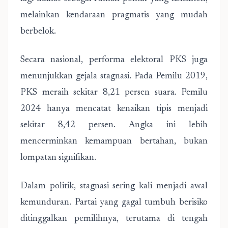
melainkan kendaraan pragmatis yang mudah
berbelok.
Secara nasional, performa elektoral PKS juga
menunjukkan gejala stagnasi. Pada Pemilu 2019,
PKS meraih sekitar 8,21 persen suara. Pemilu
2024 hanya mencatat kenaikan tipis menjadi
sekitar 8,42 persen. Angka ini lebih
mencerminkan kemampuan bertahan, bukan
lompatan signifikan.
Dalam politik, stagnasi sering kali menjadi awal
kemunduran. Partai yang gagal tumbuh berisiko
ditinggalkan pemilihnya, terutama di tengah