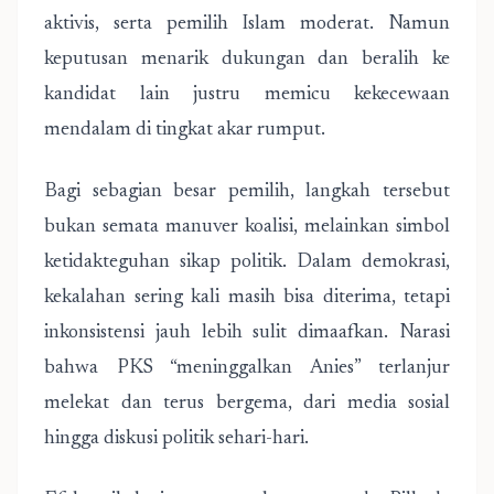
aktivis, serta pemilih Islam moderat. Namun
keputusan menarik dukungan dan beralih ke
kandidat lain justru memicu kekecewaan
mendalam di tingkat akar rumput.
Bagi sebagian besar pemilih, langkah tersebut
bukan semata manuver koalisi, melainkan simbol
ketidakteguhan sikap politik. Dalam demokrasi,
kekalahan sering kali masih bisa diterima, tetapi
inkonsistensi jauh lebih sulit dimaafkan. Narasi
bahwa PKS “meninggalkan Anies” terlanjur
melekat dan terus bergema, dari media sosial
hingga diskusi politik sehari-hari.