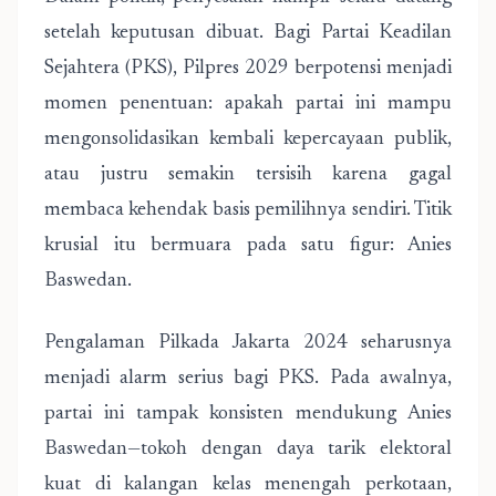
setelah keputusan dibuat. Bagi Partai Keadilan
Sejahtera (PKS), Pilpres 2029 berpotensi menjadi
momen penentuan: apakah partai ini mampu
mengonsolidasikan kembali kepercayaan publik,
atau justru semakin tersisih karena gagal
membaca kehendak basis pemilihnya sendiri. Titik
krusial itu bermuara pada satu figur: Anies
Baswedan.
Pengalaman Pilkada Jakarta 2024 seharusnya
menjadi alarm serius bagi PKS. Pada awalnya,
partai ini tampak konsisten mendukung Anies
Baswedan—tokoh dengan daya tarik elektoral
kuat di kalangan kelas menengah perkotaan,