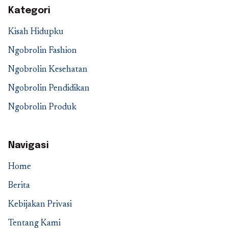
Kategori
Kisah Hidupku
Ngobrolin Fashion
Ngobrolin Kesehatan
Ngobrolin Pendidikan
Ngobrolin Produk
Navigasi
Home
Berita
Kebijakan Privasi
Tentang Kami