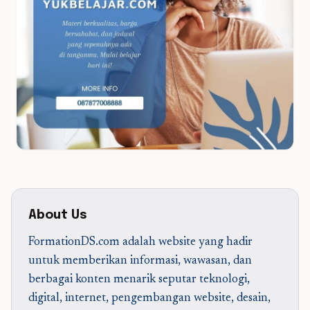
About Us
FormationDS.com adalah website yang hadir
untuk memberikan informasi, wawasan, dan
berbagai konten menarik seputar teknologi,
digital, internet, pengembangan website, desain,