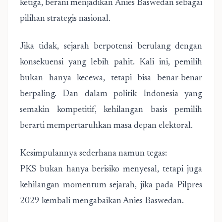
ketiga, berani menjadikan Anies Baswedan sebagai
pilihan strategis nasional.
Jika tidak, sejarah berpotensi berulang dengan
konsekuensi yang lebih pahit. Kali ini, pemilih
bukan hanya kecewa, tetapi bisa benar-benar
berpaling. Dan dalam politik Indonesia yang
semakin kompetitif, kehilangan basis pemilih
berarti mempertaruhkan masa depan elektoral.
Kesimpulannya sederhana namun tegas:
PKS bukan hanya berisiko menyesal, tetapi juga
kehilangan momentum sejarah, jika pada Pilpres
2029 kembali mengabaikan Anies Baswedan.