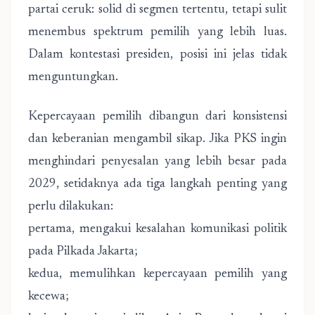
partai ceruk: solid di segmen tertentu, tetapi sulit
menembus spektrum pemilih yang lebih luas.
Dalam kontestasi presiden, posisi ini jelas tidak
menguntungkan.
Kepercayaan pemilih dibangun dari konsistensi
dan keberanian mengambil sikap. Jika PKS ingin
menghindari penyesalan yang lebih besar pada
2029, setidaknya ada tiga langkah penting yang
perlu dilakukan:
pertama, mengakui kesalahan komunikasi politik
pada Pilkada Jakarta;
kedua, memulihkan kepercayaan pemilih yang
kecewa;