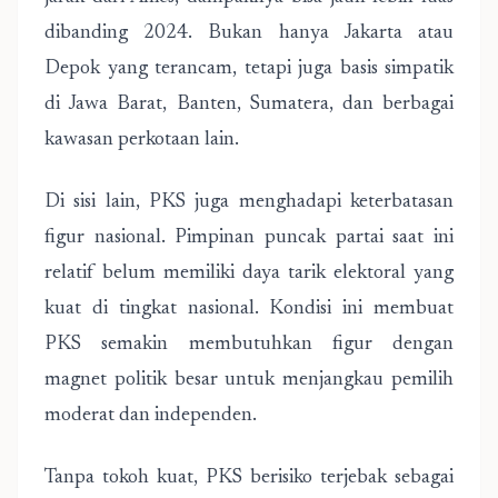
dibanding 2024. Bukan hanya Jakarta atau
Depok yang terancam, tetapi juga basis simpatik
di Jawa Barat, Banten, Sumatera, dan berbagai
kawasan perkotaan lain.
Di sisi lain, PKS juga menghadapi keterbatasan
figur nasional. Pimpinan puncak partai saat ini
relatif belum memiliki daya tarik elektoral yang
kuat di tingkat nasional. Kondisi ini membuat
PKS semakin membutuhkan figur dengan
magnet politik besar untuk menjangkau pemilih
moderat dan independen.
Tanpa tokoh kuat, PKS berisiko terjebak sebagai