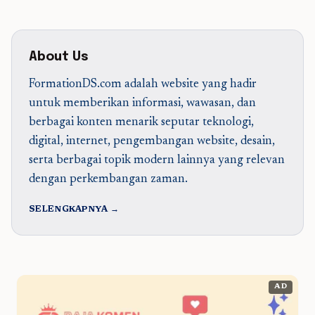
About Us
FormationDS.com adalah website yang hadir
untuk memberikan informasi, wawasan, dan
berbagai konten menarik seputar teknologi,
digital, internet, pengembangan website, desain,
serta berbagai topik modern lainnya yang relevan
dengan perkembangan zaman.
SELENGKAPNYA →
AD