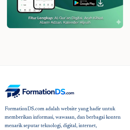
FormationDS.com adalah website yang hadir untuk
memberikan informasi, wawasan, dan berbagai konten
menarik seputar teknologi, digital, internet,