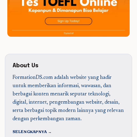
About Us
FormationDS.com adalah website yang hadir
untuk memberikan informasi, wawasan, dan
berbagai konten menarik seputar teknologi,
digital, internet, pengembangan website, desain,
serta berbagai topik modern lainnya yang relevan
dengan perkembangan zaman.
SELENGKAPNYA →