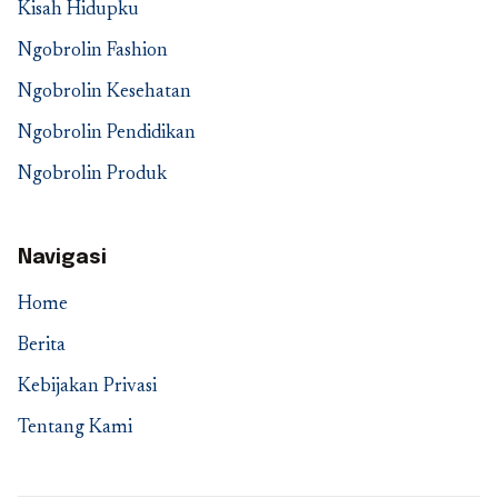
Kisah Hidupku
Ngobrolin Fashion
Ngobrolin Kesehatan
Ngobrolin Pendidikan
Ngobrolin Produk
Navigasi
Home
Berita
Kebijakan Privasi
Tentang Kami