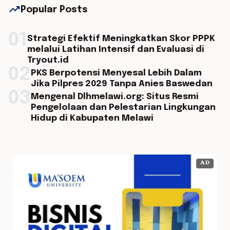
trending_up
Popular Posts
01
Strategi Efektif Meningkatkan Skor PPPK
melalui Latihan Intensif dan Evaluasi di
Tryout.id
02
PKS Berpotensi Menyesal Lebih Dalam
Jika Pilpres 2029 Tanpa Anies Baswedan
03
Mengenal Dlhmelawi.org: Situs Resmi
Pengelolaan dan Pelestarian Lingkungan
Hidup di Kabupaten Melawi
AD