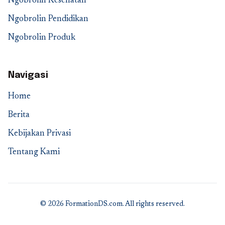
Ngobrolin Kesehatan
Ngobrolin Pendidikan
Ngobrolin Produk
Navigasi
Home
Berita
Kebijakan Privasi
Tentang Kami
© 2026 FormationDS.com. All rights reserved.