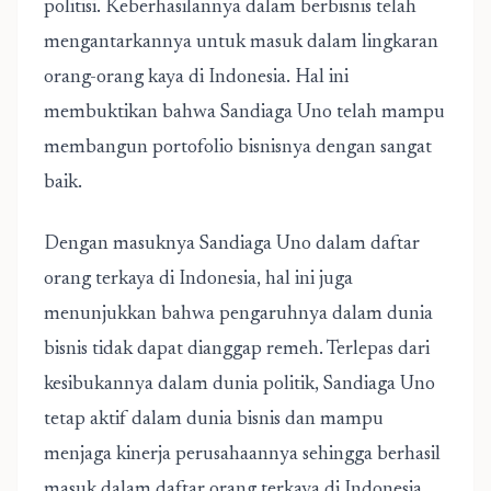
politisi. Keberhasilannya dalam berbisnis telah
mengantarkannya untuk masuk dalam lingkaran
orang-orang kaya di Indonesia. Hal ini
membuktikan bahwa Sandiaga Uno telah mampu
membangun portofolio bisnisnya dengan sangat
baik.
Dengan masuknya Sandiaga Uno dalam daftar
orang terkaya di Indonesia, hal ini juga
menunjukkan bahwa pengaruhnya dalam dunia
bisnis tidak dapat dianggap remeh. Terlepas dari
kesibukannya dalam dunia politik, Sandiaga Uno
tetap aktif dalam dunia bisnis dan mampu
menjaga kinerja perusahaannya sehingga berhasil
masuk dalam daftar orang terkaya di Indonesia.