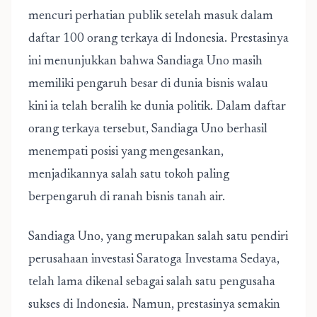
mencuri perhatian publik setelah masuk dalam
daftar 100 orang terkaya di Indonesia. Prestasinya
ini menunjukkan bahwa Sandiaga Uno masih
memiliki pengaruh besar di dunia bisnis walau
kini ia telah beralih ke dunia politik. Dalam daftar
orang terkaya tersebut, Sandiaga Uno berhasil
menempati posisi yang mengesankan,
menjadikannya salah satu tokoh paling
berpengaruh di ranah bisnis tanah air.
Sandiaga Uno, yang merupakan salah satu pendiri
perusahaan investasi Saratoga Investama Sedaya,
telah lama dikenal sebagai salah satu pengusaha
sukses di Indonesia. Namun, prestasinya semakin