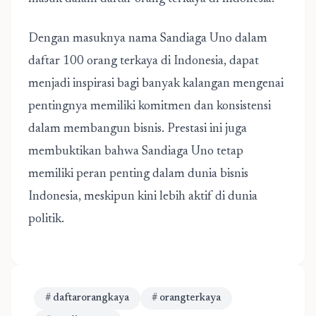
Dengan masuknya nama Sandiaga Uno dalam
daftar 100 orang terkaya di Indonesia, dapat
menjadi inspirasi bagi banyak kalangan mengenai
pentingnya memiliki komitmen dan konsistensi
dalam membangun bisnis. Prestasi ini juga
membuktikan bahwa Sandiaga Uno tetap
memiliki peran penting dalam dunia bisnis
Indonesia, meskipun kini lebih aktif di dunia
politik.
# daftarorangkaya
# orangterkaya