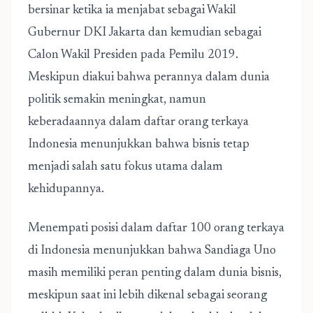
bersinar ketika ia menjabat sebagai Wakil
Gubernur DKI Jakarta dan kemudian sebagai
Calon Wakil Presiden pada Pemilu 2019.
Meskipun diakui bahwa perannya dalam dunia
politik semakin meningkat, namun
keberadaannya dalam daftar orang terkaya
Indonesia menunjukkan bahwa bisnis tetap
menjadi salah satu fokus utama dalam
kehidupannya.
Menempati posisi dalam daftar 100 orang terkaya
di Indonesia menunjukkan bahwa Sandiaga Uno
masih memiliki peran penting dalam dunia bisnis,
meskipun saat ini lebih dikenal sebagai seorang