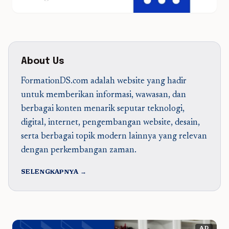
About Us
FormationDS.com adalah website yang hadir
untuk memberikan informasi, wawasan, dan
berbagai konten menarik seputar teknologi,
digital, internet, pengembangan website, desain,
serta berbagai topik modern lainnya yang relevan
dengan perkembangan zaman.
SELENGKAPNYA →
AD