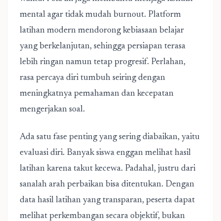
mental agar tidak mudah burnout. Platform
latihan modern mendorong kebiasaan belajar
yang berkelanjutan, sehingga persiapan terasa
lebih ringan namun tetap progresif. Perlahan,
rasa percaya diri tumbuh seiring dengan
meningkatnya pemahaman dan kecepatan
mengerjakan soal.
Ada satu fase penting yang sering diabaikan, yaitu
evaluasi diri. Banyak siswa enggan melihat hasil
latihan karena takut kecewa. Padahal, justru dari
sanalah arah perbaikan bisa ditentukan. Dengan
data hasil latihan yang transparan, peserta dapat
melihat perkembangan secara objektif, bukan