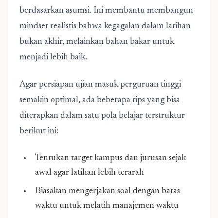
berdasarkan asumsi. Ini membantu membangun
mindset realistis bahwa kegagalan dalam latihan
bukan akhir, melainkan bahan bakar untuk
menjadi lebih baik.
Agar persiapan ujian masuk perguruan tinggi
semakin optimal, ada beberapa tips yang bisa
diterapkan dalam satu pola belajar terstruktur
berikut ini:
Tentukan target kampus dan jurusan sejak
awal agar latihan lebih terarah
Biasakan mengerjakan soal dengan batas
waktu untuk melatih manajemen waktu