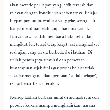
akan metode persiapan yang lebih terarah dan
relevan dengan kondisi ujian sebenarnya. Belajar
berjam-jam tanpa evaluasi yang jelas sering kali
hanya membuat lelah tanpa hasil maksimal.
Banyak siswa sudah membaca buku tebal dan
mengikuti les, tetapi tetap kaget saat menghadapi
soal ujian yang terasa berbeda dari latihan. Di
sinilah pentingnya simulasi dan pemetaan
kemampuan sejak dini agar proses belajar tidak
sekadar mengandalkan perasaan “sudah belajar”,
tetapi benar-benar terukur.
Konsep latihan berbasis simulasi
menjadi semakin
populer karena mampu menghadirkan suasana