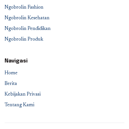
Ngobrolin Fashion
Ngobrolin Kesehatan
Ngobrolin Pendidikan
Ngobrolin Produk
Navigasi
Home
Berita
Kebijakan Privasi
Tentang Kami