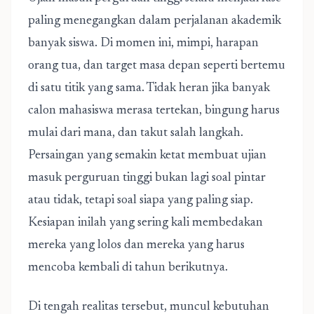
paling menegangkan dalam perjalanan akademik
banyak siswa. Di momen ini, mimpi, harapan
orang tua, dan target masa depan seperti bertemu
di satu titik yang sama. Tidak heran jika banyak
calon mahasiswa merasa tertekan, bingung harus
mulai dari mana, dan takut salah langkah.
Persaingan yang semakin ketat membuat ujian
masuk perguruan tinggi bukan lagi soal pintar
atau tidak, tetapi soal siapa yang paling siap.
Kesiapan inilah yang sering kali membedakan
mereka yang lolos dan mereka yang harus
mencoba kembali di tahun berikutnya.
Di tengah realitas tersebut, muncul kebutuhan