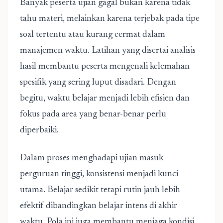
Banyak peserta ujian gagal bukan karena tidak
tahu materi, melainkan karena terjebak pada tipe
soal tertentu atau kurang cermat dalam
manajemen waktu. Latihan yang disertai analisis
hasil membantu peserta mengenali kelemahan
spesifik yang sering luput disadari. Dengan
begitu, waktu belajar menjadi lebih efisien dan
fokus pada area yang benar-benar perlu
diperbaiki.
Dalam proses menghadapi ujian masuk
perguruan tinggi, konsistensi menjadi kunci
utama. Belajar sedikit tetapi rutin jauh lebih
efektif dibandingkan belajar intens di akhir
waktu. Pola ini juga membantu menjaga kondisi