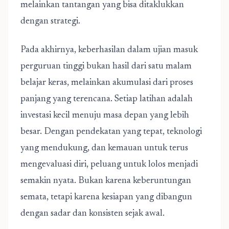
melainkan tantangan yang bisa ditaklukkan
dengan strategi.
Pada akhirnya, keberhasilan dalam ujian masuk
perguruan tinggi bukan hasil dari satu malam
belajar keras, melainkan akumulasi dari proses
panjang yang terencana. Setiap latihan adalah
investasi kecil menuju masa depan yang lebih
besar. Dengan pendekatan yang tepat, teknologi
yang mendukung, dan kemauan untuk terus
mengevaluasi diri, peluang untuk lolos menjadi
semakin nyata. Bukan karena keberuntungan
semata, tetapi karena kesiapan yang dibangun
dengan sadar dan konsisten sejak awal.