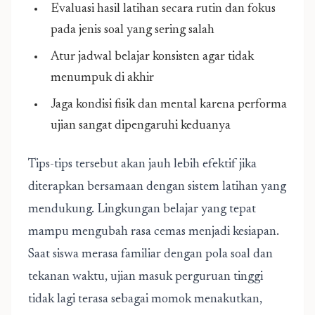
Evaluasi hasil latihan secara rutin dan fokus
pada jenis soal yang sering salah
Atur jadwal belajar konsisten agar tidak
menumpuk di akhir
Jaga kondisi fisik dan mental karena performa
ujian sangat dipengaruhi keduanya
Tips-tips tersebut akan jauh lebih efektif jika
diterapkan bersamaan dengan sistem latihan yang
mendukung. Lingkungan belajar yang tepat
mampu mengubah rasa cemas menjadi kesiapan.
Saat siswa merasa familiar dengan pola soal dan
tekanan waktu, ujian masuk perguruan tinggi
tidak lagi terasa sebagai momok menakutkan,