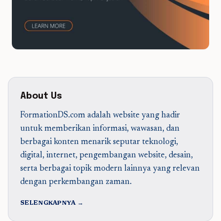
About Us
FormationDS.com adalah website yang hadir
untuk memberikan informasi, wawasan, dan
berbagai konten menarik seputar teknologi,
digital, internet, pengembangan website, desain,
serta berbagai topik modern lainnya yang relevan
dengan perkembangan zaman.
SELENGKAPNYA →