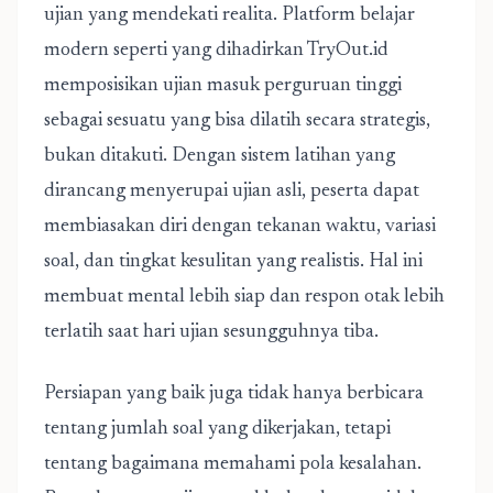
ujian yang mendekati realita. Platform belajar
modern seperti yang dihadirkan
TryOut.id
memposisikan ujian masuk perguruan tinggi
sebagai sesuatu yang bisa dilatih secara strategis,
bukan ditakuti. Dengan sistem latihan yang
dirancang menyerupai ujian asli, peserta dapat
membiasakan diri dengan tekanan waktu, variasi
soal, dan tingkat kesulitan yang realistis. Hal ini
membuat mental lebih siap dan respon otak lebih
terlatih saat hari ujian sesungguhnya tiba.
Persiapan yang baik juga tidak hanya berbicara
tentang jumlah soal yang dikerjakan, tetapi
tentang bagaimana memahami pola kesalahan.