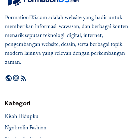
FormationDS.com adalah website yang hadir untuk
memberikan informasi, wawasan, dan berbagai konten
menarik seputar teknologi, digital, internet,
pengembangan website, desain, serta berbagai topik
modern lainnya yang relevan dengan perkembangan
zaman.
public
alternate_email
rss_feed
Kategori
Kisah Hidupku
Ngobrolin Fashion