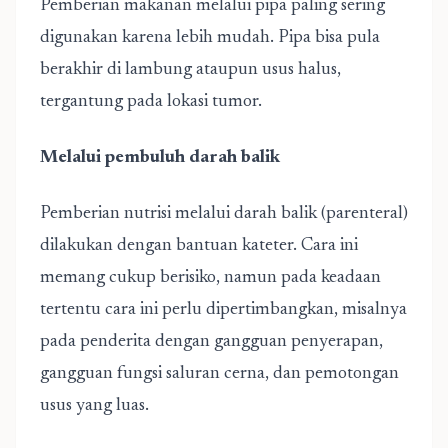
Pemberian makanan melalui pipa paling sering
digunakan karena lebih mudah. Pipa bisa pula
berakhir di lambung ataupun usus halus,
tergantung pada lokasi tumor.
Melalui pembuluh darah balik
Pemberian nutrisi melalui darah balik (parenteral)
dilakukan dengan bantuan kateter. Cara ini
memang cukup berisiko, namun pada keadaan
tertentu cara ini perlu dipertimbangkan, misalnya
pada penderita dengan gangguan penyerapan,
gangguan fungsi saluran cerna, dan pemotongan
usus yang luas.