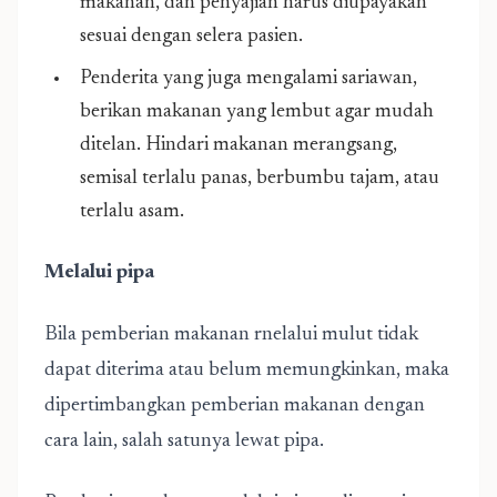
makanan, dan penyajian harus diupayakan
sesuai dengan selera pasien.
Penderita yang juga mengalami sariawan,
berikan makanan yang lembut agar mudah
ditelan. Hindari makanan merangsang,
semisal terlalu panas, berbumbu tajam, atau
terlalu asam.
Melalui pipa
Bila pemberian makanan rnelalui mulut tidak
dapat diterima atau belum memungkinkan, maka
dipertimbangkan pemberian makanan dengan
cara lain, salah satunya lewat pipa.