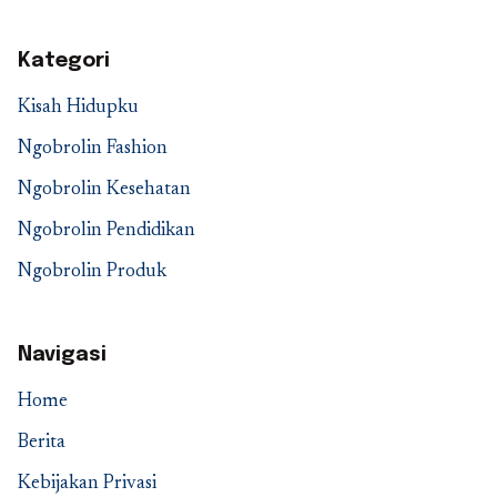
Kategori
Kisah Hidupku
Ngobrolin Fashion
Ngobrolin Kesehatan
Ngobrolin Pendidikan
Ngobrolin Produk
Navigasi
Home
Berita
Kebijakan Privasi