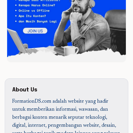
About Us
FormationDS.com adalah website yang hadir
untuk memberikan informasi, wawasan, dan
berbagai konten menarik seputar teknologi,
digital, internet, pengembangan website, desain,