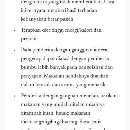
dengan cara yang tidak memberatkan. Cara
ini ternyata memberi hasil terhadap
kebanyakan besar pasien.
Terapkan diet tinggi energi/kalori dan
protein.
Pada penderita dengan gangguan indera
pengecap dapat diatasi dengan pemberian
bumbu lebih banyak pada pengolahan dan
penyajian. Makanan hendaknya disajikan
dalam bentuk dan aroma yang menarik.
Penderita dengan ganguan menelan, berikan
makanan yang mudah ditelan misalnya
ditambah kuah, lunak; makanan
dicincang/digiling/disaring. Rasa, jenis