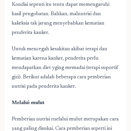
Kondisi sepenti itu tentu dapat memengaruhi
hasil pengobatan. Bahkan, malnutrisi dan
kakeksia tak jarang menyebabkan kematian
penderita kanker.
Untuk mencegah kesakitan akibat terapi dan
kematian karena kanker, penderita perlu
mendapatkan diet yging memadai (terapi suportif
gizi). Berikut adalah beberapa cara pemberian
nutrisi pada penderita kanker.
Melalui mulut
Pemberian nutrisi rnelalui mulut merupakan cara
yang paling disukai. Cara pemberian seperti ini