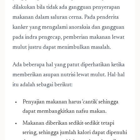
dilakukan bila tidak ada gangguan penyerapan
makanan dalam saluran cerna. Pada penderita
kanker yang mengalami anoraksia dan gangguan
pada indra pengecap, pemberian makanan lewat
mulut justru dapat menimbulkan masalah.
Ada beberapa hal yang patut diperhatikan ketika
memberikan asupan nutrisi lewat mulut. Hal-hal
itu adalah sebagai berikut:
Penyajian makanan harus 'cantik' sehingga
dapat membangkitkan nafsu makan.
Makanan diberikan sedikit-sedikit tetapi
sering, sehingga jumlah kalori dapat dipenuhi