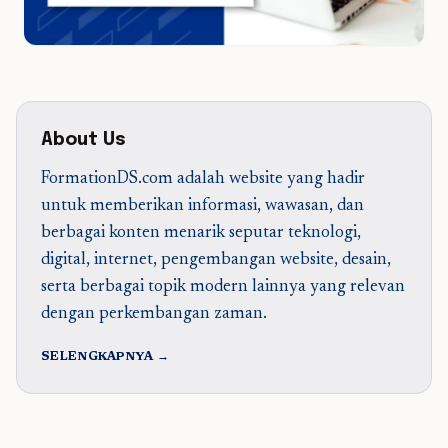
About Us
FormationDS.com adalah website yang hadir
untuk memberikan informasi, wawasan, dan
berbagai konten menarik seputar teknologi,
digital, internet, pengembangan website, desain,
serta berbagai topik modern lainnya yang relevan
dengan perkembangan zaman.
SELENGKAPNYA →