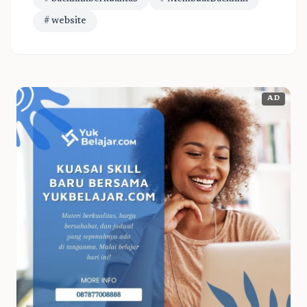
# website
AD