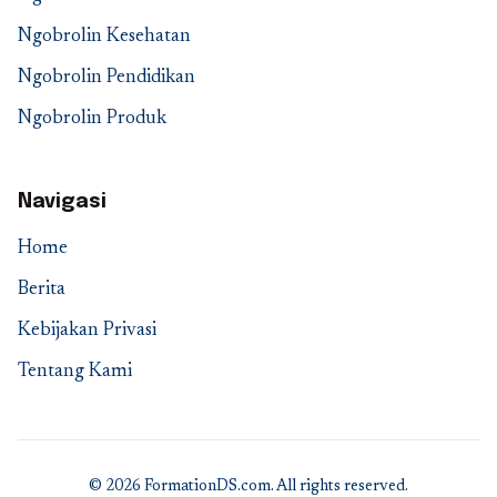
Ngobrolin Kesehatan
Ngobrolin Pendidikan
Ngobrolin Produk
Navigasi
Home
Berita
Kebijakan Privasi
Tentang Kami
© 2026 FormationDS.com. All rights reserved.