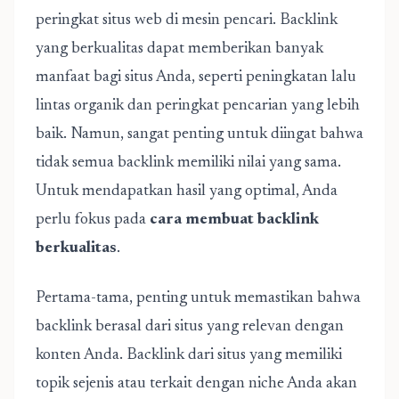
peringkat situs web di mesin pencari. Backlink
yang berkualitas dapat memberikan banyak
manfaat bagi situs Anda, seperti peningkatan lalu
lintas organik dan peringkat pencarian yang lebih
baik. Namun, sangat penting untuk diingat bahwa
tidak semua backlink memiliki nilai yang sama.
Untuk mendapatkan hasil yang optimal, Anda
perlu fokus pada
cara membuat backlink
berkualitas
.
Pertama-tama, penting untuk memastikan bahwa
backlink berasal dari situs yang relevan dengan
konten Anda. Backlink dari situs yang memiliki
topik sejenis atau terkait dengan niche Anda akan